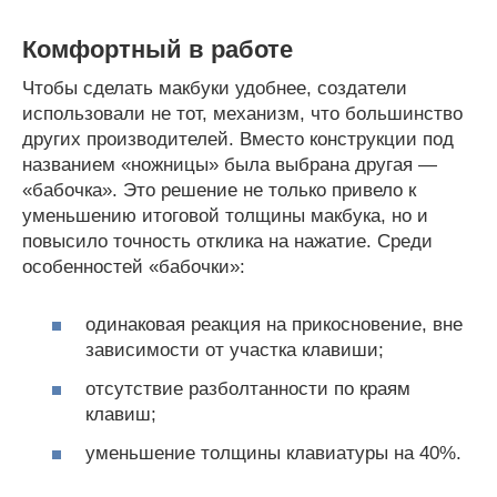
Комфортный в работе
Чтобы сделать макбуки удобнее, создатели
использовали не тот, механизм, что большинство
других производителей. Вместо конструкции под
названием «ножницы» была выбрана другая —
«бабочка». Это решение не только привело к
уменьшению итоговой толщины макбука, но и
повысило точность отклика на нажатие. Среди
особенностей «бабочки»:
одинаковая реакция на прикосновение, вне
зависимости от участка клавиши;
отсутствие разболтанности по краям
клавиш;
уменьшение толщины клавиатуры на 40%.