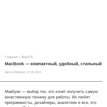
Главная
»
MacOS
MacBook — компактный, удобный, стильный
Дата публікації:
27.06.2022
Макбуки — выбор тех, кто хочет получить самую
качественную технику для работы. Их любят
программисты, дизайнеры, аналитики и все, кто