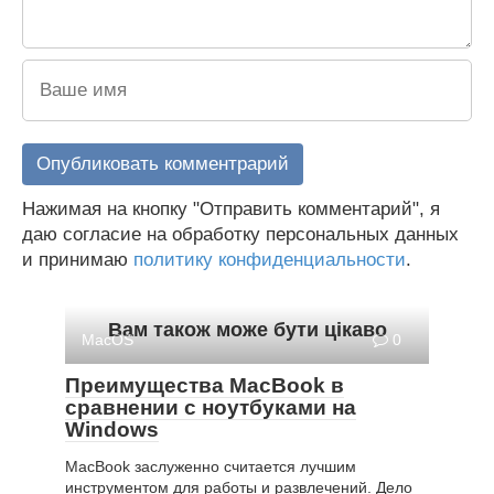
Нажимая на кнопку "Отправить комментарий", я
даю согласие на обработку персональных данных
и принимаю
политику конфиденциальности
.
Вам також може бути цікаво
MacOS
0
Преимущества MacBook в
сравнении с ноутбуками на
Windows
MacBook заслуженно считается лучшим
инструментом для работы и развлечений. Дело