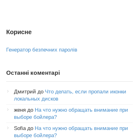
Корисне
Генератор безпечних паролів
Останні коментарі
Дмитрий
до
Что делать, если пропали иконки
локальных дисков
женя
до
На что нужно обращать внимание при
выборе бойлера?
Sofia
до
На что нужно обращать внимание при
выборе бойлера?