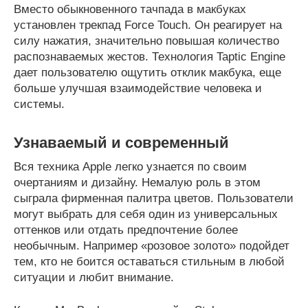
Вместо обыкновенного тачпада в макбуках
установлен трекпад Force Touch. Он реагирует на
силу нажатия, значительно повышая количество
распознаваемых жестов. Технология Taptic Engine
дает пользователю ощутить отклик макбука, еще
больше улучшая взаимодействие человека и
системы.
Узнаваемый и современный
Вся техника Apple легко узнается по своим
очертаниям и дизайну. Немалую роль в этом
сыграла фирменная палитра цветов. Пользователи
могут выбрать для себя один из универсальных
оттенков или отдать предпочтение более
необычным. Например «розовое золото» подойдет
тем, кто не боится оставаться стильным в любой
ситуации и любит внимание.