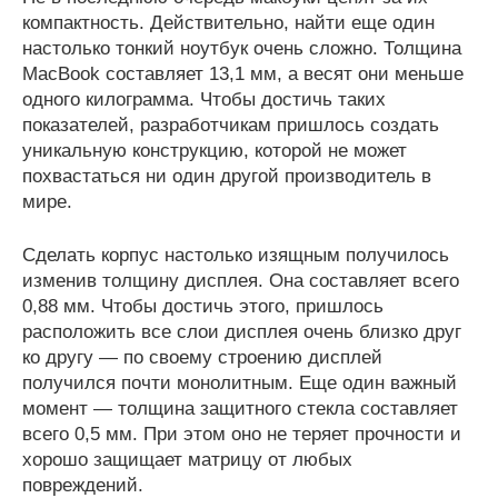
компактность. Действительно, найти еще один
настолько тонкий ноутбук очень сложно. Толщина
MacBook составляет 13,1 мм, а весят они меньше
одного килограмма. Чтобы достичь таких
показателей, разработчикам пришлось создать
уникальную конструкцию, которой не может
похвастаться ни один другой производитель в
мире.
Сделать корпус настолько изящным получилось
изменив толщину дисплея. Она составляет всего
0,88 мм. Чтобы достичь этого, пришлось
расположить все слои дисплея очень близко друг
ко другу — по своему строению дисплей
получился почти монолитным. Еще один важный
момент — толщина защитного стекла составляет
всего 0,5 мм. При этом оно не теряет прочности и
хорошо защищает матрицу от любых
повреждений.