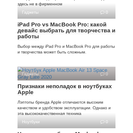
здесь не в фирменном
Гаджеты
0
iPad Pro vs MacBook Pro: какой
девайс выбрать для творчества и
работы
Выбор между iPad Pro и MacBook Pro для работы
и творчества может быть сложным.
Гаджеты
0
Признаки неполадок в ноутбуках
Apple
Лэптопы бренда Apple отличаются высоким
качеством и удобством эксплуатации. Однако и
эта высококачественная техника
Ноутбуки
0