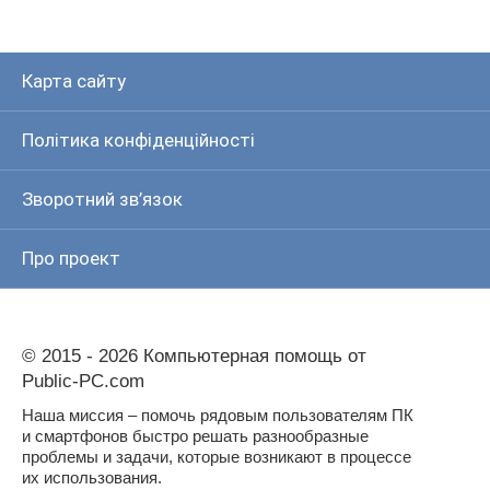
Карта сайту
Політика конфіденційності
Зворотний зв’язок
Про проект
© 2015 - 2026 Компьютерная помощь от
Public-PC.com
Наша миссия – помочь рядовым пользователям ПК
и смартфонов быстро решать разнообразные
проблемы и задачи, которые возникают в процессе
их использования.