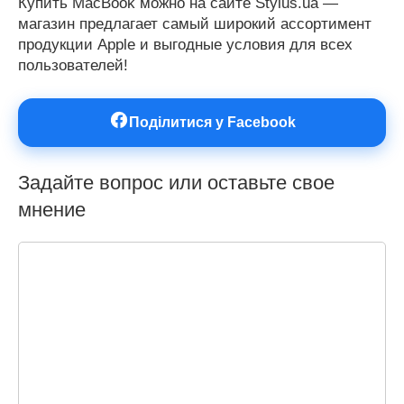
Купить MacBook можно на сайте Stylus.ua —
магазин предлагает самый широкий ассортимент
продукции Apple и выгодные условия для всех
пользователей!
Поділитися у Facebook
Задайте вопрос или оставьте свое
мнение