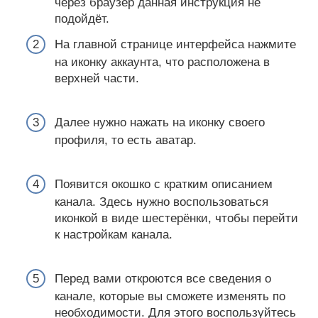
через браузер данная инструкция не
подойдёт.
На главной странице интерфейса нажмите
на иконку аккаунта, что расположена в
верхней части.
Далее нужно нажать на иконку своего
профиля, то есть аватар.
Появится окошко с кратким описанием
канала. Здесь нужно воспользоваться
иконкой в виде шестерёнки, чтобы перейти
к настройкам канала.
Перед вами откроются все сведения о
канале, которые вы сможете изменять по
необходимости. Для этого воспользуйтесь