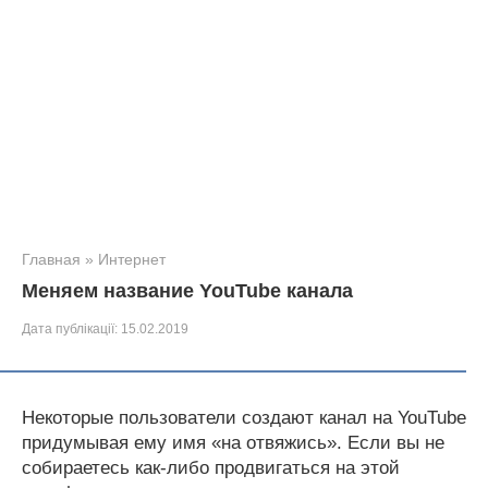
Главная
»
Интернет
Меняем название YouTube канала
Дата публікації:
15.02.2019
Некоторые пользователи создают канал на YouTube
придумывая ему имя «на отвяжись». Если вы не
собираетесь как-либо продвигаться на этой