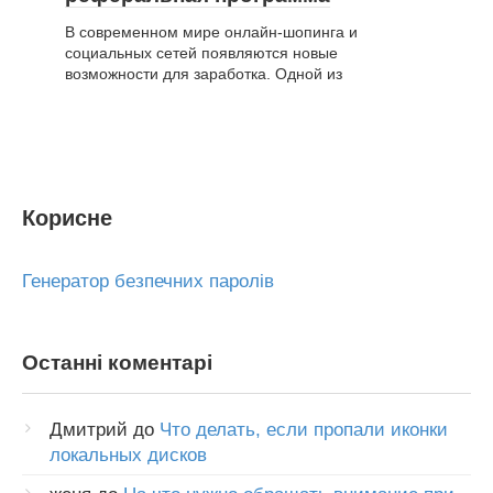
В современном мире онлайн-шопинга и
социальных сетей появляются новые
возможности для заработка. Одной из
Корисне
Генератор безпечних паролів
Останні коментарі
Дмитрий
до
Что делать, если пропали иконки
локальных дисков