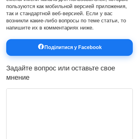
пользуются как мобильной версией приложения,
так и стандартной веб-версией. Если у вас
возникли какие-либо вопросы по теме статьи, то
напишите их в комментариях ниже.
Поділитися у Facebook
Задайте вопрос или оставьте свое
мнение