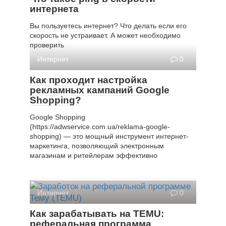
интернета
Вы пользуетесь интернет? Что делать если его
скорость не устраивает. А может необходимо
проверить
Интернет
0
Как проходит настройка
рекламных кампаний Google
Shopping?
Google Shopping
(https://adwservice.com.ua/reklama-google-
shopping) — это мощный инструмент интернет-
маркетинга, позволяющий электронным
магазинам и ритейлерам эффективно
Интернет
0
Как зарабатывать на TEMU:
реферальная программа