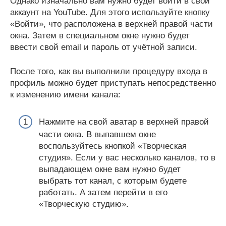
Однако изначально вам нужно будет войти в свой
аккаунт на YouTube. Для этого используйте кнопку
«Войти», что расположена в верхней правой части
окна. Затем в специальном окне нужно будет
ввести свой email и пароль от учётной записи.
После того, как вы выполнили процедуру входа в
профиль можно будет приступать непосредственно
к изменению имени канала:
Нажмите на свой аватар в верхней правой
части окна. В выпавшем окне
воспользуйтесь кнопкой «Творческая
студия». Если у вас несколько каналов, то в
выпадающем окне вам нужно будет
выбрать тот канал, с которым будете
работать. А затем перейти в его
«Творческую студию».