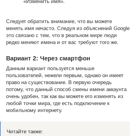
«Изменить имя».
Следует обратить внимание, что вы можете
менять имя нечасто. Следуя из объяснений Google
это связано с тем, что в реальном мире люди
редко меняют имена и от вас требуют того же.
Вариант 2: Через смартфон
Данным вариант пользуется меньше
пользователей, нежели первым, однако он имеет
право на существование. В первую очередь
потому, что данный способ смены имени аккаунта
очень удобен, так как вы можете его изменять из
любой точки мира, где есть подключение к
мобильному интернету.
Читайте также: