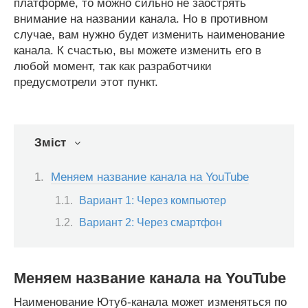
платформе, то можно сильно не заострять
внимание на названии канала. Но в противном
случае, вам нужно будет изменить наименование
канала. К счастью, вы можете изменить его в
любой момент, так как разработчики
предусмотрели этот пункт.
Зміст
Меняем название канала на YouTube
Вариант 1: Через компьютер
Вариант 2: Через смартфон
Меняем название канала на YouTube
Наименование Ютуб-канала может изменяться по