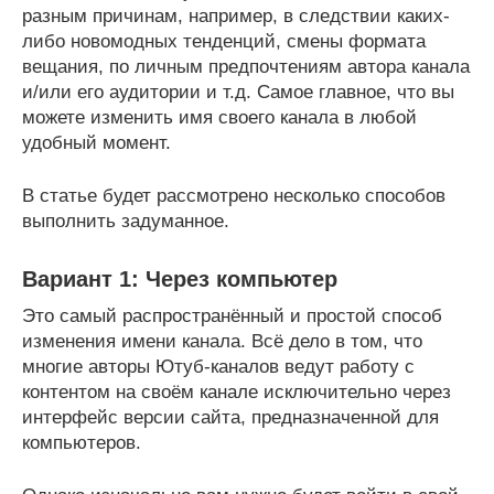
разным причинам, например, в следствии каких-
либо новомодных тенденций, смены формата
вещания, по личным предпочтениям автора канала
и/или его аудитории и т.д. Самое главное, что вы
можете изменить имя своего канала в любой
удобный момент.
В статье будет рассмотрено несколько способов
выполнить задуманное.
Вариант 1: Через компьютер
Это самый распространённый и простой способ
изменения имени канала. Всё дело в том, что
многие авторы Ютуб-каналов ведут работу с
контентом на своём канале исключительно через
интерфейс версии сайта, предназначенной для
компьютеров.