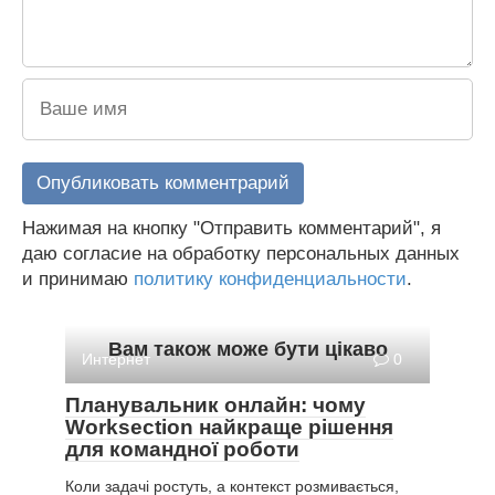
Нажимая на кнопку "Отправить комментарий", я
даю согласие на обработку персональных данных
и принимаю
политику конфиденциальности
.
Вам також може бути цікаво
Интернет
0
Планувальник онлайн: чому
Worksection найкраще рішення
для командної роботи
Коли задачі ростуть, а контекст розмивається,