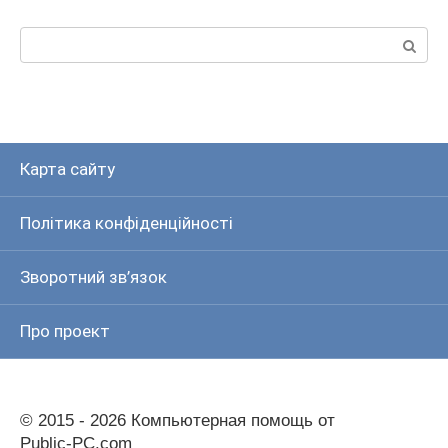
Пошук:
Карта сайту
Політика конфіденційності
Зворотний зв’язок
Про проект
© 2015 - 2026 Компьютерная помощь от
Public-PC.com