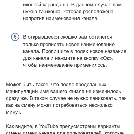
иконкой карандаша. В данном случае вам
нужна та иконка, которая расположена
напротив наименования канала.
В открывшееся окошко вам останется
только прописать новое наименование
канала. Пропишите в полях новое название
для канала и нажмите на кнопку «Ок»,
чтобы наименование применилось.
Может быть такое, что после проделанных
манипуляций имя вашего канала не изменилось
сразу же. В таком случае не нужно паниковать, так
как на смену может потребоваться несколько
минут.
Как видите, в YouTube предусмотрены варианты
смены имени канала для пользователей, которые