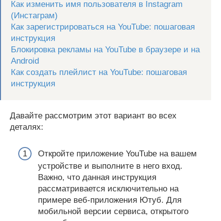
Как изменить имя пользователя в Instagram
(Инстаграм)
Как зарегистрироваться на YouTube: пошаговая
инструкция
Блокировка рекламы на YouTube в браузере и на
Android
Как создать плейлист на YouTube: пошаговая
инструкция
Давайте рассмотрим этот вариант во всех
деталях:
Откройте приложение YouTube на вашем
устройстве и выполните в него вход.
Важно, что данная инструкция
рассматривается исключительно на
примере веб-приложения Ютуб. Для
мобильной версии сервиса, открытого