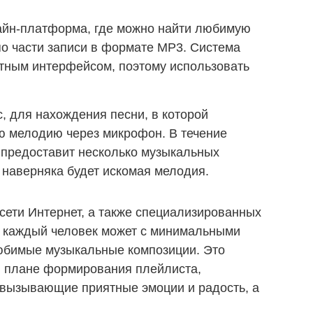
лайн-платформа, где можно найти любимую
о части записи в формате MP3. Система
ятным интерфейсом, поэтому использовать
, для нахождения песни, в которой
ю мелодию через микрофон. В течение
 предоставит несколько музыкальных
 наверняка будет искомая мелодия.
 сети Интернет, а также специализированных
, каждый человек может с минимальными
любимые музыкальные композиции. Это
в плане формирования плейлиста,
 вызывающие приятные эмоции и радость, а