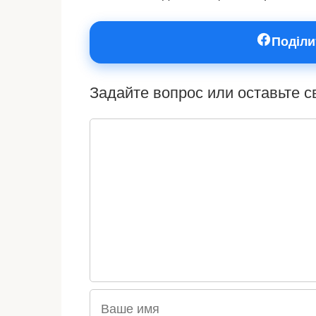
Поділи
Задайте вопрос или оставьте 