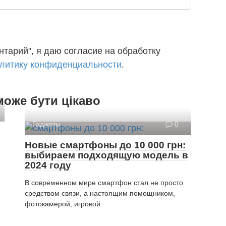
тарий", я даю согласие на обработку
литику конфиденциальности
.
може бути цікаво
Гаджеты
0
Новые смартфоны до 10 000 грн:
выбираем подходящую модель в
2024 году
В современном мире смартфон стал не просто
средством связи, а настоящим помощником,
фотокамерой, игровой