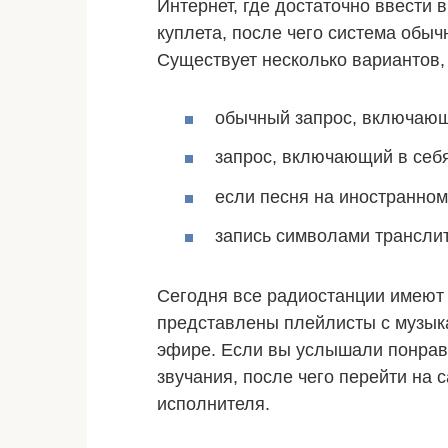
Интернет, где достаточно ввести 
куплета, после чего система обы
Существует несколько вариантов,
обычный запрос, включающи
запрос, включающий в себя
если песня на иностранном 
запись символами транслит
Сегодня все радиостанции имеют 
представлены плейлисты с музык
эфире. Если вы услышали понрав
звучания, после чего перейти на 
исполнителя.