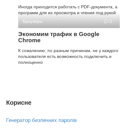
Иногда приходится работать с PDF-документа, а
программ для их просмотра и чтения под рукой
Браузеры
2
Экономим трафик в Google
Chrome
К сожалению, по разным причинам, не у каждого
пользователя есть возможность подключить и
полноценно
Корисне
Генератор безпечних паролів