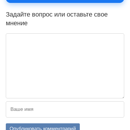
Задайте вопрос или оставьте свое
мнение