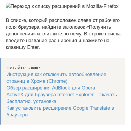
В списке, который расположен слева от рабочего
поля браузера, найдите заголовок «Получить
дополнения» и кликните по нему. В строке поиска
введите название расширения и нажмите на
клавишу Enter.
Читайте также:
Инструкция как отключить автообновление
страниц в Хроме (Chrome)
Обзор расширения AdBlock для Opera
ActiveX для браузера Internet Explorer – скачать
бесплатно, установка
Как установить расширение Google Translate в
браузеры