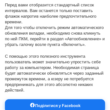
Перед вами отобразится стандартный список
интервалов. Вам останется только поставить
флажок напротив наиболее предпочтительного
времени.
Для того чтобы отключить режим автоматического
обновления вкладки, необходимо снова кликнуть
по ней ПКМ, перейти в раздел «Автообновление» и
убрать галочку возле пункта «Включить».
С помощью этого полезного инструмента
пользователь может значительно упростить себе
работу за компьютером. Необходимая страница
будет автоматически обновляться через заданный
промежуток времени, а юзеру не потребуется
предпринимать для этого абсолютно никаких
действий.
Поділитися у Facebook