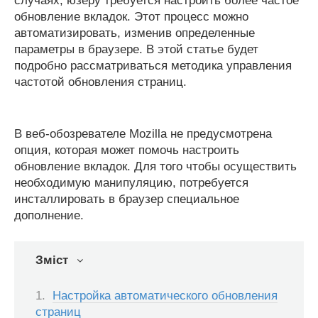
случаях, юзеру требуется настроить более частое
обновление вкладок. Этот процесс можно
автоматизировать, изменив определенные
параметры в браузере. В этой статье будет
подробно рассматриваться методика управления
частотой обновления страниц.
В веб-обозревателе Mozilla не предусмотрена
опция, которая может помочь настроить
обновление вкладок. Для того чтобы осуществить
необходимую манипуляцию, потребуется
инсталлировать в браузер специальное
дополнение.
Зміст
Настройка автоматического обновления
страниц