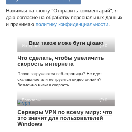
Нажимая на кнопку "Отправить комментарий", я
даю согласие на обработку персональных данных
и принимаю
политику конфиденциальности
.
Вам також може бути цікаво
Интернет
0
Что сделать, чтобы увеличить
скорость интернета
Плохо загружаются веб-страницы? Не идет
скачивание или не грузится видео онлайн?
Возможно низкая скорость
Браузеры
0
Серверы VPN по всему миру: что
это значит для пользователей
Windows