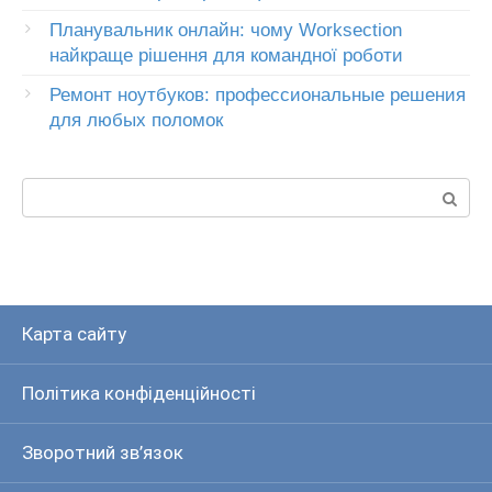
Планувальник онлайн: чому Worksection
найкраще рішення для командної роботи
Ремонт ноутбуков: профессиональные решения
для любых поломок
Пошук:
Карта сайту
Політика конфіденційності
Зворотний зв’язок