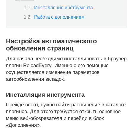
Инсталляция инструмента
Работа с дополнением
Настройка автоматического
обновления страниц
Для начала необходимо инсталлировать в браузер
плагин ReloadEvery. Именно с его помощью
осуществляется изменение параметров
автообновления вкладок.
Инсталляция инструмента
Прежде всего, нужно найти расширение в каталоге
плагинов. Для этого требуется открыть основное
меню веб-обозревателя и перейди в блок
«Дополнения».