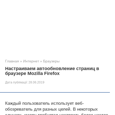
Главная
»
Интернет
»
Браузеры
Настраиваем автообновление страниц в
браузере Mozilla Firefox
Дата публікації:
28.06.2019
Каждый пользователь использует веб-
обозреватель для разных целей. В некоторых