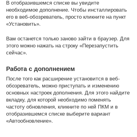
В отобразившемся списке вы увидите
необходимое дополнение. Чтобы инсталлировать
его в веб-обозреватель, просто кликните на пункт
«Установить».
Вам останется только заново зайти в браузер. Для
этого можно нажать на строку «Перезапустить
сейчас».
Работа с дополнением
После того как расширение установится в веб-
обозреватель, можно приступать и изменению
основных настроек дополнения. Для этого найдите
вкладку, для которой необходимо поменять
частоту обновления, кликните по ней ПКМ и в
отобразившемся списке выберите вариант
«Автообновление».