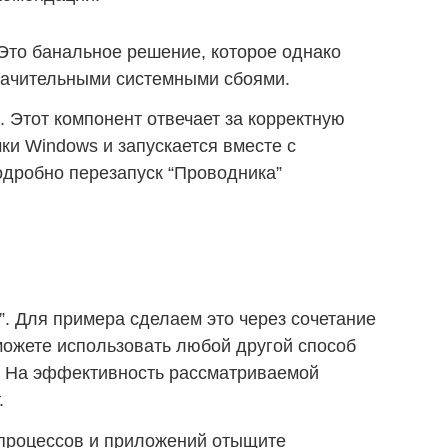
Это банальное решение, которое однако
значительными системными сбоями.
. Этот компонент отвечает за корректную
ки Windows и запускается вместе с
одробно перезапуск “Проводника”
”. Для примера сделаем это через сочетание
 можете использовать любой другой способ
”. На эффективность рассматриваемой
.
процессов и приложений отыщите