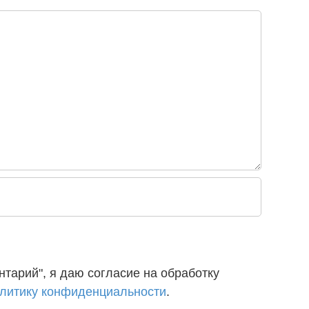
тарий", я даю согласие на обработку
литику конфиденциальности
.