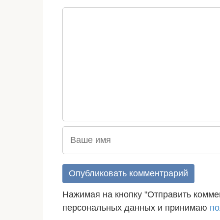
Нажимая на кнопку "Отправить коммен
персональных данных и принимаю
по