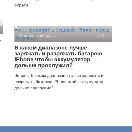
обрати
Ответы на вопросы
0
ь
В каком диапазоне лучше
заряжать и разряжать батарею
iPhone чтобы аккумулятор
дольше прослужил?
Вопрос: В каком диапазоне лучше заряжать и
разряжать батарею iPhone чтобы аккумулятор
дольше прослужил?