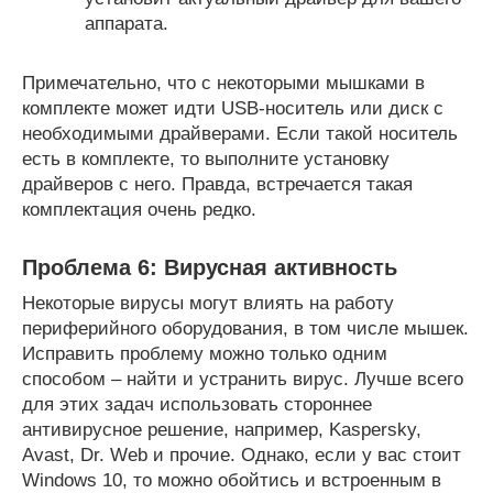
аппарата.
Примечательно, что с некоторыми мышками в
комплекте может идти USB-носитель или диск с
необходимыми драйверами. Если такой носитель
есть в комплекте, то выполните установку
драйверов с него. Правда, встречается такая
комплектация очень редко.
Проблема 6: Вирусная активность
Некоторые вирусы могут влиять на работу
периферийного оборудования, в том числе мышек.
Исправить проблему можно только одним
способом – найти и устранить вирус. Лучше всего
для этих задач использовать стороннее
антивирусное решение, например, Kaspersky,
Avast, Dr. Web и прочие. Однако, если у вас стоит
Windows 10, то можно обойтись и встроенным в