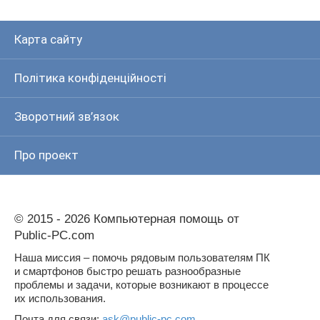
Карта сайту
Політика конфіденційності
Зворотний зв’язок
Про проект
© 2015 - 2026 Компьютерная помощь от
Public-PC.com
Наша миссия – помочь рядовым пользователям ПК
и смартфонов быстро решать разнообразные
проблемы и задачи, которые возникают в процессе
их использования.
Почта для связи:
ask@public-pc.com