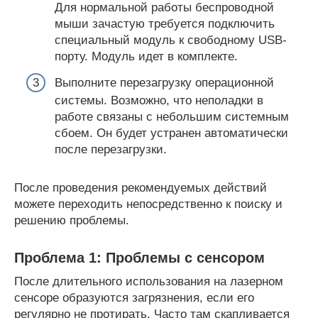
Для нормальной работы беспроводной
мыши зачастую требуется подключить
специальный модуль к свободному USB-
порту. Модуль идет в комплекте.
Выполните перезагрузку операционной
системы. Возможно, что неполадки в
работе связаны с небольшим системным
сбоем. Он будет устранен автоматически
после перезагрузки.
После проведения рекомендуемых действий
можете переходить непосредственно к поиску и
решению проблемы.
Проблема 1: Проблемы с сенсором
После длительного использования на лазерном
сенсоре образуются загрязнения, если его
регулярно не протирать. Часто там скапливается