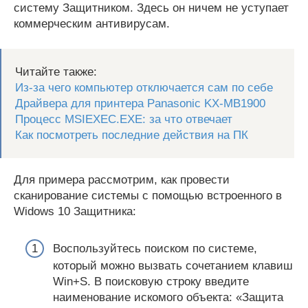
систему Защитником. Здесь он ничем не уступает
коммерческим антивирусам.
Читайте также:
Из-за чего компьютер отключается сам по себе
Драйвера для принтера Panasonic KX-MB1900
Процесс MSIEXEC.EXE: за что отвечает
Как посмотреть последние действия на ПК
Для примера рассмотрим, как провести
сканирование системы с помощью встроенного в
Widows 10 Защитника:
Воспользуйтесь поиском по системе,
который можно вызвать сочетанием клавиш
Win+S. В поисковую строку введите
наименование искомого объекта: «Защита