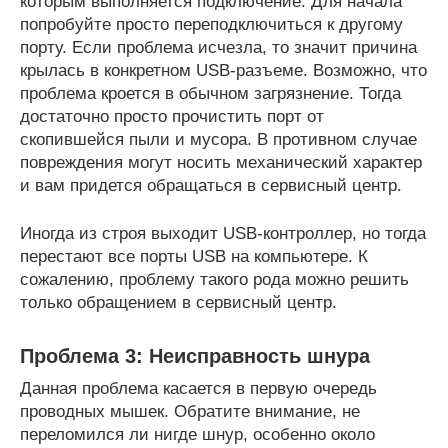
которым выполняется подключение. Для начала
попробуйте просто переподключиться к другому
порту. Если проблема исчезла, то значит причина
крылась в конкретном USB-разъеме. Возможно, что
проблема кроется в обычном загрязнение. Тогда
достаточно просто прочистить порт от
скопившейся пыли и мусора. В противном случае
повреждения могут носить механический характер
и вам придется обращаться в сервисный центр.
Иногда из строя выходит USB-контроллер, но тогда
перестают все порты USB на компьютере. К
сожалению, проблему такого рода можно решить
только обращением в сервисный центр.
Проблема 3: Неисправность шнура
Данная проблема касается в первую очередь
проводных мышек. Обратите внимание, не
переломился ли нигде шнур, особенно около