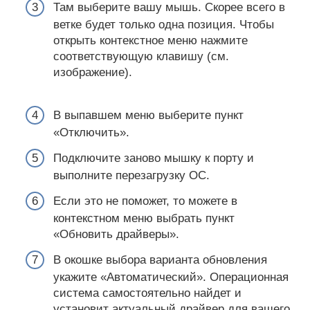
Там выберите вашу мышь. Скорее всего в
ветке будет только одна позиция. Чтобы
открыть контекстное меню нажмите
соответствующую клавишу (см.
изображение).
В выпавшем меню выберите пункт
«Отключить».
Подключите заново мышку к порту и
выполните перезагрузку ОС.
Если это не поможет, то можете в
контекстном меню выбрать пункт
«Обновить драйверы».
В окошке выбора варианта обновления
укажите «Автоматический». Операционная
система самостоятельно найдет и
установит актуальный драйвер для вашего