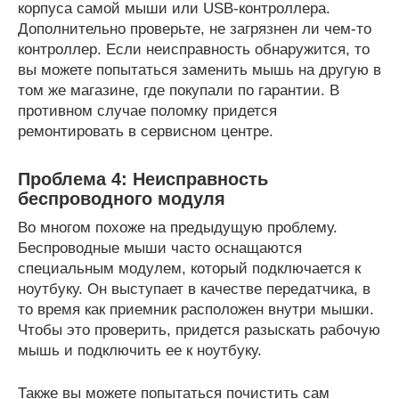
корпуса самой мыши или USB-контроллера.
Дополнительно проверьте, не загрязнен ли чем-то
контроллер. Если неисправность обнаружится, то
вы можете попытаться заменить мышь на другую в
том же магазине, где покупали по гарантии. В
противном случае поломку придется
ремонтировать в сервисном центре.
Проблема 4: Неисправность
беспроводного модуля
Во многом похоже на предыдущую проблему.
Беспроводные мыши часто оснащаются
специальным модулем, который подключается к
ноутбуку. Он выступает в качестве передатчика, в
то время как приемник расположен внутри мышки.
Чтобы это проверить, придется разыскать рабочую
мышь и подключить ее к ноутбуку.
Также вы можете попытаться почистить сам