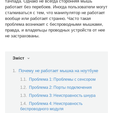
тачпада. Однако не всегда сторонняя мышь
работает без перебоев. Иногда пользователи могут
сталкиваться с тем, что манипулятор не работает
вообще или работает странно. Часто такая
проблема возникает с беспроводными мышками,
правда, и владельцы проводных устройств от нее
не застрахованы.
Зміст
Почему не работает мышка на ноутбуке
Проблема 1: Проблемы с сенсором
Проблема 2: Порты подключения
Проблема 3: Неисправность шнура
Проблема 4: Неисправность
беспроводного модуля