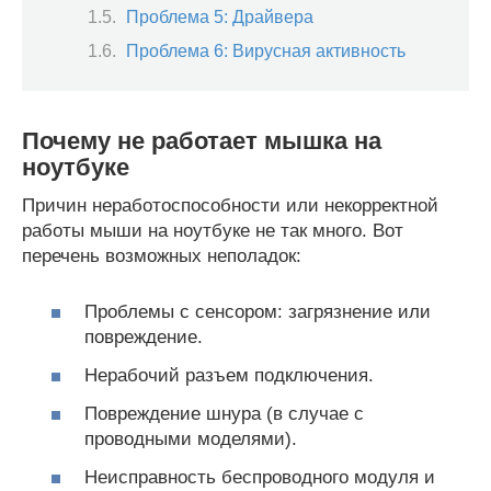
Проблема 5: Драйвера
Проблема 6: Вирусная активность
Почему не работает мышка на
ноутбуке
Причин неработоспособности или некорректной
работы мыши на ноутбуке не так много. Вот
перечень возможных неполадок:
Проблемы с сенсором: загрязнение или
повреждение.
Нерабочий разъем подключения.
Повреждение шнура (в случае с
проводными моделями).
Неисправность беспроводного модуля и