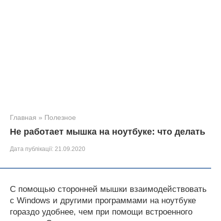
Главная
»
Полезное
Не работает мышка на ноутбуке: что делать
Дата публікації:
21.09.2020
С помощью сторонней мышки взаимодействовать
с Windows и другими программами на ноутбуке
гораздо удобнее, чем при помощи встроенного