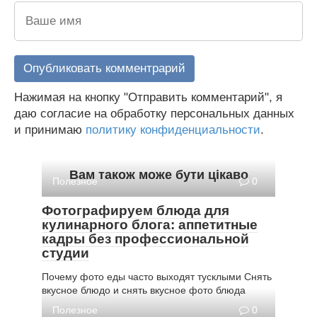
Нажимая на кнопку "Отправить комментарий", я
даю согласие на обработку персональных данных
и принимаю
политику конфиденциальности
.
Вам також може бути цікаво
Полезное
0
Фотографируем блюда для
кулинарного блога: аппетитные
кадры без профессиональной
студии
Почему фото еды часто выходят тусклыми Снять
вкусное блюдо и снять вкусное фото блюда
Полезное
0