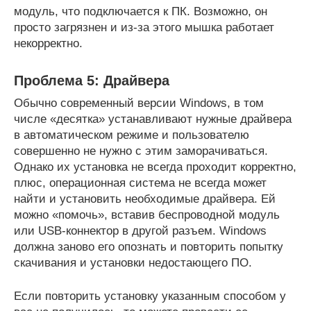
модуль, что подключается к ПК. Возможно, он
просто загрязнен и из-за этого мышка работает
некорректно.
Проблема 5: Драйвера
Обычно современный версии Windows, в том
числе «десятка» устанавливают нужные драйвера
в автоматическом режиме и пользователю
совершенно не нужно с этим заморачиваться.
Однако их установка не всегда проходит корректно,
плюс, операционная система не всегда может
найти и установить необходимые драйвера. Ей
можно «помочь», вставив беспроводной модуль
или USB-коннектор в другой разъем. Windows
должна заново его опознать и повторить попытку
скачивания и установки недостающего ПО.
Если повторить установку указанным способом у