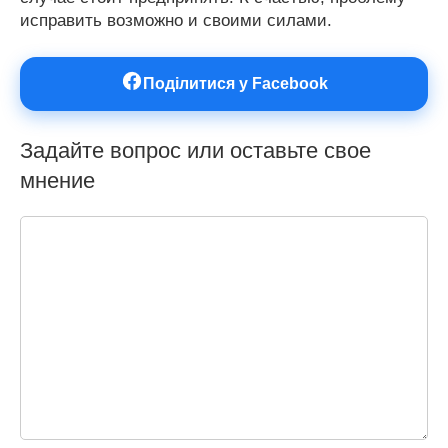
исправить возможно и своими силами.
Поділитися у Facebook
Задайте вопрос или оставьте свое
мнение