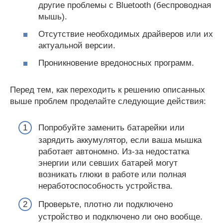
другие проблемы с Bluetooth (беспроводная
мышь).
Отсутствие необходимых драйверов или их
актуальной версии.
Проникновение вредоносных программ.
Перед тем, как переходить к решению описанных
выше проблем проделайте следующие действия:
Попробуйте заменить батарейки или
зарядить аккумулятор, если ваша мышка
работает автономно. Из-за недостатка
энергии или севших батарей могут
возникать глюки в работе или полная
неработоспособность устройства.
Проверьте, плотно ли подключено
устройство и подключено ли оно вообще.