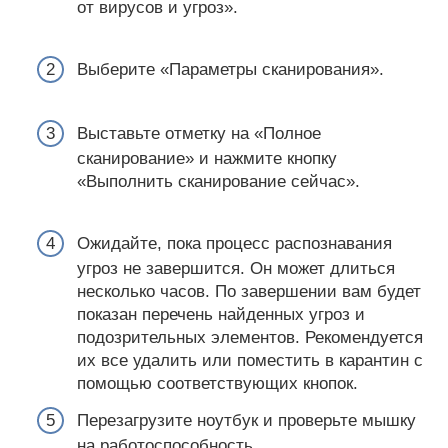
от вирусов и угроз».
Выберите «Параметры сканирования».
Выставьте отметку на «Полное
сканирование» и нажмите кнопку
«Выполнить сканирование сейчас».
Ожидайте, пока процесс распознавания
угроз не завершится. Он может длиться
несколько часов. По завершении вам будет
показан перечень найденных угроз и
подозрительных элементов. Рекомендуется
их все удалить или поместить в карантин с
помощью соответствующих кнопок.
Перезагрузите ноутбук и проверьте мышку
на работоспособность.