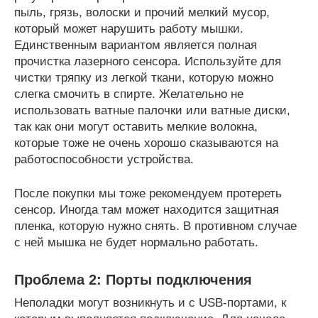
пыль, грязь, волоски и прочий мелкий мусор,
который может нарушить работу мышки.
Единственным вариантом является полная
прочистка лазерного сенсора. Используйте для
чистки тряпку из легкой ткани, которую можно
слегка смочить в спирте. Желательно не
использовать ватные палочки или ватные диски,
так как они могут оставить мелкие волокна,
которые тоже не очень хорошо сказываются на
работоспособности устройства.
После покупки мы тоже рекомендуем протереть
сенсор. Иногда там может находится защитная
пленка, которую нужно снять. В противном случае
с ней мышка не будет нормально работать.
Проблема 2: Порты подключения
Неполадки могут возникнуть и с USB-портами, к