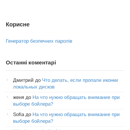
Корисне
Генератор безпечних паролів
Останні коментарі
Дмитрий
до
Что делать, если пропали иконки
локальных дисков
женя
до
На что нужно обращать внимание при
выборе бойлера?
Sofia
до
На что нужно обращать внимание при
выборе бойлера?