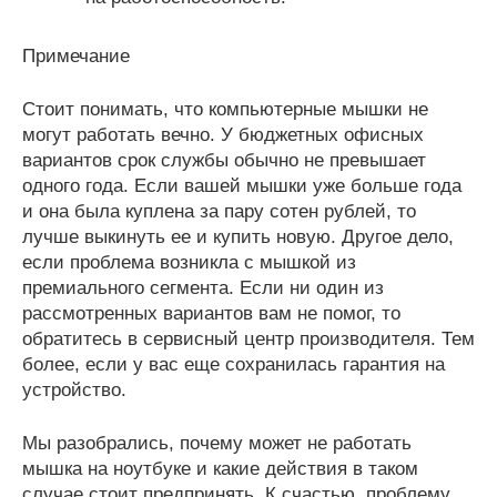
Примечание
Стоит понимать, что компьютерные мышки не
могут работать вечно. У бюджетных офисных
вариантов срок службы обычно не превышает
одного года. Если вашей мышки уже больше года
и она была куплена за пару сотен рублей, то
лучше выкинуть ее и купить новую. Другое дело,
если проблема возникла с мышкой из
премиального сегмента. Если ни один из
рассмотренных вариантов вам не помог, то
обратитесь в сервисный центр производителя. Тем
более, если у вас еще сохранилась гарантия на
устройство.
Мы разобрались, почему может не работать
мышка на ноутбуке и какие действия в таком
случае стоит предпринять. К счастью, проблему