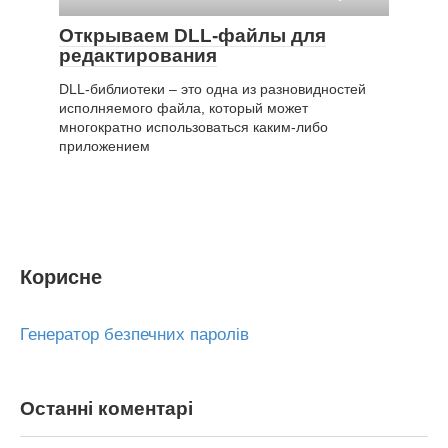
Открываем DLL-файлы для
редактирования
DLL-библиотеки – это одна из разновидностей
исполняемого файла, который может
многократно использоваться каким-либо
приложением
Корисне
Генератор безпечних паролів
Останні коментарі