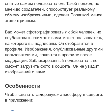
снятые самим пользователем. Такой подход, по
мнению создателей, способствует реальному
обмену изображениями, сделает Poparazzi менее
эгоцентричным.
Вас может сфотографировать любой человек, но
опубликовать снимок с вами может пользователь,
на которого вы подписаны. Он отобразится в
профиле. Изображения, опубликованные другими
пользователями, появятся в профиле после
модерации. Заблокированный пользователь не
сможет загрузить фото в соцсеть. Он не увидит
изображений с вами.
Особенности
Чтобы сделать «здоровую» атмосферу в соцсети,
в приложении: