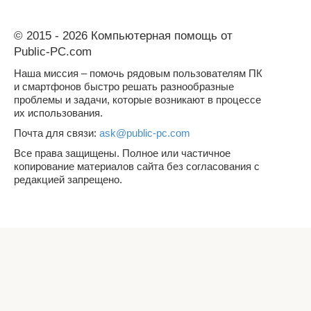
© 2015 - 2026 Компьютерная помощь от
Public-PC.com
Наша миссия – помочь рядовым пользователям ПК
и смартфонов быстро решать разнообразные
проблемы и задачи, которые возникают в процессе
их использования.
Почта для связи:
ask@public-pc.com
Все права защищены. Полное или частичное
копирование материалов сайта без согласования с
редакцией запрещено.