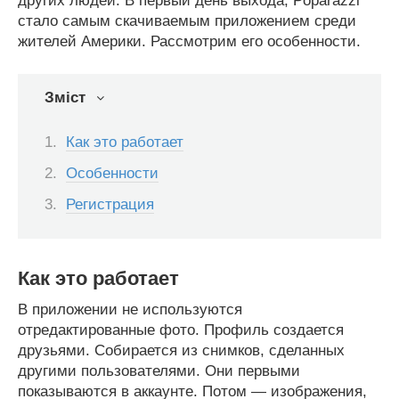
других людей. В первый день выхода, Poparazzi
стало самым скачиваемым приложением среди
жителей Америки. Рассмотрим его особенности.
Зміст
Как это работает
Особенности
Регистрация
Как это работает
В приложении не используются
отредактированные фото. Профиль создается
друзьями. Собирается из снимков, сделанных
другими пользователями. Они первыми
показываются в аккаунте. Потом — изображения,