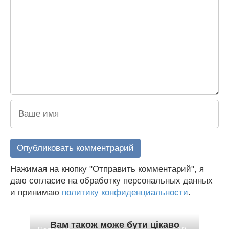
Нажимая на кнопку "Отправить комментарий", я
даю согласие на обработку персональных данных
и принимаю
политику конфиденциальности
.
Вам також може бути цікаво