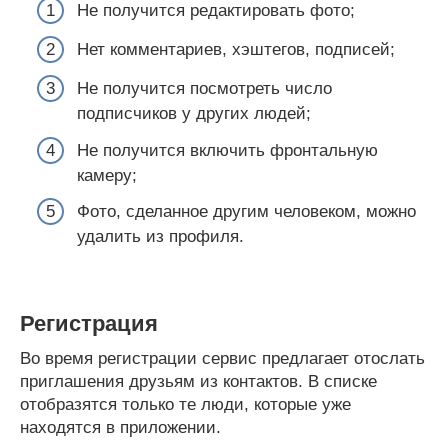
Не получится редактировать фото;
Нет комментариев, хэштегов, подписей;
Не получится посмотреть число
подписчиков у других людей;
Не получится включить фронтальную
камеру;
Фото, сделанное другим человеком, можно
удалить из профиля.
Регистрация
Во время регистрации сервис предлагает отослать
приглашения друзьям из контактов. В списке
отобразятся только те люди, которые уже
находятся в приложении.