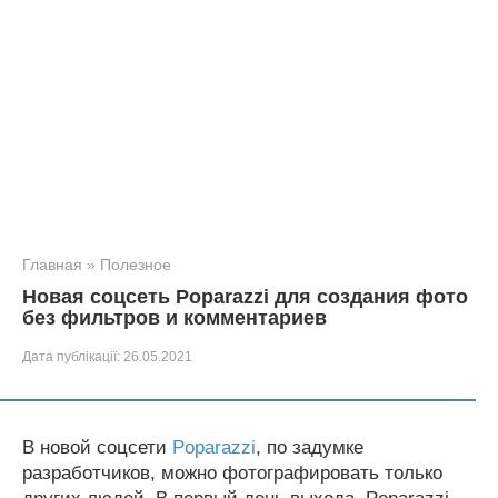
Главная
»
Полезное
Новая соцсеть Poparazzi для создания фото
без фильтров и комментариев
Дата публікації:
26.05.2021
В новой соцсети
Poparazzi
, по задумке
разработчиков, можно фотографировать только