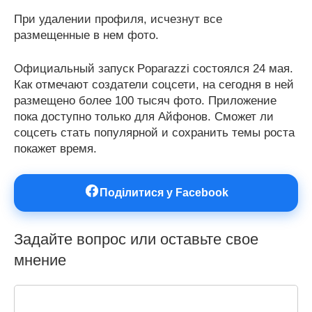
При удалении профиля, исчезнут все
размещенные в нем фото.
Официальный запуск Poparazzi состоялся 24 мая.
Как отмечают создатели соцсети, на сегодня в ней
размещено более 100 тысяч фото. Приложение
пока доступно только для Айфонов. Сможет ли
соцсеть стать популярной и сохранить темы роста
покажет время.
Поділитися у Facebook
Задайте вопрос или оставьте свое
мнение