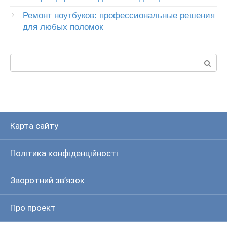
Ремонт ноутбуков: профессиональные решения
для любых поломок
Пошук:
Карта сайту
Політика конфіденційності
Зворотний зв’язок
Про проект