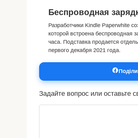
Беспроводная заряд
Разработчики Kindle Paperwhite с
которой встроена беспроводная з
часа. Подставка продается отдель
первого декабря 2021 года.
Поділи
Задайте вопрос или оставьте 