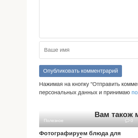
Нажимая на кнопку "Отправить коммен
персональных данных и принимаю
по
Вам також 
Полезное
0
Фотографируем блюда для