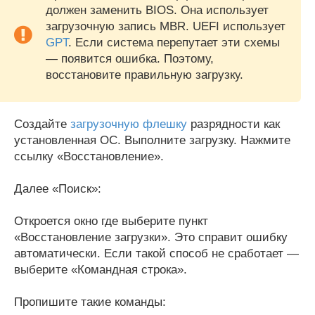
должен заменить BIOS. Она использует
загрузочную запись MBR. UEFI использует
GPT
. Если система перепутает эти схемы
— появится ошибка. Поэтому,
восстановите правильную загрузку.
Создайте
загрузочную флешку
разрядности как
установленная ОС. Выполните загрузку. Нажмите
ссылку «Восстановление».
Далее «Поиск»:
Откроется окно где выберите пункт
«Восстановление загрузки». Это справит ошибку
автоматически. Если такой способ не сработает —
выберите «Командная строка».
Пропишите такие команды: