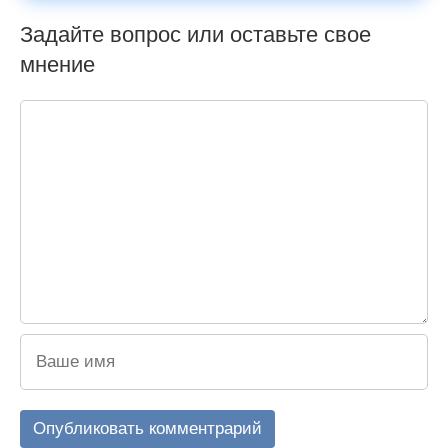
Задайте вопрос или оставьте свое
мнение