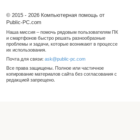
© 2015 - 2026 Компьютерная помощь от
Public-PC.com
Наша миссия – помочь рядовым пользователям ПК
и смартфонов быстро решать разнообразные
проблемы и задачи, которые возникают в процессе
их использования.
Почта для связи:
ask@public-pc.com
Все права защищены. Полное или частичное
копирование материалов сайта без согласования с
редакцией запрещено.