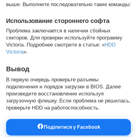
выше. Выполните последовательно такие команды:
Использование стороннего софта
Проблема заключается в наличии сбойных
секторов. Для проверки используйте программу
Victoria. Подробнее смотрите в статье: «
HDD
Victoria
».
Вывод
В первую очередь проверьте разъемы
подключения и порядок загрузки в BIOS. Далее
произведите восстановление используя
загрузочную флешку. Если проблема не решилась,
проверьте HDD на работоспособность.
Поділитися у Facebook