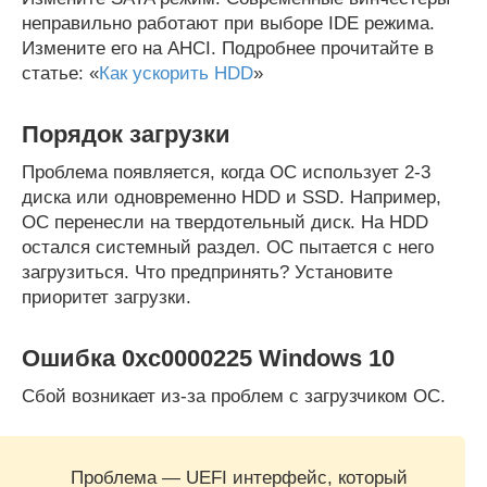
неправильно работают при выборе IDE режима.
Измените его на AHCI. Подробнее прочитайте в
статье: «
Как ускорить HDD
»
Порядок загрузки
Проблема появляется, когда ОС использует 2-3
диска или одновременно HDD и SSD. Например,
ОС перенесли на твердотельный диск. На HDD
остался системный раздел. ОС пытается с него
загрузиться. Что предпринять? Установите
приоритет загрузки.
Ошибка 0xc0000225
Windows 10
Сбой возникает из-за проблем с загрузчиком ОС.
Проблема — UEFI интерфейс, который