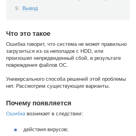
Вывод
Что это такое
Ошибка говорит, что система не может правильно
загрузиться из-за неполадок с HDD, или
произошел непредвиденный сбой, в результате
повреждения файлов ОС.
Универсального способа решений этой проблемы
нет. Рассмотрим существующие варианты.
Почему появляется
Ошибка
возникает в следствии:
действия вирусов;