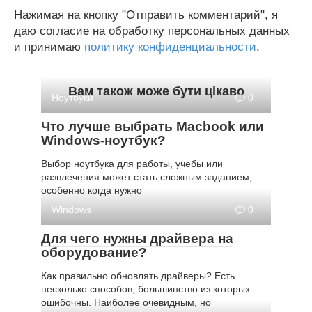
Нажимая на кнопку "Отправить комментарий", я
даю согласие на обработку персональных данных
и принимаю
политику конфиденциальности
.
Вам також може бути цікаво
Ноутбуки
0
Что лучше выбрать Macbook или
Windows-ноутбук?
Выбор ноутбука для работы, учебы или
развлечения может стать сложным заданием,
особенно когда нужно
Windows
0
Для чего нужны драйвера на
оборудование?
Как правильно обновлять драйверы? Есть
несколько способов, большинство из которых
ошибочны. Наиболее очевидным, но