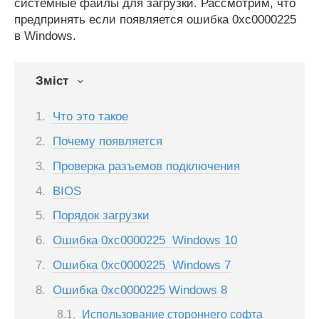
системные файлы для загрузки. Рассмотрим, что
предпринять если появляется ошибка 0xc0000225
в Windows.
Зміст
Что это такое
Почему появляется
Проверка разъемов подключения
BIOS
Порядок загрузки
Ошибка 0xc0000225 Windows 10
Ошибка 0xc0000225 Windows 7
Ошибка 0xc0000225 Windows 8
Использование стороннего софта