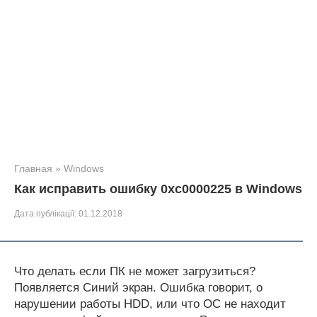
Главная
»
Windows
Как исправить ошибку 0xc0000225 в Windows
Дата публікації:
01.12.2018
Что делать если ПК не может загрузиться?
Появляется Синий экран. Ошибка говорит, о
нарушении работы HDD, или что ОС не находит