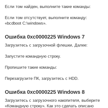
Если том найден, выполните такие команды:
Если том отсутствует, выполните команду:
«bcdboot C:\windows».
Ошибка
0xc0000225
Windows 7
Загрузитесь с загрузочной флешки, Далее:
Запустите командную строку.
Пропишите такие команды:
Перезагрузите ПК, загрузитесь с HDD.
Ошибка 0xc0000225 Windows 8
Загрузитесь с загрузочного накопителя, выберите
«Командную строку». Как это сделать описано