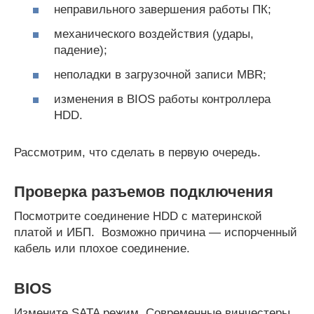
неправильного завершения работы ПК;
механического воздействия (удары,
падение);
неполадки в загрузочной записи MBR;
изменения в BIOS работы контроллера
HDD.
Рассмотрим, что сделать в первую очередь.
Проверка разъемов подключения
Посмотрите соединение HDD с материнской
платой и ИБП. Возможно причина — испорченный
кабель или плохое соединение.
BIOS
Измените SATA режим. Современные винчестеры