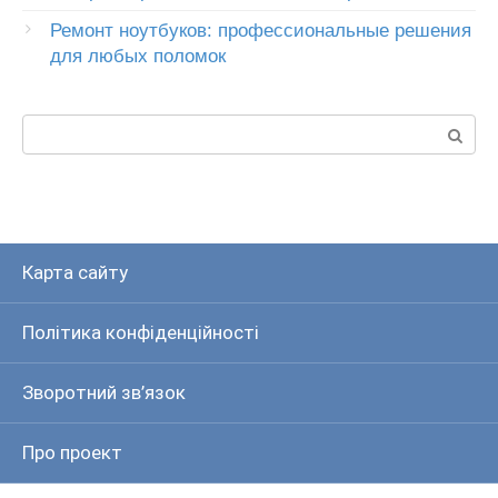
Ремонт ноутбуков: профессиональные решения
для любых поломок
Пошук:
Карта сайту
Політика конфіденційності
Зворотний зв’язок
Про проект