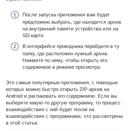
После запуска приложения вам будет
предложено выбрать, где находится архив
на внутренней памяти устройства или на
SD-карте.
В интерфейсе проводника перейдите в ту
папку, где расположен нужный архив.
Нажмите по нему, чтобы открыть его
содержимое в режиме просмотра.
Это самые популярные приложения, с помощью
которых можно быстро открыть ZIP-архив на
Android и распаковать его содержимое. Если вы
выберите какую-то другую программу, то процесс
взаимодействия с ней будет похож на
взаимодействие с программами, что рассмотрены
в этой статье.