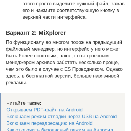
этого просто выделите нужный файл, зажав
его и нажмите соответствующую кнопку в
верхней части интерфейса.
Вариант 2: MiXplorer
По функционалу во многом похож на предыдущий
файловый менеджер, но интерфейс у него может
быть более понятным, плюс, со встроенным
менеджером архивов работать несколько проще,
чем это было в случае с ES Проводником. Однако
здесь, в бесплатной версии, больше навязчивой
рекламы.
Читайте также:
Открываем PDF-файл на Android
Включаем режим отладки через USB на Android
Включаем переадресацию на Android
Как отключить безопасный режим на Андроид