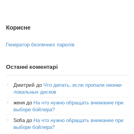
Корисне
Генератор безпечних паролів
Останні коментарі
Дмитрий
до
Что делать, если пропали иконки
локальных дисков
женя
до
На что нужно обращать внимание при
выборе бойлера?
Sofia
до
На что нужно обращать внимание при
выборе бойлера?