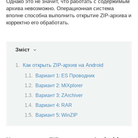
Однако это не значит, что работать с содержимым
архива невозможно. Операционная система
вполне способна выполнить открытие ZIP-архива и
корректно его обработать.
Зміст
Как открыть ZIP-архив на Android
Вариант 1: ES Проводник
Вариант 2: MiXplorer
Вариант 3: ZArchiver
Вариант 4: RAR
Вариант 5: WinZIP