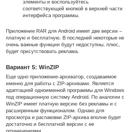
элементы и воспользуйтесь
соответствующей кнопкой в верхней части
интерфейса программы.
Приложение RAR для Android имеет две версии –
платную и бесплатную. В последней некоторые не
очень важные функции будут недоступны, плюс,
будет присутствовать реклама.
Вариант 5: WinZIP
Еще одно приложение-архиватор, создаваемое
именно для работы с ZIP-архивами. Является
адаптацией одноименной программы для Windows
под операционную систему Android. По аналогии с
WinZIP имеет платную версию без рекламы и с
расширенным функционалом. Однако для
просмотра и распаковки ZIP-архива вполне будет
достаточно и бесплатной версии с ее
ограничениями.