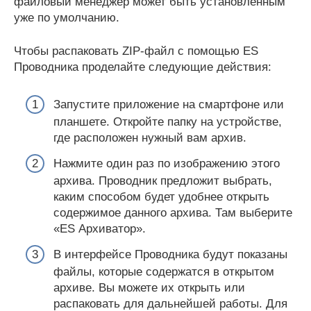
файловый менеджер может быть установленным
уже по умолчанию.
Чтобы распаковать ZIP-файл с помощью ES
Проводника проделайте следующие действия:
Запустите приложение на смартфоне или
планшете. Откройте папку на устройстве,
где расположен нужный вам архив.
Нажмите один раз по изображению этого
архива. Проводник предложит выбрать,
каким способом будет удобнее открыть
содержимое данного архива. Там выберите
«ES Архиватор».
В интерфейсе Проводника будут показаны
файлы, которые содержатся в открытом
архиве. Вы можете их открыть или
распаковать для дальнейшей работы. Для