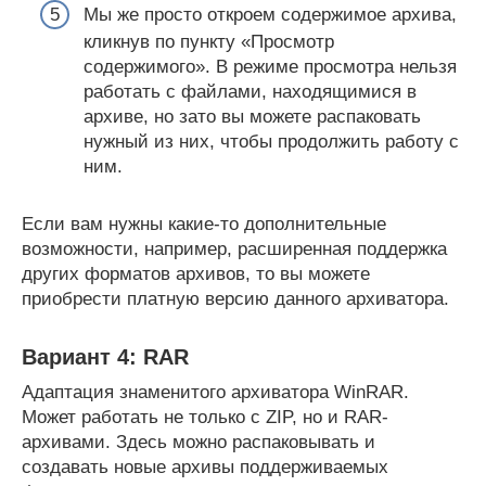
Мы же просто откроем содержимое архива,
кликнув по пункту «Просмотр
содержимого». В режиме просмотра нельзя
работать с файлами, находящимися в
архиве, но зато вы можете распаковать
нужный из них, чтобы продолжить работу с
ним.
Если вам нужны какие-то дополнительные
возможности, например, расширенная поддержка
других форматов архивов, то вы можете
приобрести платную версию данного архиватора.
Вариант 4: RAR
Адаптация знаменитого архиватора WinRAR.
Может работать не только с ZIP, но и RAR-
архивами. Здесь можно распаковывать и
создавать новые архивы поддерживаемых