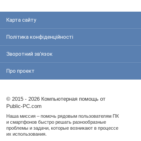
Карта сайту
Політика конфіденційності
Зворотний зв’язок
Про проект
© 2015 - 2026 Компьютерная помощь от
Public-PC.com
Наша миссия – помочь рядовым пользователям ПК
и смартфонов быстро решать разнообразные
проблемы и задачи, которые возникают в процессе
их использования.