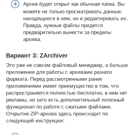
Архив будет открыт как обычная папка. Вы
можете не только просматривать данные,
находящиеся в нем, но и редактировать их.
Правда, нужные файлы придется
предварительно вынести за пределы
архива.
Вариант 3: ZArchiver
Это уже не совсем файловый менеджер, а больше
приложение для работы с архивами разного
формата. Перед рассмотренными ранее
приложениями имеет преимущество в том, что
распространяется полностью бесплатно, в нем нет
рекламы, но зато есть дополнительный полезный
функционал по работе с сжатыми файлами.
Открытие ZIP-архива здесь происходит по
следующей инструкции: