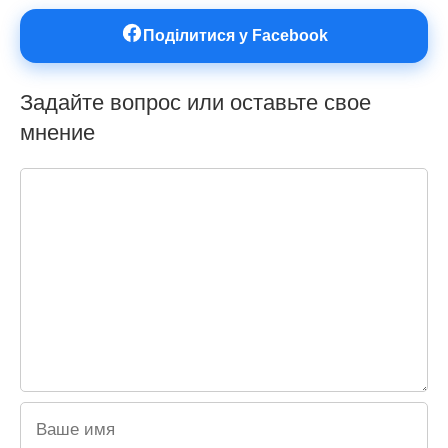
Поділитися у Facebook
Задайте вопрос или оставьте свое
мнение