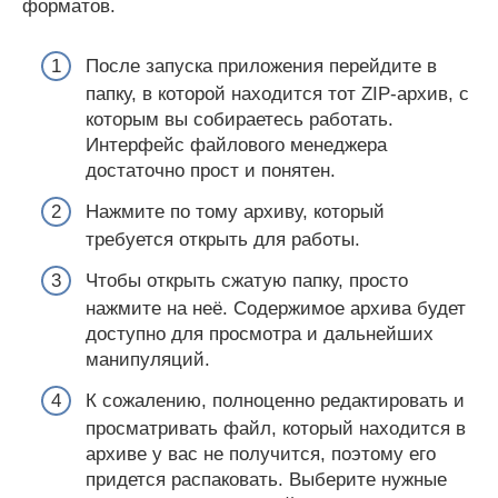
форматов.
После запуска приложения перейдите в
папку, в которой находится тот ZIP-архив, с
которым вы собираетесь работать.
Интерфейс файлового менеджера
достаточно прост и понятен.
Нажмите по тому архиву, который
требуется открыть для работы.
Чтобы открыть сжатую папку, просто
нажмите на неё. Содержимое архива будет
доступно для просмотра и дальнейших
манипуляций.
К сожалению, полноценно редактировать и
просматривать файл, который находится в
архиве у вас не получится, поэтому его
придется распаковать. Выберите нужные