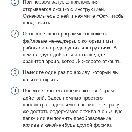
При первом запуске приложения
открывается окошко с инструкцией.
Ознакомьтесь с ней и нажмите «Ок», чтобы
продолжить.
Основное окно программы похоже на
файловые менеджеры, с которыми мы
работали в предыдущих инструкциях. В
нем следует добраться к папке, где
хранится архив, который желаете открыть.
Нажмите один раз по архиву, который вы
хотите открыть.
Появится контекстное меню с выбором
действий. Здесь помимо простого
просмотра содержимого вы можете сразу
же достать содержимое архива в обычную
папку или выполнить преобразование
архива в какой-нибудь другой формат.