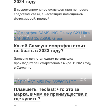
2024 году
В современном мире смартфон стал не просто
средством связи, а настоящим помощником,
фотокамерой, игровой
Android
0
Какой Самсунг смартфон стоит
выбрать в 2023 году?
Samsung является одним из ведущих
производителей смартфонов в мире. В 2023 году
в Самсунге
Android
0
Планшеты Teclast: что это за
марка, в чем ее преимущества и
где купить?