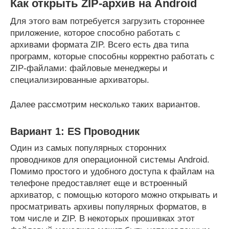
Как открыть ZIP-архив на Android
Для этого вам потребуется загрузить стороннее
приложение, которое способно работать с
архивами формата ZIP. Всего есть два типа
программ, которые способны корректно работать с
ZIP-файлами: файловые менеджеры и
специализированные архиваторы.
Далее рассмотрим несколько таких вариантов.
Вариант 1: ES Проводник
Один из самых популярных сторонних
проводников для операционной системы Android.
Помимо простого и удобного доступа к файлам на
телефоне предоставляет еще и встроенный
архиватор, с помощью которого можно открывать и
просматривать архивы популярных форматов, в
том числе и ZIP. В некоторых прошивках этот