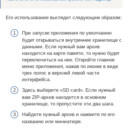
Его использование выглядит следующим образом:
При запуске приложения по умолчанию
будет открываться внутреннее хранилище с
данными. Если нужный вам архив
находится на карте памяти, то нужно будет
переключиться на нее. Откройте главное
меню приложения, нажав по иконке в виде
трех полос в верхней левой части
интерфейса.
Здесь выберите «SD card». Если нужный
вам ZIP-архив находится в основном
хранилище, то пропустите эти два шага.
Найдите нужный архив и нажмите по его
названию или миниатюре.