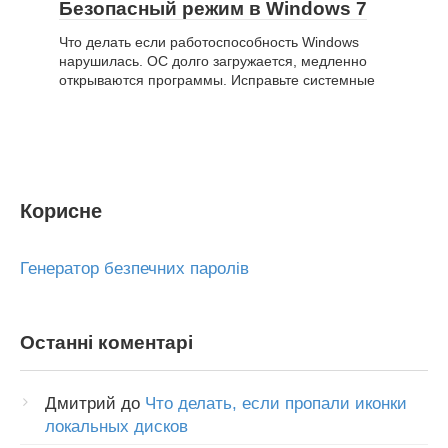
Безопасный режим в Windows 7
Что делать если работоспособность Windows
нарушилась. ОС долго загружается, медленно
открываются программы. Исправьте системные
Корисне
Генератор безпечних паролів
Останні коментарі
Дмитрий
до
Что делать, если пропали иконки
локальных дисков