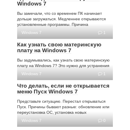
Windows 7
Вы замечали, что со временем ПК начинает
дольше загружаться. Медленнее открываются
установленные программы. Причина
Windows 7
1
Как узнать свою материнскую
плату на Windows 7
Вы задумывались, как узнать свою материнскую
плату на Windows 7? Это нужно для устранения
Windows 7
1
Что делать, если не открывается
меню Пуск Windows 7
Представьте ситуацию. Перестал открываться
Пуск. Причины бывают разные: обновление или
переустановка ОС, установка новых
Windows 7
0