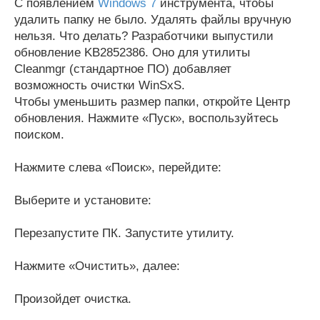
С появлением
Windows 7
инструмента, чтобы
удалить папку не было. Удалять файлы вручную
нельзя. Что делать? Разработчики выпустили
обновление KB2852386. Оно для утилиты
Cleanmgr (стандартное ПО) добавляет
возможность очистки WinSxS.
Чтобы уменьшить размер папки, откройте Центр
обновления. Нажмите «Пуск», воспользуйтесь
поиском.
Нажмите слева «Поиск», перейдите:
Выберите и установите:
Перезапустите ПК. Запустите утилиту.
Нажмите «Очистить», далее:
Произойдет очистка.