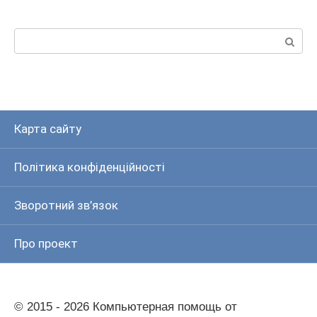
Пошук:
Карта сайту
Політика конфіденційності
Зворотний зв’язок
Про проект
© 2015 - 2026 Компьютерная помощь от