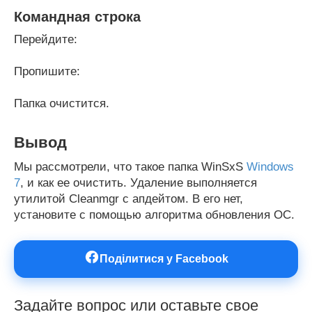
Командная строка
Перейдите:
Пропишите:
Папка очистится.
Вывод
Мы рассмотрели, что такое папка WinSxS
Windows
7
, и как ее очистить. Удаление выполняется
утилитой Cleanmgr с апдейтом. В его нет,
установите с помощью алгоритма обновления ОС.
Поділитися у Facebook
Задайте вопрос или оставьте свое