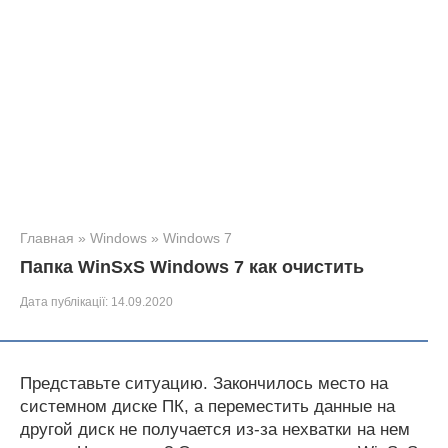
Главная
»
Windows
»
Windows 7
Папка WinSxS Windows 7 как очистить
Дата публікації:
14.09.2020
Представьте ситуацию. Закончилось место на
системном диске ПК, а переместить данные на
другой диск не получается из-за нехватки на нем