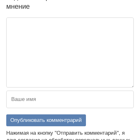
мнение
Нажимая на кнопку "Отправить комментарий", я