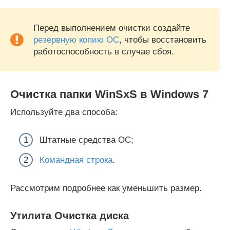
Перед выполнением очистки создайте
резервную копию ОС
, чтобы восстановить
работоспособность в случае сбоя.
Очистка папки WinSxS в Windows 7
Используйте два способа:
Штатные средства ОС;
Командная строка
.
Рассмотрим подробнее как уменьшить размер.
Утилита Очистка диска