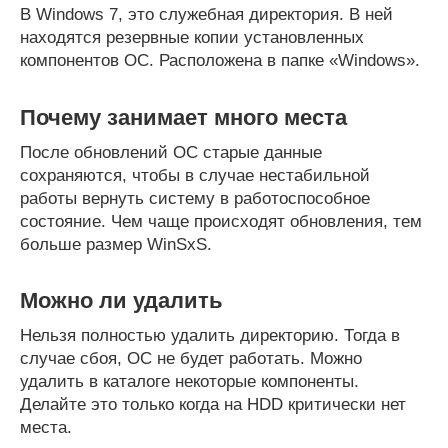
В Windows 7, это служебная директория. В ней
находятся резервные копии установленных
компонентов ОС. Расположена в папке «Windows».
Почему занимает много места
После обновлений ОС старые данные
сохраняются, чтобы в случае нестабильной
работы вернуть систему в работоспособное
состояние. Чем чаще происходят обновления, тем
больше размер WinSxS.
Можно ли удалить
Нельзя полностью удалить директорию. Тогда в
случае сбоя, ОС не будет работать. Можно
удалить в каталоге некоторые компоненты.
Делайте это только когда на HDD критически нет
места.