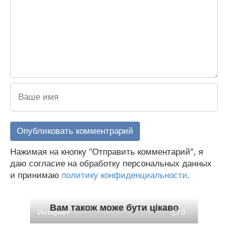
Нажимая на кнопку "Отправить комментарий", я
даю согласие на обработку персональных данных
и принимаю
политику конфиденциальности
.
Вам також може бути цікаво
Интернет
0