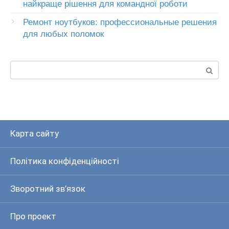
найкраще рішення для командної роботи
Ремонт ноутбуков: профессиональные решения
для любых поломок
Пошук:
Карта сайту
Політика конфіденційності
Зворотний зв’язок
Про проект