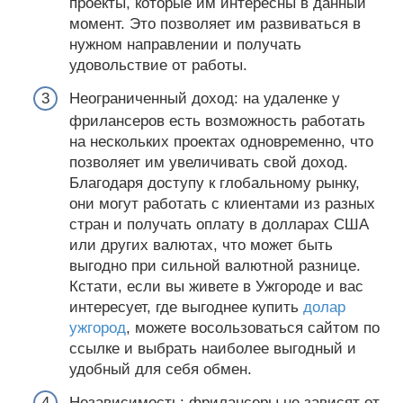
проекты, которые им интересны в данный
момент. Это позволяет им развиваться в
нужном направлении и получать
удовольствие от работы.
Неограниченный доход: на удаленке у
фрилансеров есть возможность работать
на нескольких проектах одновременно, что
позволяет им увеличивать свой доход.
Благодаря доступу к глобальному рынку,
они могут работать с клиентами из разных
стран и получать оплату в долларах США
или других валютах, что может быть
выгодно при сильной валютной разнице.
Кстати, если вы живете в Ужгороде и вас
интересует, где выгоднее купить
долар
ужгород
, можете восользоваться сайтом по
ссылке и выбрать наиболее выгодный и
удобный для себя обмен.
Независимость: фрилансеры не зависят от