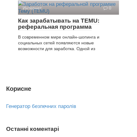
Интернет
0
Как зарабатывать на TEMU:
реферальная программа
В современном мире онлайн-шопинга и
социальных сетей появляются новые
возможности для заработка. Одной из
Корисне
Генератор безпечних паролів
Останні коментарі