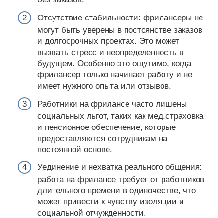
Отсутствие стабильности: фрилансеры не
могут быть уверены в постоянстве заказов
и долгосрочных проектах. Это может
вызвать стресс и неопределенность в
будущем. Особенно это ощутимо, когда
фрилансер только начинает работу и не
имеет нужного опыта или отзывов.
Работники на фрилансе часто лишены
социальных льгот, таких как мед.страховка
и пенсионное обеспечение, которые
предоставляются сотрудникам на
постоянной основе.
Уединение и нехватка реального общения:
работа на фрилансе требует от работников
длительного времени в одиночестве, что
может привести к чувству изоляции и
социальной отчужденности.