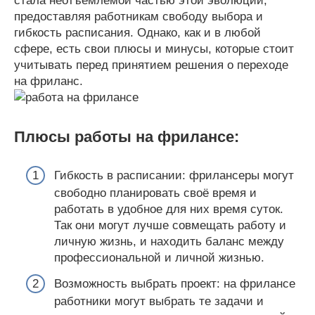
стала неотъемлемой частью этой эволюции,
предоставляя работникам свободу выбора и
гибкость расписания. Однако, как и в любой
сфере, есть свои плюсы и минусы, которые стоит
учитывать перед принятием решения о переходе
на фриланс.
Плюсы работы на фрилансе:
Гибкость в расписании: фрилансеры могут
свободно планировать своё время и
работать в удобное для них время суток.
Так они могут лучше совмещать работу и
личную жизнь, и находить баланс между
профессиональной и личной жизнью.
Возможность выбрать проект: на фрилансе
работники могут выбрать те задачи и