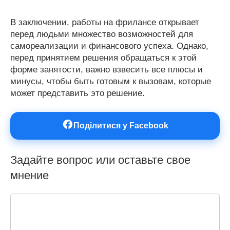
В заключении, работы на фрилансе открывает
перед людьми множество возможностей для
самореализации и финансового успеха. Однако,
перед принятием решения обращаться к этой
форме занятости, важно взвесить все плюсы и
минусы, чтобы быть готовым к вызовам, которые
может представить это решение.
Поділитися у Facebook
Задайте вопрос или оставьте свое
мнение