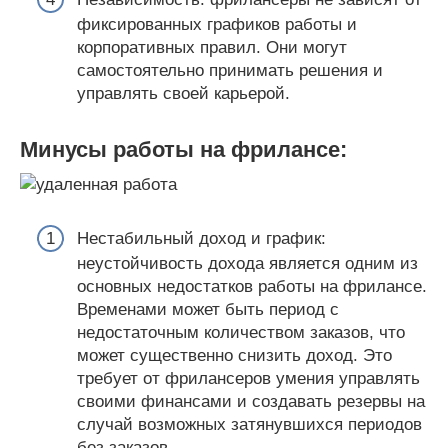
фиксированных графиков работы и
корпоративных правил. Они могут
самостоятельно принимать решения и
управлять своей карьерой.
Минусы работы на фрилансе:
Нестабильный доход и график:
неустойчивость дохода является одним из
основных недостатков работы на фрилансе.
Временами может быть период с
недостаточным количеством заказов, что
может существенно снизить доход. Это
требует от фрилансеров умения управлять
своими финансами и создавать резервы на
случай возможных затянувшихся периодов
без заказов.