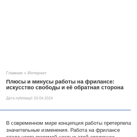
Главная
»
Интернет
Плюсы и минусы работы на фрилансе:
искусство свободы и её обратная сторона
Дата публікації:
03.04.2024
В современном мире концепция работы претерпела
значительные изменения. Работа на фрилансе