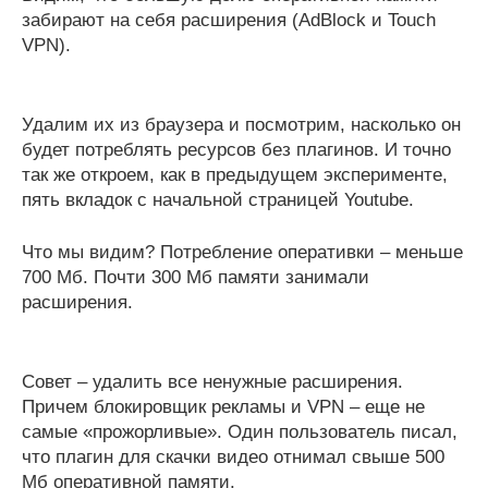
забирают на себя расширения (AdBlock и Touch
VPN).
Удалим их из браузера и посмотрим, насколько он
будет потреблять ресурсов без плагинов. И точно
так же откроем, как в предыдущем эксперименте,
пять вкладок с начальной страницей Youtube.
Что мы видим? Потребление оперативки – меньше
700 Мб. Почти 300 Мб памяти занимали
расширения.
Совет – удалить все ненужные расширения.
Причем блокировщик рекламы и VPN – еще не
самые «прожорливые». Один пользователь писал,
что плагин для скачки видео отнимал свыше 500
Мб оперативной памяти.