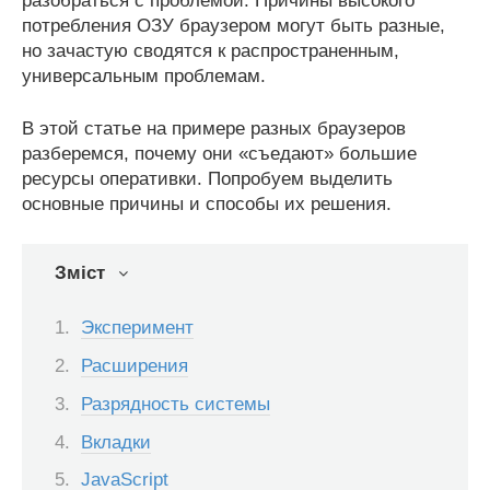
разобраться с проблемой. Причины высокого
потребления ОЗУ браузером могут быть разные,
но зачастую сводятся к распространенным,
универсальным проблемам.
В этой статье на примере разных браузеров
разберемся, почему они «съедают» большие
ресурсы оперативки. Попробуем выделить
основные причины и способы их решения.
Зміст
Эксперимент
Расширения
Разрядность системы
Вкладки
JavaScript