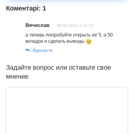
Коментарі: 1
Вячеслав
09.08.2019 о 21:22
а теперь попробуйте открыть не 5, а 50
вкладок и сделать выводы
Відповіcти
Задайте вопрос или оставьте свое
мнение