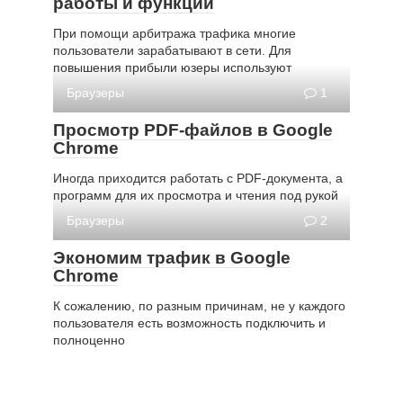
работы и функции
При помощи арбитража трафика многие
пользователи зарабатывают в сети. Для
повышения прибыли юзеры используют
Браузеры
1
Просмотр PDF-файлов в Google
Chrome
Иногда приходится работать с PDF-документа, а
программ для их просмотра и чтения под рукой
Браузеры
2
Экономим трафик в Google
Chrome
К сожалению, по разным причинам, не у каждого
пользователя есть возможность подключить и
полноценно