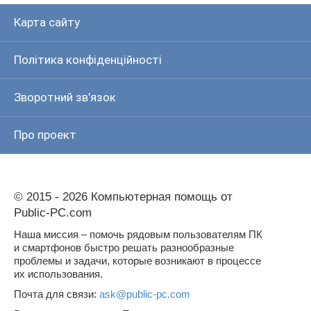
Карта сайту
Політика конфіденційності
Зворотний зв’язок
Про проект
© 2015 - 2026 Компьютерная помощь от
Public-PC.com
Наша миссия – помочь рядовым пользователям ПК
и смартфонов быстро решать разнообразные
проблемы и задачи, которые возникают в процессе
их использования.
Почта для связи:
ask@public-pc.com