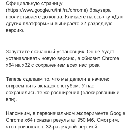
Официальную страницу
(https://www.google.ru/intl/ru/chrome) браузера
пролистываете до конца. Кликаете на ссылку «Для
других платформ» и выбираете 32-разрядную
версию.
Запустите скачанный установщик. Он не будет
устанавливать новую версию, а обновит Chrome
x64 на x32 с сохранением всех настроек.
Теперь сделаем то, что мы делали в начале:
откроем пять вкладок с ютубом. У нас
сохранились те же расширения (блокироващик и
впн).
Напомним, в первоначальном эксперименте Google
Chrome x64 показал результат 950 Мб. Смотрим,
что произошло с 32-разрядной версией.