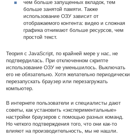
чем больше запущенных вкладок, тем
больше занятой памяти. Также
использование ОЗУ зависит от
отображаемого контента: видео и сложная
графика отнимают больше ресурсов, чем
простой текст.
Теория с JavaScript, по крайней мере у нас, не
подтвердилась. При отключенном скрипте
использование ОЗУ не уменьшилось. Выключать
его не обязательно. Хотя желательно периодически
перезапускать браузер или перезагружать
компьютер.
В интернете пользователи и специалисты дают
советы, как установить «экспериментальные»
настройки браузеров с помощью разных команд.
Но четкого подтверждения того, что они как-то
влияют на производительность, мы не нашли.