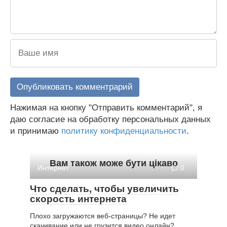
Нажимая на кнопку "Отправить комментарий", я
даю согласие на обработку персональных данных
и принимаю
политику конфиденциальности
.
Вам також може бути цікаво
Интернет
0
Что сделать, чтобы увеличить
скорость интернета
Плохо загружаются веб-страницы? Не идет
скачивание или не грузится видео онлайн?