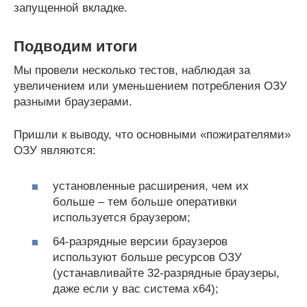
запущенной вкладке.
Подводим итоги
Мы провели несколько тестов, наблюдая за
увеличением или уменьшением потребления ОЗУ
разными браузерами.
Пришли к выводу, что основными «пожирателями»
ОЗУ являются:
установленные расширения, чем их
больше – тем больше оперативки
используется браузером;
64-разрядные версии браузеров
используют больше ресурсов ОЗУ
(устанавливайте 32-разрядные браузеры,
даже если у вас система x64);