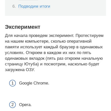
Подводим итоги
Эксперимент
Для начала проведем эксперимент. Протестируем
на нашем компьютере, сколько оперативной
памяти использует каждый браузер в одинаковых
условиях. Откроем в каждом их них по пять
одинаковых вкладок (пять раз откроем начальную
страницу Ютуба) и посмотрим, насколько будет
загружена ОЗУ.
Google Chrome.
Opera.