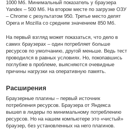
1000 Мб. Минимальный показатель у браузера
Yandex – 500 Мб. На втором месте по загрузке ОЗУ
– Chrome с результатом 950. Третье место делят
Opera и Mozilla со средним значением 850 Мб.
На первый взгляд может показаться, что дело в
самих браузерах – один потребляет больше
ресурсов по умолчанию, другой меньше. Ведь тест
проводился в равных условиях. Но, покопавшись
поглубже в проблеме, выясняются очевидные
причины нагрузки на оперативную память.
Расширения
Браузерные плагины – первый источник
потребления ресурсов. Браузера от Яндекса
вышел в лидеры по минимальному потреблению
ресурсов. Но на нашем компьютере это «чистый»
браузер, без установленных на него плагинов.