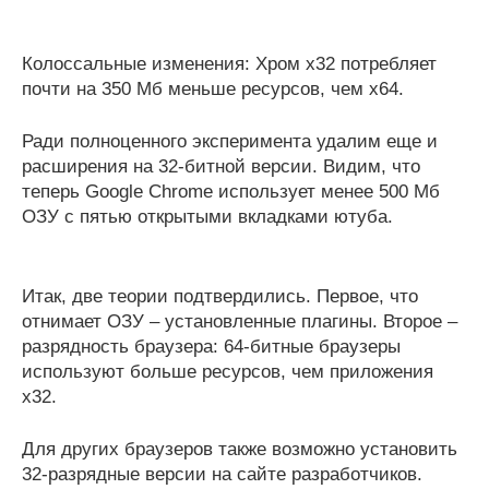
Колоссальные изменения: Хром x32 потребляет
почти на 350 Мб меньше ресурсов, чем x64.
Ради полноценного эксперимента удалим еще и
расширения на 32-битной версии. Видим, что
теперь Google Chrome использует менее 500 Мб
ОЗУ с пятью открытыми вкладками ютуба.
Итак, две теории подтвердились. Первое, что
отнимает ОЗУ – установленные плагины. Второе –
разрядность браузера: 64-битные браузеры
используют больше ресурсов, чем приложения
x32.
Для других браузеров также возможно установить
32-разрядные версии на сайте разработчиков.