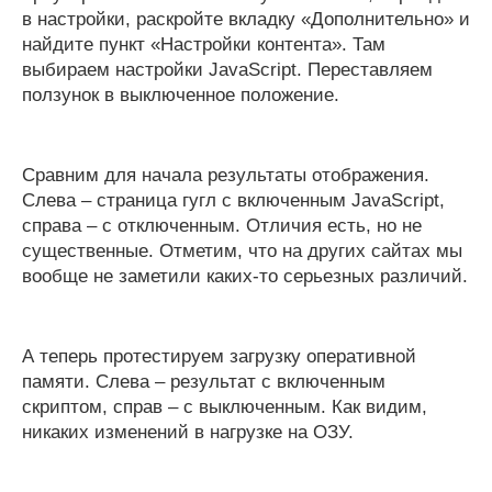
в настройки, раскройте вкладку «Дополнительно» и
найдите пункт «Настройки контента». Там
выбираем настройки JavaScript. Переставляем
ползунок в выключенное положение.
Сравним для начала результаты отображения.
Слева – страница гугл с включенным JavaScript,
справа – с отключенным. Отличия есть, но не
существенные. Отметим, что на других сайтах мы
вообще не заметили каких-то серьезных различий.
А теперь протестируем загрузку оперативной
памяти. Слева – результат с включенным
скриптом, справ – с выключенным. Как видим,
никаких изменений в нагрузке на ОЗУ.