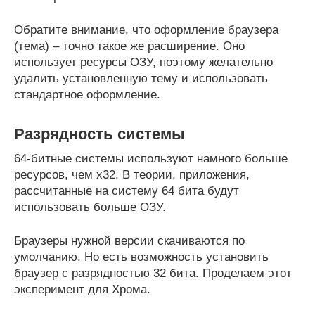
Обратите внимание, что оформление браузера
(тема) – точно такое же расширение. Оно
использует ресурсы ОЗУ, поэтому желательно
удалить установленную тему и использовать
стандартное оформление.
Разрядность системы
64-битные системы используют намного больше
ресурсов, чем x32. В теории, приложения,
рассчитанные на систему 64 бита будут
использовать больше ОЗУ.
Браузеры нужной версии скачиваются по
умолчанию. Но есть возможность установить
браузер с разрядностью 32 бита. Проделаем этот
эксперимент для Хрома.