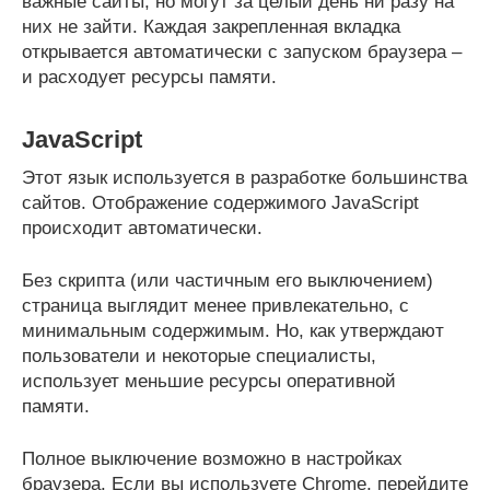
важные сайты, но могут за целый день ни разу на
них не зайти. Каждая закрепленная вкладка
открывается автоматически с запуском браузера –
и расходует ресурсы памяти.
JavaScript
Этот язык используется в разработке большинства
сайтов. Отображение содержимого JavaScript
происходит автоматически.
Без скрипта (или частичным его выключением)
страница выглядит менее привлекательно, с
минимальным содержимым. Но, как утверждают
пользователи и некоторые специалисты,
использует меньшие ресурсы оперативной
памяти.
Полное выключение возможно в настройках
браузера. Если вы используете Chrome, перейдите