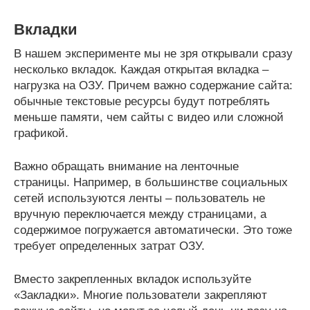
Вкладки
В нашем эксперименте мы не зря открывали сразу
несколько вкладок. Каждая открытая вкладка –
нагрузка на ОЗУ. Причем важно содержание сайта:
обычные текстовые ресурсы будут потреблять
меньше памяти, чем сайты с видео или сложной
графикой.
Важно обращать внимание на ленточные
страницы. Например, в большинстве социальных
сетей используются ленты – пользователь не
вручную переключается между страницами, а
содержимое погружается автоматически. Это тоже
требует определенных затрат ОЗУ.
Вместо закрепленных вкладок используйте
«Закладки». Многие пользователи закрепляют