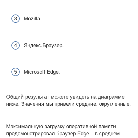
Mozilla.
Яндекс.Браузер.
Microsoft Edge.
Общий результат можете увидеть на диаграмме
ниже. Значения мы привели средние, округленные.
Максимальную загрузку оперативной памяти
продемонстрировал браузер Edge – в среднем