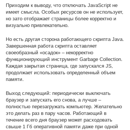
Приходим к выводу, что отключать JavaScript не
имеет смысла. Особых ресурсов он не использует,
но зато отображает страницы более корректно и
визуально привлекательно.
Но есть другая сторона работающего скрипта Java.
Завершенная работа скрипта оставляет
своеобразный «осадок» – некорректно
функционирующий инструмент Garbage Collection.
Каждая закрытая страница, где запускался JS,
продолжает использовать определенный объем
памяти.
Выход следующий: периодически выключать
браузер и запускать его снова, а лучше –
полностью перезагружать компьютер. Желательно
это делать раз в пару часов. Работающий в
течение всего дня браузер может расходовать
свыше 1 Гб оперативной памяти даже при одной