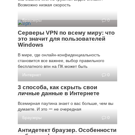
Возможно низкая скорость
Браузеры
0
Серверы VPN по всему миру: что
это значит для пользователей
Windows
В мире, где онлайн-конфиденциальность
становится все важнее, выбор правильного
бесплатного впн на ПК может быть
Интернет
0
3 способа, как скрыть свои
личные данные в Интернете
Всемирная паутина знает о вас больше, чем вы
думаете. И это ー не очередная
Браузеры
0
Антидетект браузер. Особенности