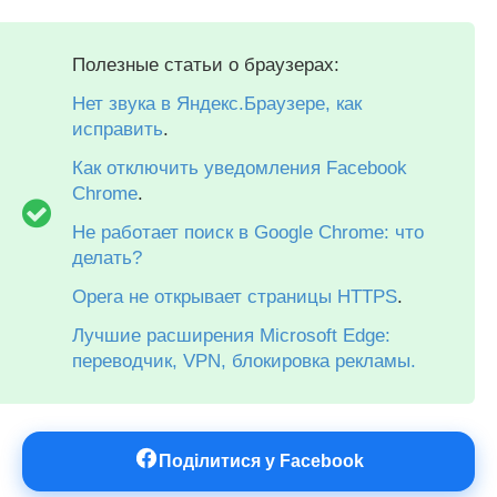
Полезные статьи о браузерах:
Нет звука в Яндекс.Браузере, как
исправить
.
Как отключить уведомления Facebook
Chrome
.
Не работает поиск в Google Chrome: что
делать?
Opera не открывает страницы HTTPS
.
Лучшие расширения Microsoft Edge:
переводчик, VPN, блокировка рекламы.
Поділитися у Facebook