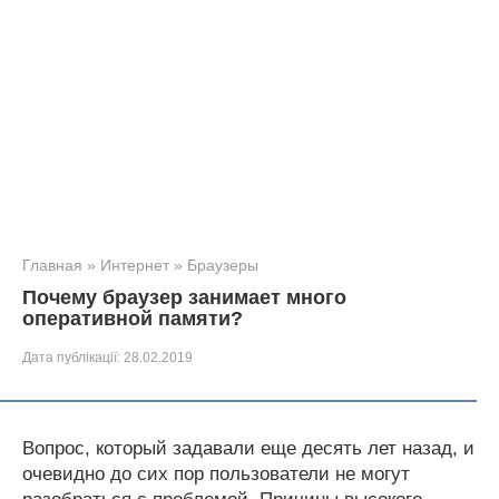
Главная
»
Интернет
»
Браузеры
Почему браузер занимает много
оперативной памяти?
Дата публікації:
28.02.2019
Вопрос, который задавали еще десять лет назад, и
очевидно до сих пор пользователи не могут