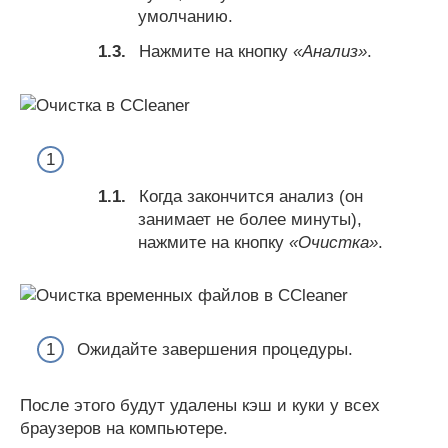
умолчанию.
Нажмите на кнопку
«Анализ»
.
Когда закончится анализ (он
занимает не более минуты),
нажмите на кнопку
«Очистка»
.
Ожидайте завершения процедуры.
После этого будут удалены кэш и куки у всех
браузеров на компьютере.