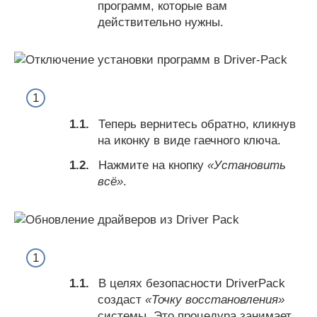
программ, которые вам
действительно нужны.
Теперь вернитесь обратно, кликнув
на иконку в виде гаечного ключа.
Нажмите на кнопку
«Установить
всё»
.
В целях безопасности DriverPack
создаст
«Точку восстановления»
системы. Это процедура занимает