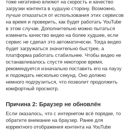
тоже негативно влияют на скорость и качество
загрузки контента в худшую сторону. Возможно,
лучше отказаться от использования этих сервисов
на время и проверить, как будет работать YouTube
в этом случае. Дополнительно можно пытаться
изменить качество видео на более худшее, если
сервис не сделал это автоматически. Тогда видео
будет загружаться значительно быстрее, а
платформа работать стабильнее. Чтобы видео не
останавливалось спустя некоторое время,
рекомендуется изначально поставить его на паузу
и подождать несколько секунд. Оно должно
немного подгрузиться, что позволит продолжить
комфортный просмотр.
Причина 2: Браузер не обновлён
Если оказалось, что с интернетом всё порядке, то
обратите внимание на браузер. Ранее для
корректного отображения контента на YouTube