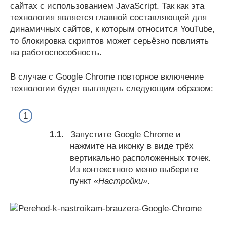
сайтах с использованием JavaScript. Так как эта
технология является главной составляющей для
динамичных сайтов, к которым относится YouTube,
то блокировка скриптов может серьёзно повлиять
на работоспособность.
В случае с Google Chrome повторное включение
технологии будет выглядеть следующим образом:
Запустите Google Chrome и
нажмите на иконку в виде трёх
вертикально расположенных точек.
Из контекстного меню выберите
пункт
«Настройки»
.