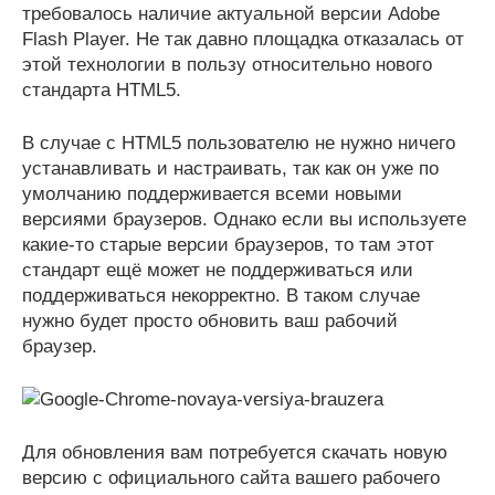
требовалось наличие актуальной версии Adobe
Flash Player. Не так давно площадка отказалась от
этой технологии в пользу относительно нового
стандарта HTML5.
В случае с HTML5 пользователю не нужно ничего
устанавливать и настраивать, так как он уже по
умолчанию поддерживается всеми новыми
версиями браузеров. Однако если вы используете
какие-то старые версии браузеров, то там этот
стандарт ещё может не поддерживаться или
поддерживаться некорректно. В таком случае
нужно будет просто обновить ваш рабочий
браузер.
Для обновления вам потребуется скачать новую
версию с официального сайта вашего рабочего