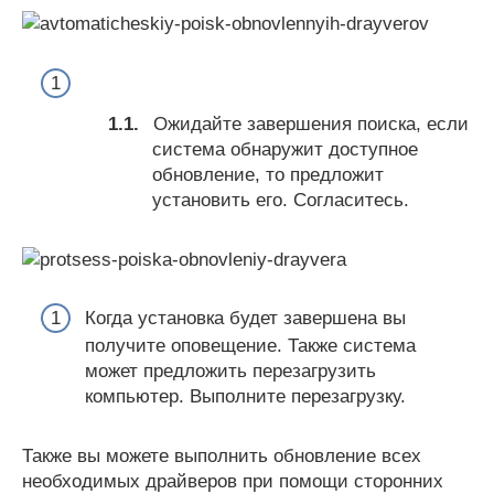
Ожидайте завершения поиска, если
система обнаружит доступное
обновление, то предложит
установить его. Согласитесь.
Когда установка будет завершена вы
получите оповещение. Также система
может предложить перезагрузить
компьютер. Выполните перезагрузку.
Также вы можете выполнить обновление всех
необходимых драйверов при помощи сторонних