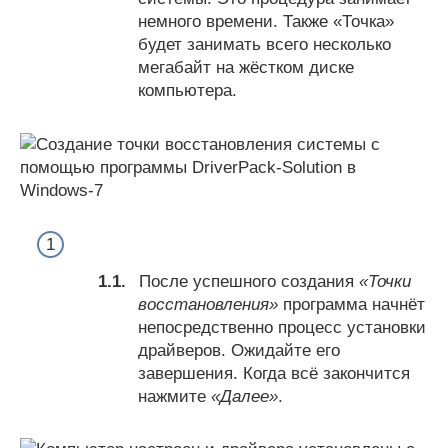
немного времени. Также «Точка»
будет занимать всего несколько
мегабайт на жёстком диске
компьютера.
После успешного создания
«Точки
восстановления»
программа начнёт
непосредственно процесс установки
драйверов. Ожидайте его
завершения. Когда всё закончится
нажмите
«Далее»
.