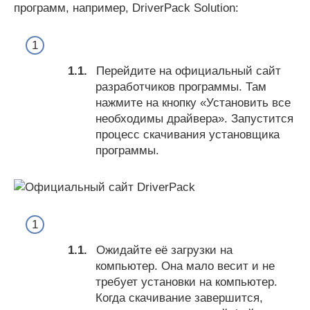
программ, например, DriverPack Solution:
Перейдите на официальный сайт
разработчиков программы. Там
нажмите на кнопку «Установить все
необходимы драйвера». Запустится
процесс скачивания установщика
программы.
Ожидайте её загрузки на
компьютер. Она мало весит и не
требует установки на компьютер.
Когда скачивание завершится,