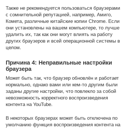
Также не рекомендуется пользоваться браузерами
с сомнительной репутацией, например, Амиго,
Комета, различные китайские копии Chrome. Если
они установлены на вашем компьютере, то лучше
удалить их, так как они могут влиять на работу
других браузеров и всей операционной системы в
целом.
Причина 4: Неправильные настройки
браузера
Может быть так, что браузер обновлён и работает
нормально, однако вами или кем-то другим были
заданы другие настройки, что повлекло за собой
невозможность корректного воспроизведения
контента на YouTube.
В некоторых браузерах может быть отключена по
умолчанию функция воспроизведения контента на