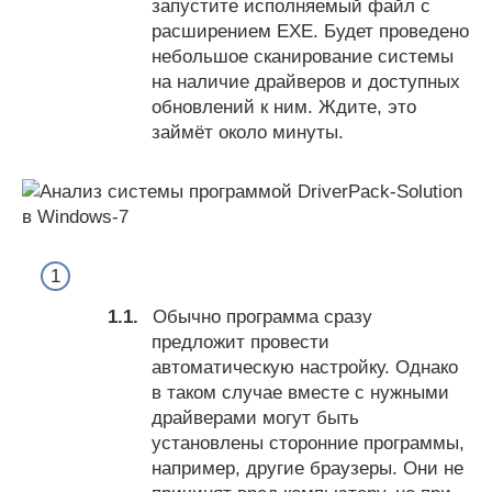
запустите исполняемый файл с
расширением EXE. Будет проведено
небольшое сканирование системы
на наличие драйверов и доступных
обновлений к ним. Ждите, это
займёт около минуты.
Обычно программа сразу
предложит провести
автоматическую настройку. Однако
в таком случае вместе с нужными
драйверами могут быть
установлены сторонние программы,
например, другие браузеры. Они не