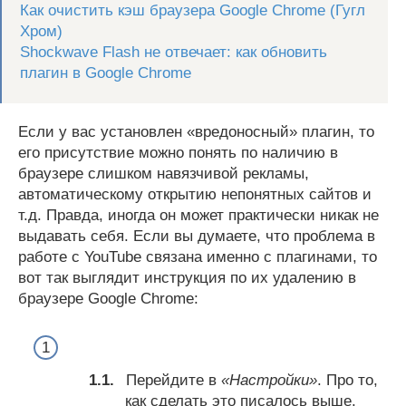
Как очистить кэш браузера Google Chrome (Гугл
Хром)
Shockwave Flash не отвечает: как обновить
плагин в Google Chrome
Если у вас установлен «вредоносный» плагин, то
его присутствие можно понять по наличию в
браузере слишком навязчивой рекламы,
автоматическому открытию непонятных сайтов и
т.д. Правда, иногда он может практически никак не
выдавать себя. Если вы думаете, что проблема в
работе с YouTube связана именно с плагинами, то
вот так выглядит инструкция по их удалению в
браузере Google Chrome:
Перейдите в
«Настройки»
. Про то,
как сделать это писалось выше.