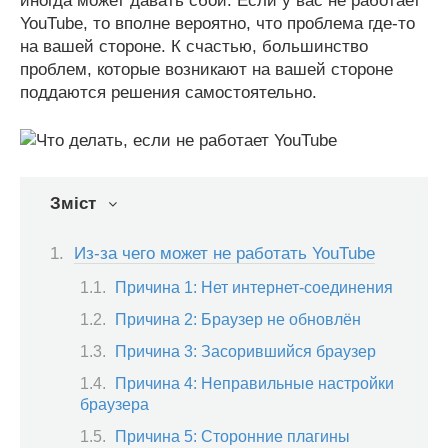
иногда может давать сбои. Если у вас не работает
YouTube, то вполне вероятно, что проблема где-то
на вашей стороне. К счастью, большинство
проблем, которые возникают на вашей стороне
поддаются решения самостоятельно.
Зміст
Из-за чего может не работать YouTube
Причина 1: Нет интернет-соединения
Причина 2: Браузер не обновлён
Причина 3: Засорившийся браузер
Причина 4: Неправильные настройки
браузера
Причина 5: Сторонние плагины