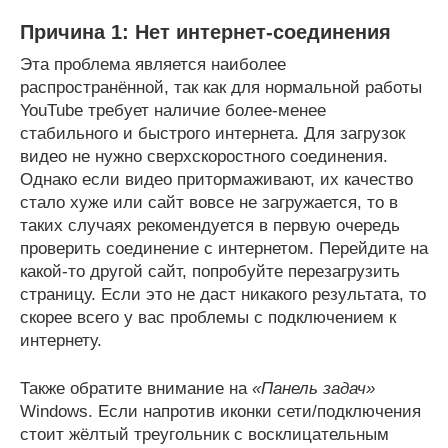
Причина 1: Нет интернет-соединения
Эта проблема является наиболее
распространённой, так как для нормальной работы
YouTube требует наличие более-менее
стабильного и быстрого интернета. Для загрузок
видео не нужно сверхскоростного соединения.
Однако если видео притормаживают, их качество
стало хуже или сайт вовсе не загружается, то в
таких случаях рекомендуется в первую очередь
проверить соединение с интернетом. Перейдите на
какой-то другой сайт, попробуйте перезагрузить
страницу. Если это не даст никакого результата, то
скорее всего у вас проблемы с подключением к
интернету.
Также обратите внимание на
«Панель задач»
Windows. Если напротив иконки сети/подключения
стоит жёлтый треугольник с восклицательным