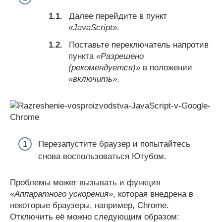
Далее перейдите в пункт
«JavaScript»
.
Поставьте переключатель напротив
пункта
«Разрешено
(рекомендуется)»
в положении
«включить»
.
Перезапустите браузер и попытайтесь
снова воспользоваться Ютубом.
Проблемы может вызывать и функция
«Аппаратного ускорения»
, которая внедрена в
некоторые браузеры, например, Chrome.
Отключить её можно следующим образом: