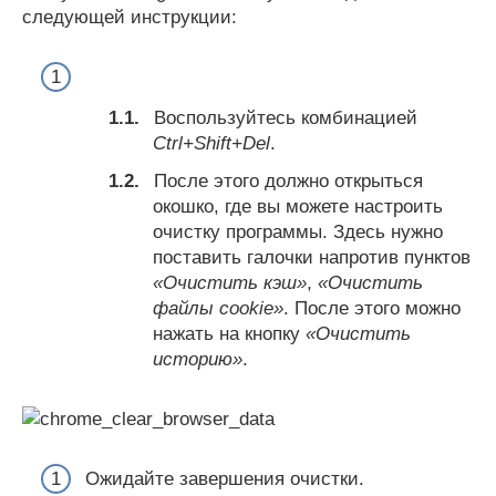
следующей инструкции:
Воспользуйтесь комбинацией
Ctrl+Shift+Del
.
После этого должно открыться
окошко, где вы можете настроить
очистку программы. Здесь нужно
поставить галочки напротив пунктов
«Очистить кэш»
,
«Очистить
файлы cookie»
. После этого можно
нажать на кнопку
«Очистить
историю»
.
Ожидайте завершения очистки.