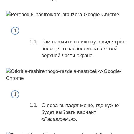
Там нажмите на иконку в виде трёх
полос, что расположена в левой
верхней части экрана.
С лева выпадет меню, где нужно
будет выбрать вариант
«Расширения»
.