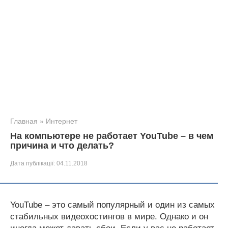
Главная
»
Интернет
На компьютере не работает YouTube – в чем
причина и что делать?
Дата публікації:
04.11.2018
YouTube – это самый популярный и один из самых
стабильных видеохостингов в мире. Однако и он