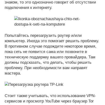
знаком, то это однозначно говорит об отсутствии
подключения к интернету.
Попытайтесь перезагрузить роутер и/или
компьютер. Иногда это помогает решить проблему.
В противном случае подождите некоторое время,
пока сеть не появится сама или позвоните в
техническую поддержку вашего провайдера. Там
должны подсказать, что делать, чтобы решить
проблему. При необходимости вам направят
мастера.
Стоит также учитывать, что использование VPN-
сервисов и просмотр YouTube через браузер Tor