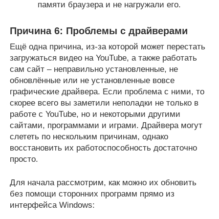
памяти браузера и не нагружали его.
Причина 6: Проблемы с драйверами
Ещё одна причина, из-за которой может перестать
загружаться видео на YouTube, а также работать
сам сайт – неправильно установленные, не
обновлённые или не установленные вовсе
графические драйвера. Если проблема с ними, то
скорее всего вы заметили неполадки не только в
работе с YouTube, но и некоторыми другими
сайтами, программами и играми. Драйвера могут
слететь по нескольким причинам, однако
восстановить их работоспособность достаточно
просто.
Для начала рассмотрим, как можно их обновить
без помощи сторонних программ прямо из
интерфейса Windows: