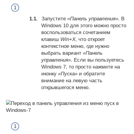
Запустите
«Панель управления»
. В
Windows 10 для этого можно просто
воспользоваться сочетанием
клавиш
Win+X
, что откроет
контекстное меню, где нужно
выбрать вариант
«Панель
управления»
. Если вы пользуетесь
Windows 7, то просто нажмите на
иконку
«Пуска»
и обратите
внимание на левую часть
открывшегося меню.