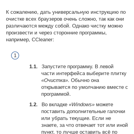
К сожалению, дать универсальную инструкцию по
очистке всех браузеров очень сложно, так как они
различаются между собой. Однако чистку можно
произвести и через сторонние программы,
например, CCleaner:
Запустите программу. В левой
части интерфейса выберите плитку
«Очистка»
. Обычно она
открывается по умолчанию вместе с
программой.
Во вкладке
«Windows»
можете
поставить дополнительные галочки
или убрать текущие. Если не
знаете, за что отвечает тот или иной
пункт, то лучше оставить всё по