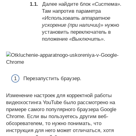
Далее найдите блок
«Система»
.
Там напротив параметра
«Использовать аппаратное
ускорение (при наличии)»
нужно
установить переключатель в
положение
«Выключить»
.
Перезапустить браузер.
Изменение настроек для корректной работы
видеохостинга YouTube было рассмотрено на
примере самого популярного браузера Google
Chrome. Если вы пользуетесь другим веб-
обозревателем, то нужно понимать, что
инструкция для него может отличаться, хотя