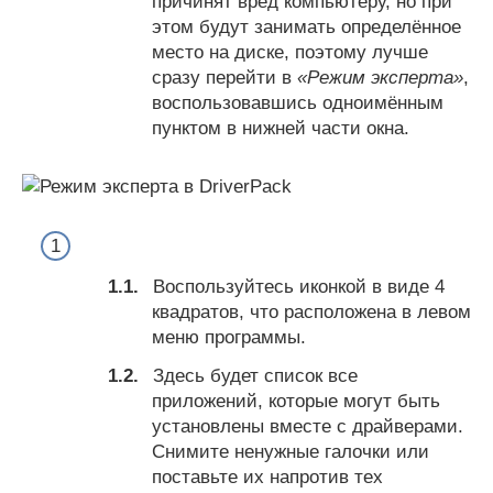
причинят вред компьютеру, но при
этом будут занимать определённое
место на диске, поэтому лучше
сразу перейти в
«Режим эксперта»
,
воспользовавшись одноимённым
пунктом в нижней части окна.
Воспользуйтесь иконкой в виде 4
квадратов, что расположена в левом
меню программы.
Здесь будет список все
приложений, которые могут быть
установлены вместе с драйверами.
Снимите ненужные галочки или
поставьте их напротив тех