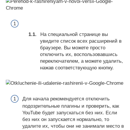
На специальной странице вы
увидите список всех расширений в
браузере. Вы можете просто
отключить их, воспользовавшись
переключателем, а можете удалить,
нажав соответствующую кнопку.
Для начала рекомендуется отключить
подозрительные плагины и проверить, как
YouTube будет запускаться без них. Если
без них он запускается нормально, то
удалите их, чтобы они не занимали место в