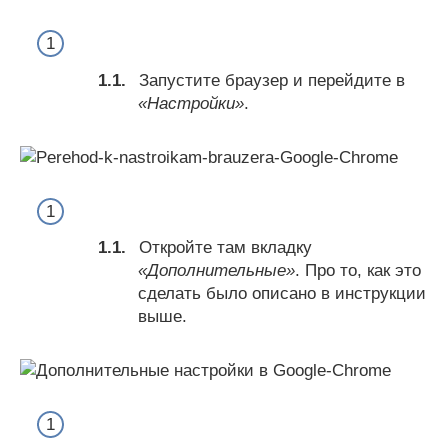
Запустите браузер и перейдите в
«Настройки»
.
Откройте там вкладку
«Дополнительные»
. Про то, как это
сделать было описано в инструкции
выше.