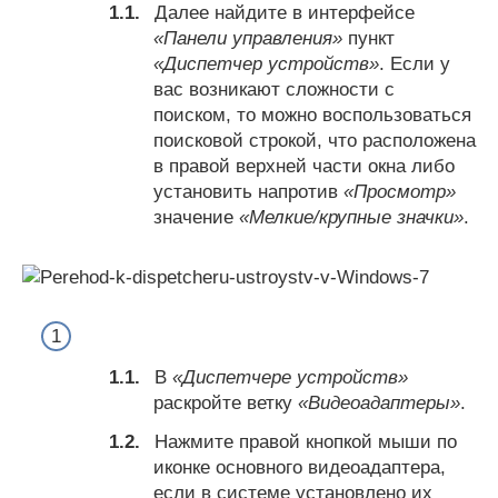
Далее найдите в интерфейсе
«Панели управления»
пункт
«Диспетчер устройств»
. Если у
вас возникают сложности с
поиском, то можно воспользоваться
поисковой строкой, что расположена
в правой верхней части окна либо
установить напротив
«Просмотр»
значение
«Мелкие/крупные значки»
.
В
«Диспетчере устройств»
раскройте ветку
«Видеоадаптеры»
.
Нажмите правой кнопкой мыши по
иконке основного видеоадаптера,
если в системе установлено их