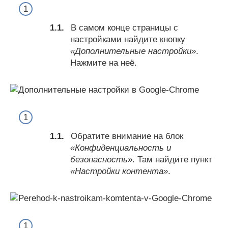
В самом конце страницы с
настройками найдите кнопку
«Дополнительные настройки»
.
Нажмите на неё.
Обратите внимание на блок
«Конфиденциальность и
безопасность»
. Там найдите пункт
«Настройки контента»
.