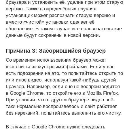
браузера и установить её, удалив при этом старую
версию. Также в определённых случаях
установщик может распознать старую версию и
вместо «чистой» установки сделает её
обновление. В таком случае все пользовательские
данные будут сохранены в новой версии.
Причина 3: Засорившийся браузер
Со временем использования браузер может
«засориться» мусорными файлами. Если у вас
есть подозрения на это, то попытайтесь открыть то
или иное видео, используя какой-нибудь другой
браузер. Например, если оно не воспроизводится
в Google Chrome, то откройте его в Mozilla Firefox.
При условии, что в другом браузере видео всё-
таки нормально воспроизвелось и сайт работает
без нареканий, попытайтесь выполнить его чистку.
В случае с Google Chrome нужно следовать