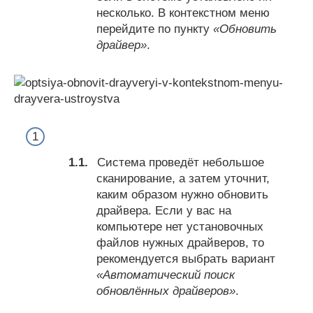
несколько. В контекстном меню
перейдите по пункту
«Обновить
драйвер»
.
Система проведёт небольшое
сканирование, а затем уточнит,
каким образом нужно обновить
драйвера. Если у вас на
компьютере нет установочных
файлов нужных драйверов, то
рекомендуется выбрать вариант
«Автоматический поиск
обновлённых драйверов»
.