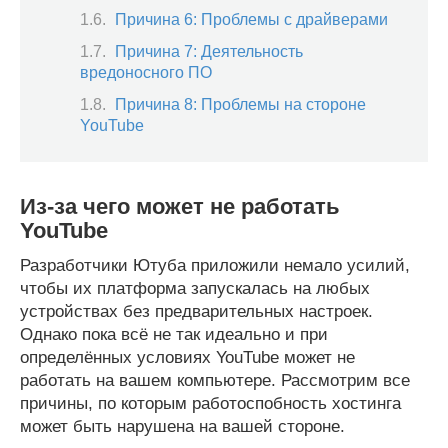
Причина 6: Проблемы с драйверами
Причина 7: Деятельность
вредоносного ПО
Причина 8: Проблемы на стороне
YouTube
Из-за чего может не работать
YouTube
Разработчики Ютуба приложили немало усилий,
чтобы их платформа запускалась на любых
устройствах без предварительных настроек.
Однако пока всё не так идеально и при
определённых условиях YouTube может не
работать на вашем компьютере. Рассмотрим все
причины, по которым работоспобность хостинга
может быть нарушена на вашей стороне.