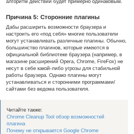
алгоритм действий будет примерно одинаковым.
Причина 5: Сторонние плагины
Дабы расширить возможности браузера и
настроить его «под себя» многие пользователи
могут устанавливать различные плагины. Обычно,
большинство плагинов, которые имеются в
официальной библиотеке браузера (например, в
магазине расширений Opera, Chrome, FireFox) не
несут в себе какой-либо угрозы для стабильной
работы браузера. Однако плагины могут
устанавливаться и сторонними программами/
сайтами без ведома пользователя.
Читайте также:
Chrome Cleanup Tool обзор возможностей
плагина
Почему не открывается Google Chrome