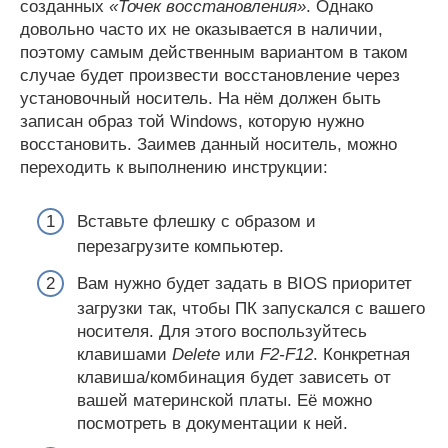
созданных
«Точек восстановления»
. Однако
довольно часто их не оказывается в наличии,
поэтому самым действенным вариантом в таком
случае будет произвести восстановление через
установочный носитель. На нём должен быть
записан образ той Windows, которую нужно
восстановить. Заимев данный носитель, можно
переходить к выполнению инструкции:
Вставьте флешку с образом и
перезагрузите компьютер.
Вам нужно будет задать в BIOS приоритет
загрузки так, чтобы ПК запускался с вашего
носителя. Для этого воспользуйтесь
клавишами
Delete
или
F2-F12
. Конкретная
клавиша/комбинация будет зависеть от
вашей материнской платы. Её можно
посмотреть в документации к ней.