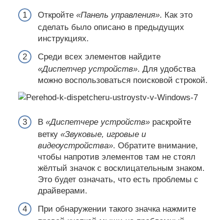
Откройте
«Панель управления»
. Как это
сделать было описано в предыдущих
инструкциях.
Среди всех элементов найдите
«Диспетчер устройств»
. Для удобства
можно воспользоваться поисковой строкой.
В
«Диспетчере устройств»
раскройте
ветку
«Звуковые, игровые и
видеоустройства»
. Обратите внимание,
чтобы напротив элементов там не стоял
жёлтый значок с восклицательным знаком.
Это будет означать, что есть проблемы с
драйверами.
При обнаружении такого значка нажмите