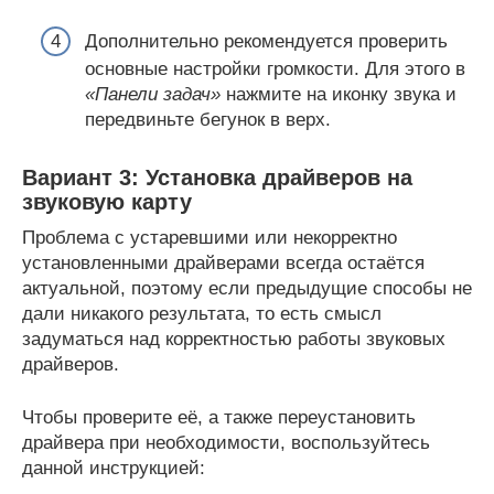
Дополнительно рекомендуется проверить
основные настройки громкости. Для этого в
«Панели задач»
нажмите на иконку звука и
передвиньте бегунок в верх.
Вариант 3: Установка драйверов на
звуковую карту
Проблема с устаревшими или некорректно
установленными драйверами всегда остаётся
актуальной, поэтому если предыдущие способы не
дали никакого результата, то есть смысл
задуматься над корректностью работы звуковых
драйверов.
Чтобы проверите её, а также переустановить
драйвера при необходимости, воспользуйтесь
данной инструкцией: