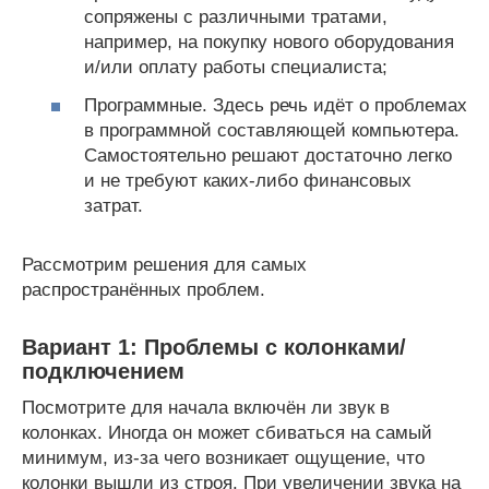
сопряжены с различными тратами,
например, на покупку нового оборудования
и/или оплату работы специалиста;
Программные. Здесь речь идёт о проблемах
в программной составляющей компьютера.
Самостоятельно решают достаточно легко
и не требуют каких-либо финансовых
затрат.
Рассмотрим решения для самых
распространённых проблем.
Вариант 1: Проблемы с колонками/
подключением
Посмотрите для начала включён ли звук в
колонках. Иногда он может сбиваться на самый
минимум, из-за чего возникает ощущение, что
колонки вышли из строя. При увеличении звука на