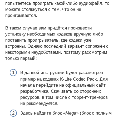
попытаетесь проиграть какой-либо аудиофайл, то
можете столкнуться с тем, что он не
проигрывается.
В таком случае вам придётся произвести
установку необходимых кодеков вручную либо
поставить проигрыватель, где кодеки уже
встроены. Однако последний вариант сопряжён с
некоторыми неудобствами, поэтому рассмотрим
только первый:
В данной инструкции будет рассмотрен
пример на кодеках K-Lite Codec Pack. Для
начала перейдите на официальный сайт
разработчика. Скачивать со сторонних
ресурсов, в том числе с торрент-трекеров
не рекомендуется.
Здесь найдите блок
«Mega»
(блок с полным