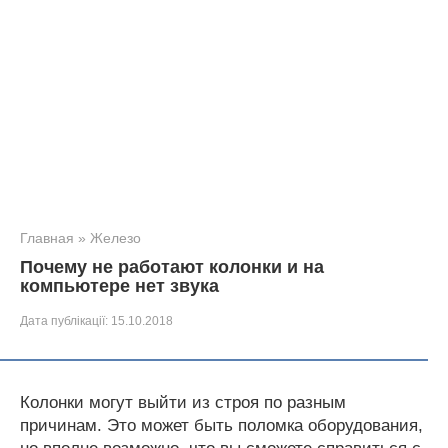
Главная
»
Железо
Почему не работают колонки и на
компьютере нет звука
Дата публікації:
15.10.2018
Колонки могут выйти из строя по разным
причинам. Это может быть поломка оборудования,