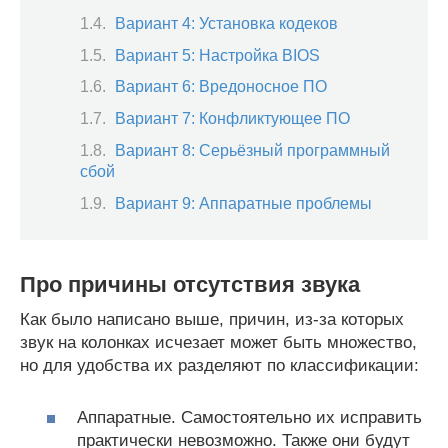
Вариант 4: Установка кодеков
Вариант 5: Настройка BIOS
Вариант 6: Вредоносное ПО
Вариант 7: Конфликтующее ПО
Вариант 8: Серьёзный программный
сбой
Вариант 9: Аппаратные проблемы
Про причины отсутствия звука
Как было написано выше, причин, из-за которых
звук на колонках исчезает может быть множество,
но для удобства их разделяют по классификации:
Аппаратные. Самостоятельно их исправить
практически невозможно. Также они будут