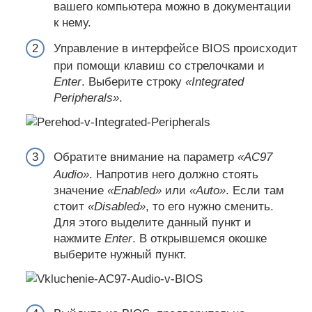
вашего компьютера можно в документации
к нему.
Управление в интерфейсе BIOS происходит
при помощи клавиш со стрелочками и
Enter
. Выберите строку
«Integrated
Peripherals»
.
Обратите внимание на параметр
«AC97
Audio»
. Напротив него должно стоять
значение
«Enabled»
или
«Auto»
. Если там
стоит
«Disabled»
, то его нужно сменить.
Для этого выделите данный пункт и
нажмите
Enter
. В открывшемся окошке
выберите нужный пункт.