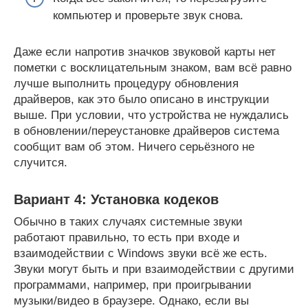
компьютер и проверьте звук снова.
Даже если напротив значков звуковой карты нет
пометки с восклицательным знаком, вам всё равно
лучше выполнить процедуру обновления
драйверов, как это было описано в инструкции
выше. При условии, что устройства не нуждались
в обновлении/переустановке драйверов система
сообщит вам об этом. Ничего серьёзного не
случится.
Вариант 4: Установка кодеков
Обычно в таких случаях системные звуки
работают правильно, то есть при входе и
взаимодействии с Windows звуки всё же есть.
Звуки могут быть и при взаимодействии с другими
программами, например, при проигрывании
музыки/видео в браузере. Однако, если вы