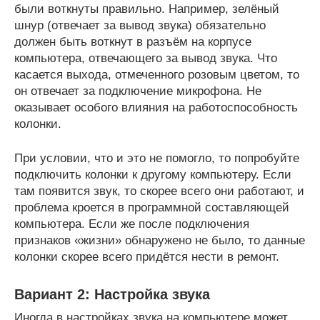
были воткнуты правильно. Например, зелёный
шнур (отвечает за вывод звука) обязательно
должен быть воткнут в разъём на корпусе
компьютера, отвечающего за вывод звука. Что
касается выхода, отмеченного розовым цветом, то
он отвечает за подключение микрофона. Не
оказывает особого влияния на работоспособность
колонки.
При условии, что и это не помогло, то попробуйте
подключить колонки к другому компьютеру. Если
там появится звук, то скорее всего они работают, и
проблема кроется в программной составляющей
компьютера. Если же после подключения
признаков «жизни» обнаружено не было, то данные
колонки скорее всего придётся нести в ремонт.
Вариант 2: Настройка звука
Иногда в настройках звука на компьютере может