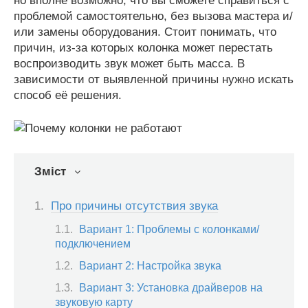
но вполне возможно, что вы сможете справиться с
проблемой самостоятельно, без вызова мастера и/
или замены оборудования. Стоит понимать, что
причин, из-за которых колонка может перестать
воспроизводить звук может быть масса. В
зависимости от выявленной причины нужно искать
способ её решения.
Зміст
Про причины отсутствия звука
Вариант 1: Проблемы с колонками/
подключением
Вариант 2: Настройка звука
Вариант 3: Установка драйверов на
звуковую карту