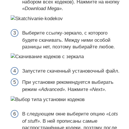
набором всех кодеков). Нажмите на кнопку
«Download Mega»
.
Выберите ссылку-зеркало, с которого
будете скачивать. Между ними особой
разницы нет, поэтому выбирайте любое.
Запустите скаченный установочный файл.
При установке рекомендуется выбирать
режим
«Advanced»
. Нажмите
«Next»
.
В следующем окне выберите опцию
«Lots
of stuff»
. В ней прописаны самые
распространённые кодеки, поэтому после