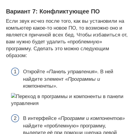
Вариант 7: Конфликтующее ПО
Если звук исчез после того, как вы установили на
компьютер какое-то новое ПО, то возможно оно и
является причиной всех бед. Чтобы избавиться от,
вам нужно будет удалить «проблемную»
программу. Сделать это можно следующим
образом:
Откройте
«Панель управления»
. В ней
найдите элемент
«Программы и
компоненты»
.
В интерфейсе
«Программ и компонентов»
найдите «проблемную» программу,
выделите её при помощи щелчка левой