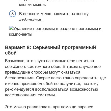
кнопки мыши.
В верхнем меню нажмите на кнопку
«Удалить»
.
Вариант 8: Серьёзный программный
сбой
Возможно, что звука на компьютере нет из-за
серьёзного системного сбоя. В таком случае все
предыдущие способы могут оказаться
бесполезными. Скорее всего точно определить, где
именно произошёл сбой не получится, поэтому
рекомендуется воспользоваться возможностью
восстановления системы.
Это можно реализовать при помощи заранее