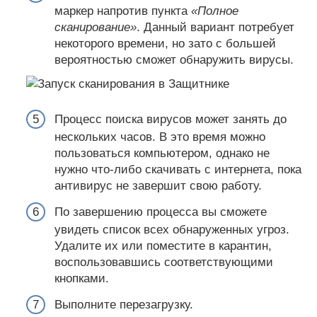
маркер напротив пункта
«Полное
сканирование»
. Данный вариант потребует
некоторого времени, но зато с большей
вероятностью сможет обнаружить вирусы.
Процесс поиска вирусов может занять до
нескольких часов. В это время можно
пользоваться компьютером, однако не
нужно что-либо скачивать с интернета, пока
антивирус не завершит свою работу.
По завершению процесса вы сможете
увидеть список всех обнаруженных угроз.
Удалите их или поместите в карантин,
воспользовавшись соответствующими
кнопками.
Выполните перезагрузку.