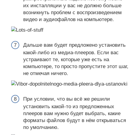
их инсталляции у вас не должно больше
возникнуть проблем с воспроизведением
видео и аудиофайлов на компьютере.
Дальше вам будет предложено установить
какой-либо из медиа-плееров. Если вас
устраивают те, которые уже есть на
компьютере, то просто пропустите этот шаг,
не отмечая ничего.
При условии, что вы всё же решили
установить какой-то из предложенных
плееров вам нужно будет выбрать, какие
форматы файлов будут в нём открываться
по умолчанию.