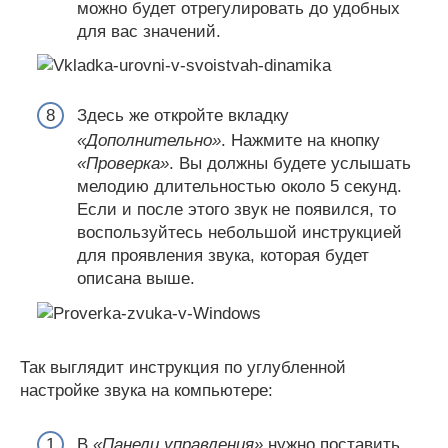
можно будет отрегулировать до удобных
для вас значений.
Здесь же откройте вкладку
«Дополнительно»
. Нажмите на кнопку
«Проверка»
. Вы должны будете услышать
мелодию длительностью около 5 секунд.
Если и после этого звук не появился, то
воспользуйтесь небольшой инструкцией
для проявления звука, которая будет
описана выше.
Так выглядит инструкция по углубленной
настройке звука на компьютере:
В
«Панели управления»
нужно поставить