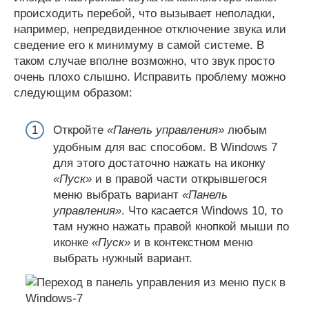
происходить перебой, что вызывает неполадки,
например, непредвиденное отключение звука или
сведение его к минимуму в самой системе. В
таком случае вполне возможно, что звук просто
очень плохо слышно. Исправить проблему можно
следующим образом:
Откройте
«Панель управления»
любым
удобным для вас способом. В Windows 7
для этого достаточно нажать на иконку
«Пуск»
и в правой части открывшегося
меню выбрать вариант
«Панель
управления»
. Что касается Windows 10, то
там нужно нажать правой кнопкой мыши по
иконке
«Пуск»
и в контекстном меню
выбрать нужный вариант.