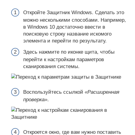
Откройте Защитник Windows. Сделать это
можно несколькими способами. Например,
в Windows 10 достаточно ввести в
поисковую строку название искомого
элемента и перейти по результату.
Здесь нажмите по иконке щита, чтобы
перейти к настройкам параметров
сканирования системы.
Воспользуйтесь ссылкой
«Расширенная
проверка»
.
Откроется окно, где вам нужно поставить