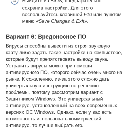
Выйдите из BIOS, предварительно
сохранив настройки. Для этого
воспользуйтесь клавишей
F10
или пунктом
меню
«Save Changes & Exit»
.
Вариант 6: Вредоносное ПО
Вирусы способны вывести из строя звуковую
карту либо задать такие настройки на компьютере,
которые будут препятствовать выводу звука.
Устранить вирусы можно при помощи
антивирусного ПО, которого сейчас очень много на
рынке. К сожалению, из-за этого сложно дать
универсальную инструкцию по решению
проблемы, поэтому рассмотрим вариант с
Защитником Windows. Это универсальный
антивирус, установленный на всех современных
версиях ОС Windows. Однако, если у вас есть
возможность использовать коммерческий
антивирус, то лучше выбрать его.