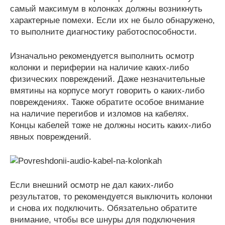
самый максимум в колонках должны возникнуть
характерные помехи. Если их не было обнаружено,
то выполните диагностику работоспособности.
Изначально рекомендуется выполнить осмотр
колонки и периферии на наличие каких-либо
физических повреждений. Даже незначительные
вмятины на корпусе могут говорить о каких-либо
повреждениях. Также обратите особое внимание
на наличие перегибов и изломов на кабелях.
Концы кабелей тоже не должны носить каких-либо
явных повреждений.
Если внешний осмотр не дал каких-либо
результатов, то рекомендуется выключить колонки
и снова их подключить. Обязательно обратите
внимание, чтобы все шнуры для подключения