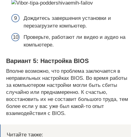
Дождитесь завершения установки и
перезагрузите компьютер.
Проверьте, работают ли видео и аудио на
компьютере.
Вариант 5: Настройка BIOS
Вполне возможно, что проблема заключается в
неправильных настройках BIOS. Во время работы
за компьютером настройки могли быть сбиты
случайно или преднамеренно. К счастью,
восстановить их не составит большого труда, тем
более если у вас уже был какой-то опыт
взаимодействия с BIOS.
Читайте также: