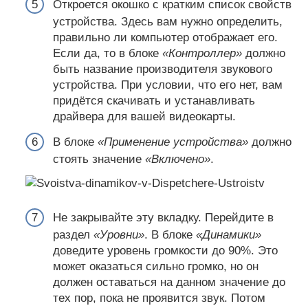
Откроется окошко с кратким список свойств
устройства. Здесь вам нужно определить,
правильно ли компьютер отображает его.
Если да, то в блоке
«Контроллер»
должно
быть название производителя звукового
устройства. При условии, что его нет, вам
придётся скачивать и устанавливать
драйвера для вашей видеокарты.
В блоке
«Применение устройства»
должно
стоять значение
«Включено»
.
Не закрывайте эту вкладку. Перейдите в
раздел
«Уровни»
. В блоке
«Динамики»
доведите уровень громкости до 90%. Это
может оказаться сильно громко, но он
должен оставаться на данном значение до
тех пор, пока не проявится звук. Потом