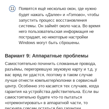
Появятся ещё несколько окон, где нужно
будет нажать
«Далее»
и
«Готово»
, чтобы
запустить процесс восстановления
системы. Он займёт около часа. Во время
него пользовательская информация не
пострадает, но некоторые настройки
Windows могут быть сброшены.
Вариант 9: Аппаратные проблемы
Самостоятельно починить сломанные провода,
разъёмы, перегоревшую звуковую карту и т.д. у
вас вряд ли удастся, поэтому в таком случае
лучше отнести компьютер/колонки в сервисный
центр. Особенно это касается тех случаев, когда
гарантия на устройства действительна. Если вы
самостоятельно будете что-то пытаться
«отремонтировать» в аппаратной части, то
рискуете совсем остаться без гарантии.