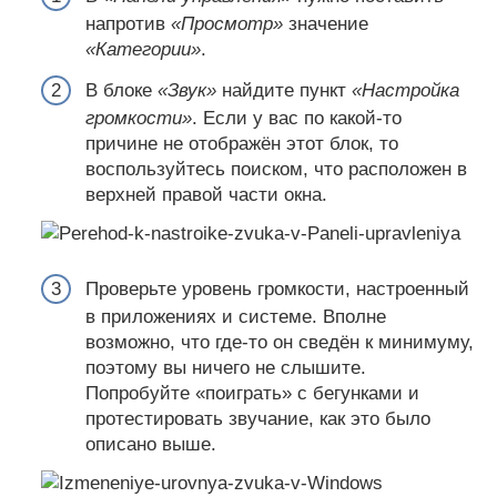
напротив
«Просмотр»
значение
«Категории»
.
В блоке
«Звук»
найдите пункт
«Настройка
громкости»
. Если у вас по какой-то
причине не отображён этот блок, то
воспользуйтесь поиском, что расположен в
верхней правой части окна.
Проверьте уровень громкости, настроенный
в приложениях и системе. Вполне
возможно, что где-то он сведён к минимуму,
поэтому вы ничего не слышите.
Попробуйте «поиграть» с бегунками и
протестировать звучание, как это было
описано выше.