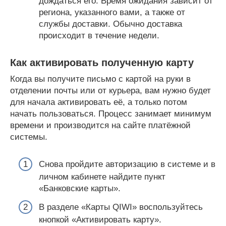
дождаться его. Время ожидания зависит от
региона, указанного вами, а также от
службы доставки. Обычно доставка
происходит в течение недели.
Как активировать полученную карту
Когда вы получите письмо с картой на руки в
отделении почты или от курьера, вам нужно будет
для начала активировать её, а только потом
начать пользоваться. Процесс занимает минимум
времени и производится на сайте платёжной
системы.
Снова пройдите авторизацию в системе и в
личном кабинете найдите пункт
«Банковские карты».
В разделе «Карты QIWI» воспользуйтесь
кнопкой «Активировать карту».