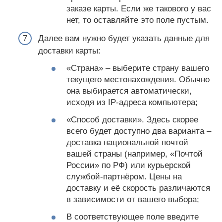
заказе карты. Если же такового у вас
нет, то оставляйте это поле пустым.
Далее вам нужно будет указать данные для
доставки карты:
«Страна» – выберите страну вашего
текущего местонахождения. Обычно
она выбирается автоматически,
исходя из IP-адреса компьютера;
«Способ доставки». Здесь скорее
всего будет доступно два варианта –
доставка национальной почтой
вашей страны (например, «Почтой
России» по РФ) или курьерской
службой-партнёром. Цены на
доставку и её скорость различаются
в зависимости от вашего выбора;
В соответствующее поле введите