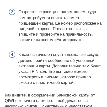
Откроется страница с одним полем, куда
вам потребуется вписать номер
пришедшей карты. Её номер расположен на
лицевой стороне. После того, как вы
впишите и проверите на правильность,
нажмите на кнопку «Активировать».
К вам на телефон спустя несколько секунд
должно прийти сообщение об успешной
активации карты. Дополнительно там будет
указан PIN-код. Его вы также можете
посмотреть в письме, которое пришло
вместе с пластиковой картой.
Как видите, в оформлении банковской карты от
QIWI нет ничего сложного – всё делается за
несколько кликов. Единственным недостатком