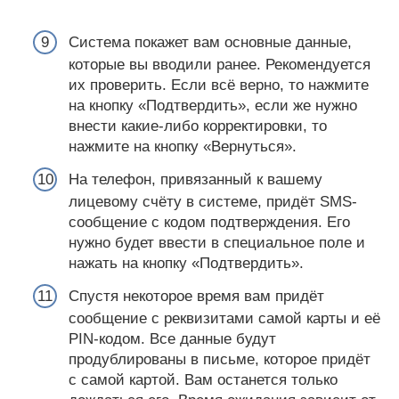
Система покажет вам основные данные,
которые вы вводили ранее. Рекомендуется
их проверить. Если всё верно, то нажмите
на кнопку «Подтвердить», если же нужно
внести какие-либо корректировки, то
нажмите на кнопку «Вернуться».
На телефон, привязанный к вашему
лицевому счёту в системе, придёт SMS-
сообщение с кодом подтверждения. Его
нужно будет ввести в специальное поле и
нажать на кнопку «Подтвердить».
Спустя некоторое время вам придёт
сообщение с реквизитами самой карты и её
PIN-кодом. Все данные будут
продублированы в письме, которое придёт
с самой картой. Вам останется только