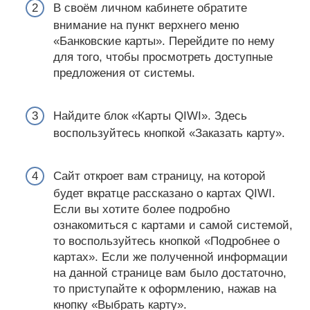
В своём личном кабинете обратите
внимание на пункт верхнего меню
«Банковские карты». Перейдите по нему
для того, чтобы просмотреть доступные
предложения от системы.
Найдите блок «Карты QIWI». Здесь
воспользуйтесь кнопкой «Заказать карту».
Сайт откроет вам страницу, на которой
будет вкратце рассказано о картах QIWI.
Если вы хотите более подробно
ознакомиться с картами и самой системой,
то воспользуйтесь кнопкой «Подробнее о
картах». Если же полученной информации
на данной странице вам было достаточно,
то приступайте к оформлению, нажав на
кнопку «Выбрать карту».