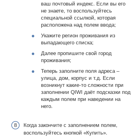
ваш почтовый индекс. Если вы его
не знаете, то воспользуйтесь
специальной ссылкой, которая
расположена над полем ввода;
Укажите регион проживания из
выпадающего списка;
Далее пропишите свой город
проживания;
Теперь заполните поля адреса –
улица, дом, корпус и т.д. Если
возникнут какие-то сложности при
заполнении QIWI даёт подсказки под
каждым полем при наведении на
него.
Когда закончите с заполнением полем,
воспользуйтесь кнопкой «Купить».