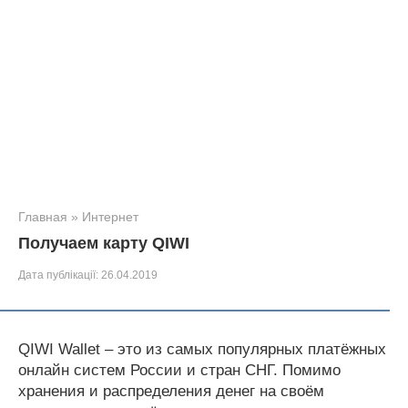
Главная
»
Интернет
Получаем карту QIWI
Дата публікації:
26.04.2019
QIWI Wallet – это из самых популярных платёжных
онлайн систем России и стран СНГ. Помимо
хранения и распределения денег на своём