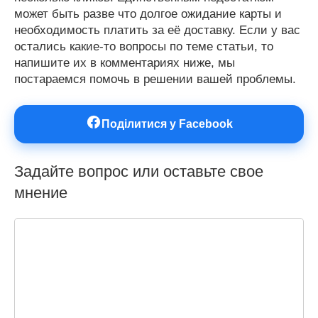
может быть разве что долгое ожидание карты и
необходимость платить за её доставку. Если у вас
остались какие-то вопросы по теме статьи, то
напишите их в комментариях ниже, мы
постараемся помочь в решении вашей проблемы.
Поділитися у Facebook
Задайте вопрос или оставьте свое
мнение