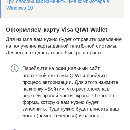
Три способа как изменить имя компьютера в
Windows 10
Оформляем карту Visa QIWI Wallet
Для начала вам нужно будет отправить заявление
на получение карты данной платёжной системы.
Делается это достаточно быстро и просто.
Перейдите на официальный сайт
платёжной системы QIWI и пройдите
процесс авторизации. Для этого нажмите
на кнопку «Войти», что расположена в
верхней правой части экрана. Откроется
форма, которую вам нужно будет
заполнить. Туда нужно будет вписать ваш
логин (номер телефона) и пароль.