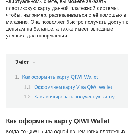
«виртуальном» счёте, вы можете заказать
пластиковую карту данной платёжной системы,
чтобы, например, расплачиваться с её помощью в
магазине. Она позволяет быстро получать доступ к
деньгам на балансе, а также имеет выгодные
условия для оформления.
Зміст
Как оформить карту QIWI Wallet
Оформляем карту Visa QIWI Wallet
Как активировать полученную карту
Как оформить карту QIWI Wallet
Когда-то QIWI была одной из немногих платёжных