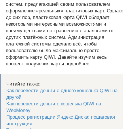
систем, предлагающей своим пользователем
оформление «реальных» пластиковых карт. Однако
до сих пор, пластиковая карта QIWI обладает
некоторыми интересными возможностями и
преимуществами по сравнению с аналогами от
других платёжных систем. Администрация
платёжной системы сделало всё, чтобы
пользователю было максимально просто
оформить карту QIWI. Давайте изучим весь
процесс получения карты подробнее.
Читайте также:
Как перевести деньги с одного кошелька QIWI на
другой
Как перевести деньги с кошелька QIWI на
WebMoney
Процесс регистрации Яндекс Диска: пошаговая
инструкция