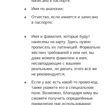
написана в паспорте;
Имя по аналогии;
Отчество, если имеется и записано
в паспорте;
Имя и фамилия, которые будут
нанесены на карту. Здесь нужно
прописать их латиницей. Формально
жёстких требований к ним нет, вы
даже можете фамилию и имя,
несовпадающие с вашими
реальными, но делать этого всё же
не рекомендуется;
Если у вас есть какой-то промо-код,
также укажите его в специальном
поле. Возможно, благодаря нему вы
сможете получить определённые
привилегии при использовании/