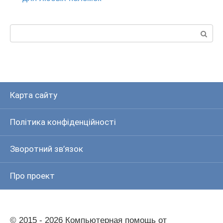
Пошук:
Карта сайту
Політика конфіденційності
Зворотний зв’язок
Про проект
© 2015 - 2026 Компьютерная помощь от