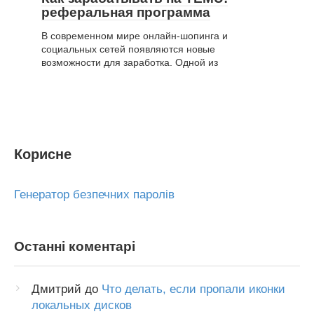
реферальная программа
В современном мире онлайн-шопинга и
социальных сетей появляются новые
возможности для заработка. Одной из
Корисне
Генератор безпечних паролів
Останні коментарі
Дмитрий
до
Что делать, если пропали иконки
локальных дисков