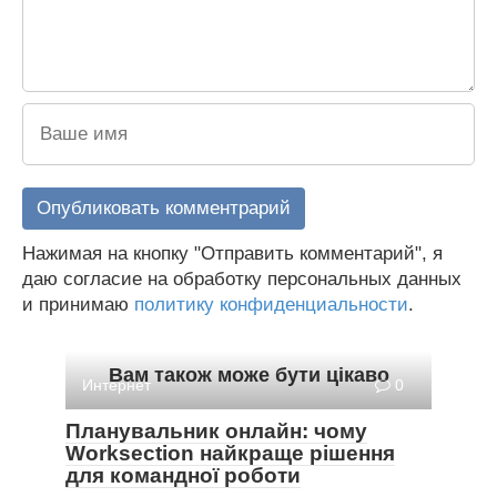
Нажимая на кнопку "Отправить комментарий", я
даю согласие на обработку персональных данных
и принимаю
политику конфиденциальности
.
Вам також може бути цікаво
Интернет
0
Планувальник онлайн: чому
Worksection найкраще рішення
для командної роботи