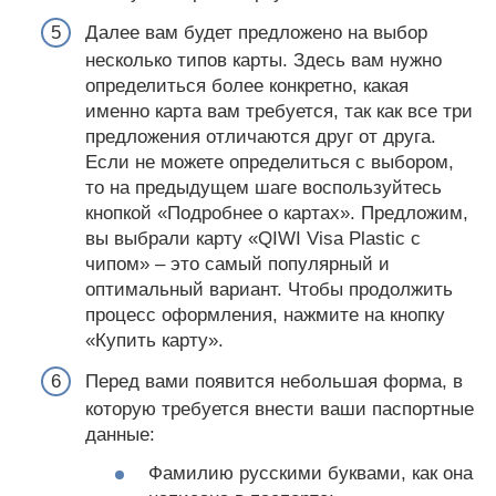
Далее вам будет предложено на выбор
несколько типов карты. Здесь вам нужно
определиться более конкретно, какая
именно карта вам требуется, так как все три
предложения отличаются друг от друга.
Если не можете определиться с выбором,
то на предыдущем шаге воспользуйтесь
кнопкой «Подробнее о картах». Предложим,
вы выбрали карту «QIWI Visa Plastic с
чипом» – это самый популярный и
оптимальный вариант. Чтобы продолжить
процесс оформления, нажмите на кнопку
«Купить карту».
Перед вами появится небольшая форма, в
которую требуется внести ваши паспортные
данные:
Фамилию русскими буквами, как она