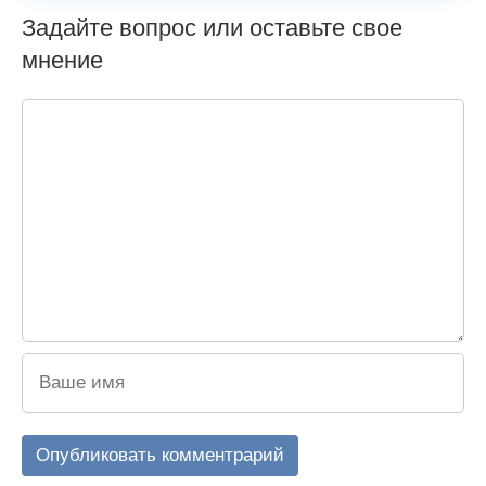
Задайте вопрос или оставьте свое
мнение