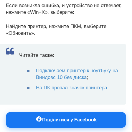
Если возникла ошибка, и устройство не отвечает,
нажмите «Win+X», выберите:
Найдите принтер, нажмите ПКМ, выберите
«Обновить».
Читайте также:
Подключаем принтер к ноутбуку на
Виндовс 10 без диска
;
На ПК пропал значок принтера
.
Поділитися у Facebook