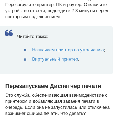
Перезагрузите принтер, ПК и роутер. Отключите
устройство от сети, подождите 2-3 минуты перед
повторным подключением.
Читайте также:
Назначаем принтер по умолчанию
;
Виртуальный принтер
.
Перезапускаем Диспетчер печати
Это служба, обеспечивающая взаимодействие с
принтером и добавляющая задания печати в
очередь. Если она не запустилась или отключена
возникнет ошибка печати. Что делать?