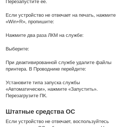
Перезапустите ее.
Если устройство не отвечает на печать, нажмите
«Win+R», пропишите:
Нажмите два раза ЛКМ на службе:
Выберите:
При деактивированной службе удалите файлы
принтера. В Проводнике перейдите:
Установите типа запуска службы
«Автоматически», нажмите «Запустить».
Перезагрузите ПК.
Штатные средства ОС
Если устройство не отвечает, воспользуйтесь