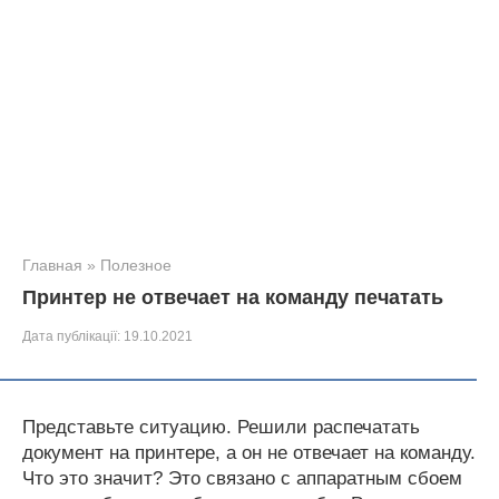
Главная
»
Полезное
Принтер не отвечает на команду печатать
Дата публікації:
19.10.2021
Представьте ситуацию. Решили распечатать
документ на принтере, а он не отвечает на команду.
Что это значит? Это связано с аппаратным сбоем