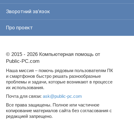
Зворотний зв’язок
Про проект
© 2015 - 2026 Компьютерная помощь от
Public-PC.com
Наша миссия – помочь рядовым пользователям ПК
и смартфонов быстро решать разнообразные
проблемы и задачи, которые возникают в процессе
их использования.
Почта для связи:
ask@public-pc.com
Все права защищены. Полное или частичное
копирование материалов сайта без согласования с
редакцией запрещено.