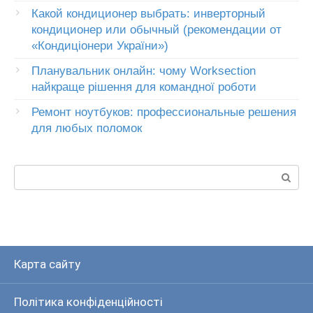
Какой кондиционер выбрать: инверторный
кондиционер или обычный (рекомендации от
«Кондиціонери України»)
Планувальник онлайн: чому Worksection
найкраще рішення для командної роботи
Ремонт ноутбуков: профессиональные решения
для любых поломок
Пошук:
Карта сайту
Політика конфіденційності