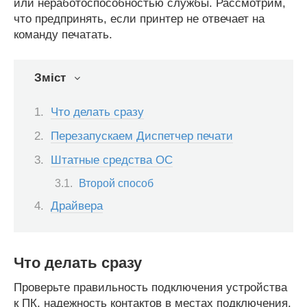
или неработоспособностью службы. Рассмотрим,
что предпринять, если принтер не отвечает на
команду печатать.
Зміст
Что делать сразу
Перезапускаем Диспетчер печати
Штатные средства ОС
Второй способ
Драйвера
Что делать сразу
Проверьте правильность подключения устройства
к ПК, надежность контактов в местах подключения.