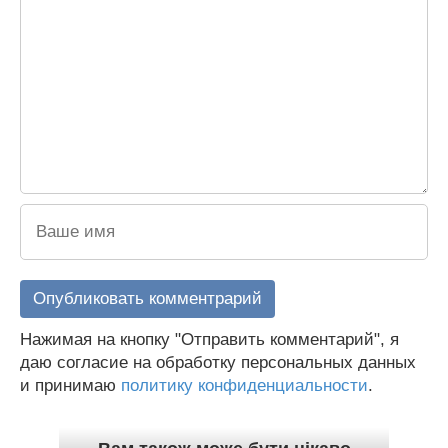
Нажимая на кнопку "Отправить комментарий", я
даю согласие на обработку персональных данных
и принимаю
политику конфиденциальности
.