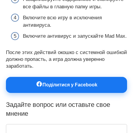
все файлы в главную папку игры.
Включите всю игру в исключения
антивируса.
Включите антивирус и запускайте Mad Max.
После этих действий окошко с системной ошибкой
должно пропасть, а игра должна уверенно
заработать.
Поділитися у Facebook
Задайте вопрос или оставьте свое
мнение