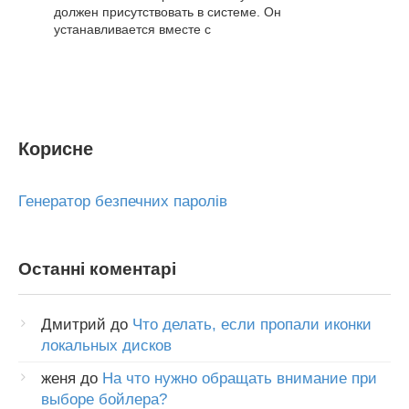
должен присутствовать в системе. Он
устанавливается вместе с
Корисне
Генератор безпечних паролів
Останні коментарі
Дмитрий
до
Что делать, если пропали иконки
локальных дисков
женя
до
На что нужно обращать внимание при
выборе бойлера?