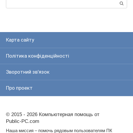
Пошук:
Карта сайту
Політика конфіденційності
Зворотний зв’язок
Про проект
© 2015 - 2026 Компьютерная помощь от
Public-PC.com
Наша миссия – помочь рядовым пользователям ПК