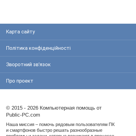
Карта сайту
Політика конфіденційності
Зворотний зв’язок
Про проект
© 2015 - 2026 Компьютерная помощь от
Public-PC.com
Наша миссия – помочь рядовым пользователям ПК
и смартфонов быстро решать разнообразные
проблемы и задачи, которые возникают в процессе