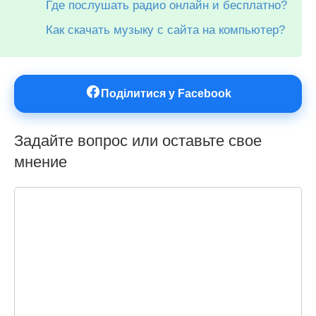
Где послушать радио онлайн и бесплатно?
Как скачать музыку с сайта на компьютер?
Поділитися у Facebook
Задайте вопрос или оставьте свое
мнение