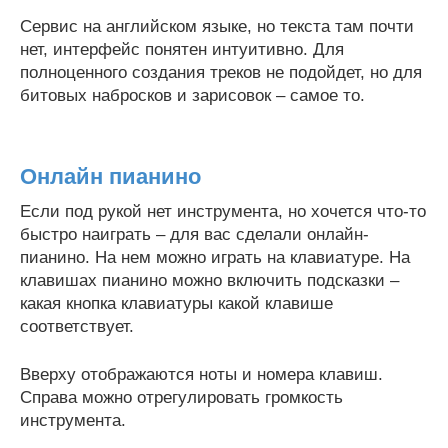
Сервис на английском языке, но текста там почти
нет, интерфейс понятен интуитивно. Для
полноценного создания треков не подойдет, но для
битовых набросков и зарисовок – самое то.
Онлайн пианино
Если под рукой нет инструмента, но хочется что-то
быстро наиграть – для вас сделали онлайн-
пианино. На нем можно играть на клавиатуре. На
клавишах пианино можно включить подсказки –
какая кнопка клавиатуры какой клавише
соответствует.
Вверху отображаются ноты и номера клавиш.
Справа можно отрегулировать громкость
инструмента.