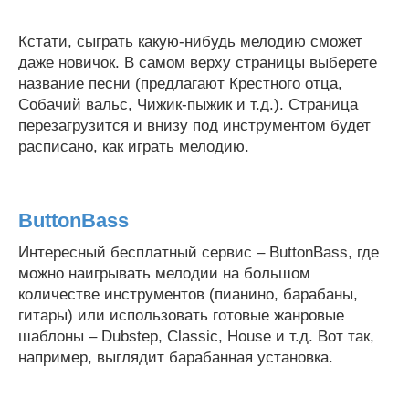
Кстати, сыграть какую-нибудь мелодию сможет
даже новичок. В самом верху страницы выберете
название песни (предлагают Крестного отца,
Собачий вальс, Чижик-пыжик и т.д.). Страница
перезагрузится и внизу под инструментом будет
расписано, как играть мелодию.
ButtonBass
Интересный бесплатный сервис – ButtonBass, где
можно наигрывать мелодии на большом
количестве инструментов (пианино, барабаны,
гитары) или использовать готовые жанровые
шаблоны – Dubstep, Classic, House и т.д. Вот так,
например, выглядит барабанная установка.