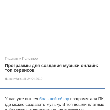
Главная
»
Полезное
Программы для создания музыки онлайн:
топ сервисов
Дата публікації:
24.04.2019
У нас уже вышел
большой обзор
программ для ПК,
где можно создавать музыку. В топ вошли платные