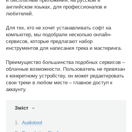
и бесплатные приложения, на русском и
английском языках, для профессионалов и
любителей.
Для тех, кто не хочет устанавливать софт на
компьютер, мы подобрали несколько онлайн-
сервисов, которые предлагают набор
инструментов для написания трека и мастеринга.
Преимущество большинства подобных сервисов –
облачные возможности. Пользователь не привязан
к конкретному устройству, он может редактировать
свои треки в любом месте – главное доступ к
аккаунту.
Зміст
Audiotool