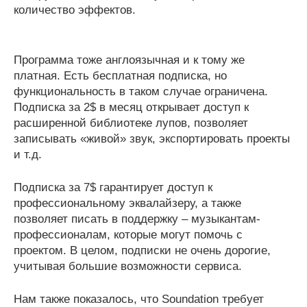
количество эффектов.
Программа тоже англоязычная и к тому же
платная. Есть бесплатная подписка, но
функциональность в таком случае ограничена.
Подписка за 2$ в месяц открывает доступ к
расширенной библиотеке лупов, позволяет
записывать «живой» звук, экспортировать проекты
и т.д.
Подписка за 7$ гарантирует доступ к
профессиональному эквалайзеру, а также
позволяет писать в поддержку – музыкантам-
профессионалам, которые могут помочь с
проектом. В целом, подписки не очень дорогие,
учитывая большие возможности сервиса.
Нам также показалось, что Soundation требует