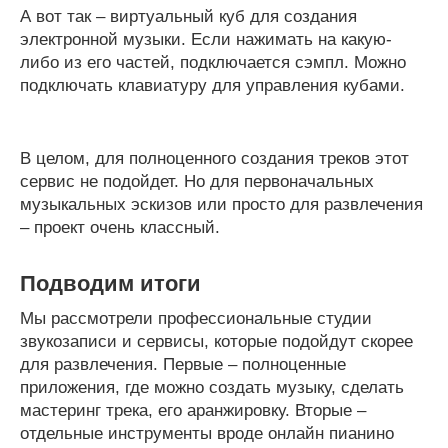
А вот так – виртуальный куб для создания
электронной музыки. Если нажимать на какую-
либо из его частей, подключается сэмпл. Можно
подключать клавиатуру для управления кубами.
В целом, для полноценного создания треков этот
сервис не подойдет. Но для первоначальных
музыкальных эскизов или просто для развлечения
– проект очень классный.
Подводим итоги
Мы рассмотрели профессиональные студии
звукозаписи и сервисы, которые подойдут скорее
для развлечения. Первые – полноценные
приложения, где можно создать музыку, сделать
мастеринг трека, его аранжировку. Вторые –
отдельные инструменты вроде онлайн пианино