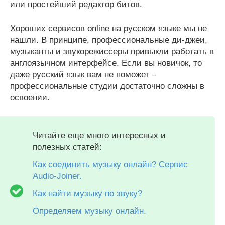
или простейший редактор битов.
Хороших сервисов online на русском языке мы не
нашли. В принципе, профессиональные ди-джеи,
музыканты и звукорежиссеры привыкли работать в
англоязычном интерфейсе. Если вы новичок, то
даже русский язык вам не поможет –
профессиональные студии достаточно сложны в
освоении.
Читайте еще много интересных и
полезных статей:
Как соединить музыку онлайн? Сервис
Audio-Joiner.
Как найти музыку по звуку?
Определяем музыку онлайн.