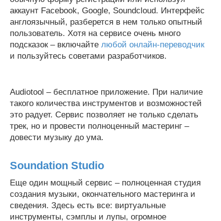
аккаунт Facebook, Google, Soundcloud. Интерфейс
англоязычный, разберется в нем только опытный
пользователь. Хотя на сервисе очень много
подсказок – включайте
любой онлайн-переводчик
и пользуйтесь советами разработчиков.
Audiotool – бесплатное приложение. При наличие
такого количества инструментов и возможностей
это радует. Сервис позволяет не только сделать
трек, но и провести полноценный мастеринг –
довести музыку до ума.
Soundation Studio
Еще один мощный сервис – полноценная студия
создания музыки, окончательного мастеринга и
сведения. Здесь есть все: виртуальные
инструменты, сэмплы и лупы, огромное