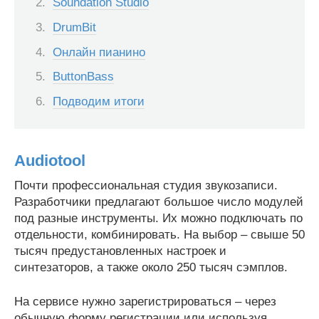
Soundation Studio
DrumBit
Онлайн пианино
ButtonBass
Подводим итоги
Audiotool
Почти профессиональная студия звукозаписи.
Разработчики предлагают большое число модулей
под разные инструменты. Их можно подключать по
отдельности, комбинировать. На выбор – свыше 50
тысяч предустановленных настроек и
синтезаторов, а также около 250 тысяч сэмплов.
На сервисе нужно зарегистрироваться – через
обычную форму регистрации или используя