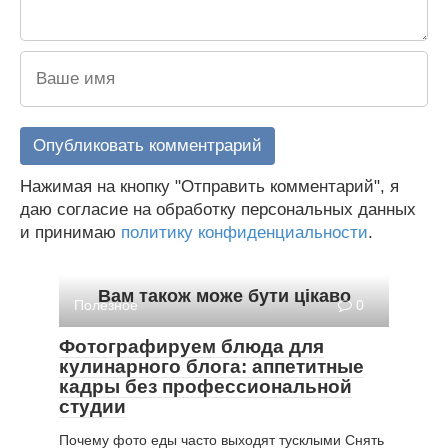
Нажимая на кнопку "Отправить комментарий", я
даю согласие на обработку персональных данных
и принимаю
политику конфиденциальности
.
Вам також може бути цікаво
Полезное
0
Фотографируем блюда для
кулинарного блога: аппетитные
кадры без профессиональной
студии
Почему фото еды часто выходят тусклыми Снять