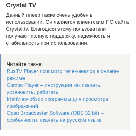
Crystal TV
Данный плеер также очень удобен в
использовании. Он является клиентским ПО сайта
Crystal.tv. Благодаря этому пользователи
получают полную поддержку, надежность и
стабильность при использовании.
Читайте также:
RusTV Player просмотр теле-каналов в онлайн-
режиме
Combo Player – инструкция как скачать,
установить, работать
IrfanView обзор программы для просмотра
изображений
Open Broadcaster Software (OBS 32 bit) –
особенности, скачать на русском языке