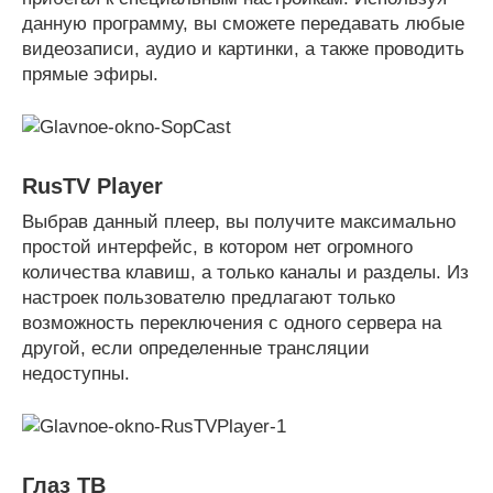
данную программу, вы сможете передавать любые
видеозаписи, аудио и картинки, а также проводить
прямые эфиры.
RusTV Player
Выбрав данный плеер, вы получите максимально
простой интерфейс, в котором нет огромного
количества клавиш, а только каналы и разделы. Из
настроек пользователю предлагают только
возможность переключения с одного сервера на
другой, если определенные трансляции
недоступны.
Глаз ТВ