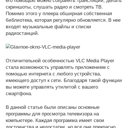
его помощью можно сохранять трансляции, делать
скриншоты, слушать радио и смотреть ТВ.
Помимо этого у плеера обширная собственная
библиотека, которая регулярно обновляется. В нее
входят музыкальные файлы и списки
радиостанций.
Отличительной особенностью VLC Media Player
стала возможность управлять приложением с
помощью интернета с любого устройства,
имеющего доступ к сети. Благодаря такой функции
вы можете управлять утилитой с вашего
смартфона.
В данной статье были описаны основные
программы для просмотра телевизора на
компьютере. Каждая программа имеет свои
достоинства и недостатки, но все они прекрасно