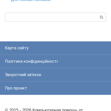
Пошук:
Карта сайту
Політика конфіденційності
Зворотний зв’язок
Про проект
© 2015 - 2026 Компьютерная помощь от