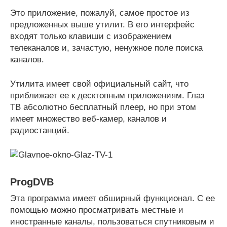
Это приложение, пожалуй, самое простое из
предложенных выше утилит. В его интерфейс
входят только клавиши с изображением
телеканалов и, зачастую, ненужное поле поиска
каналов.
Утилита имеет свой официальный сайт, что
приближает ее к десктопным приложениям. Глаз
ТВ абсолютно бесплатный плеер, но при этом
имеет множество веб-камер, каналов и
радиостанций.
ProgDVB
Эта программа имеет обширный функционал. С ее
помощью можно просматривать местные и
иностранные каналы, пользоваться спутниковым и