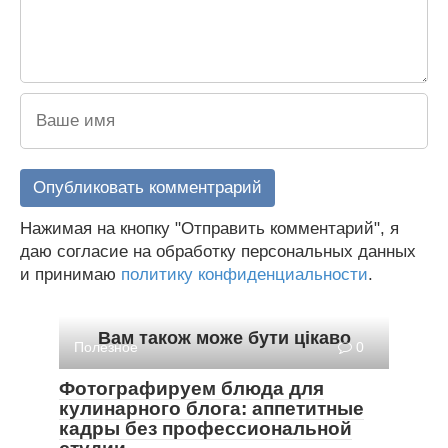
Нажимая на кнопку "Отправить комментарий", я
даю согласие на обработку персональных данных
и принимаю
политику конфиденциальности
.
Вам також може бути цікаво
Полезное
0
Фотографируем блюда для
кулинарного блога: аппетитные
кадры без профессиональной