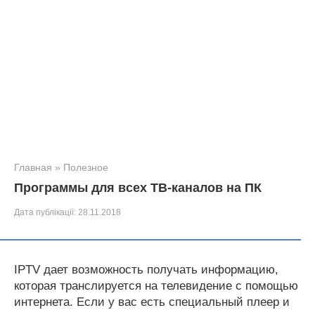
Главная
»
Полезное
Программы для всех ТВ-каналов на ПК
Дата публікації:
28.11.2018
IPTV дает возможность получать информацию,
которая транслируется на телевидение с помощью
интернета. Если у вас есть специальный плеер и