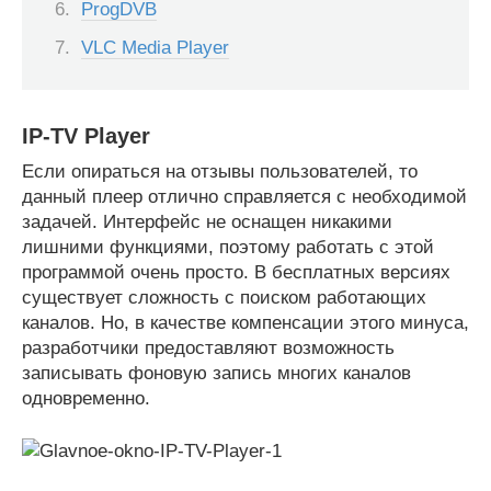
ProgDVB
VLC Media Player
IP-TV Player
Если опираться на отзывы пользователей, то
данный плеер отлично справляется с необходимой
задачей. Интерфейс не оснащен никакими
лишними функциями, поэтому работать с этой
программой очень просто. В бесплатных версиях
существует сложность с поиском работающих
каналов. Но, в качестве компенсации этого минуса,
разработчики предоставляют возможность
записывать фоновую запись многих каналов
одновременно.