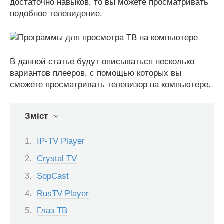
достаточно навыков, то вы можете просматривать
подобное телевидение.
В данной статье будут описываться несколько
вариантов плееров, с помощью которых вы
сможете просматривать телевизор на компьютере.
Зміст
IP-TV Player
Crystal TV
SopCast
RusTV Player
Глаз ТВ