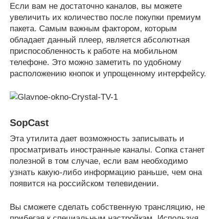
Если вам не достаточно каналов, вы можете
увеличить их количество после покупки премиум
пакета. Самым важным фактором, которым
обладает данный плеер, является абсолютная
приспособленность к работе на мобильном
телефоне. Это можно заметить по удобному
расположению кнопок и упрощенному интерфейсу.
SopCast
Эта утилита дает возможность записывать и
просматривать иностранные каналы. Сопка станет
полезной в том случае, если вам необходимо
узнать какую-либо информацию раньше, чем она
появится на российском телевидении.
Вы сможете сделать собственную трансляцию, не
прибегая к специальным настройкам. Используя