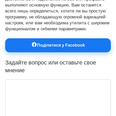
выполняют основную функцию. Вам останется
всего лишь определиться, хотите ли вы простую
программу, не обладающую огромной вариацией
настроек, или вам необходима утилита с широким
функционалом и гибкими параметрами.
Поділитися у Facebook
Задайте вопрос или оставьте свое
мнение