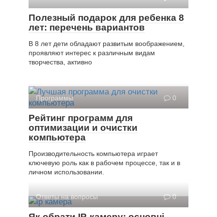
Полезный подарок для ребенка 8
лет: перечень вариантов
В 8 лет дети обладают развитым воображением,
проявляют интерес к различным видам
творчества, активно
Программы
0
Рейтинг программ для
оптимизации и очистки
компьютера
Производительность компьютера играет
ключевую роль как в рабочем процессе, так и в
личном использовании.
Ответы на вопросы
0
Як обрати IP-камеру: основні