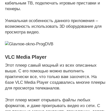
кабельным ТВ, подключать игровые приставки и
тюнеры.
Уникальная особенность данного приложения –
возможность использовать 3D оборудование для
просмотра видео.
VLC Media Player
Этот плеер самый мощный из всех описанных
выше. С его помощью можно выполнить
практически все, что только вам захочется. На
базе VLC Media Player создавались многие плееры
для просмотра телеканалов.
Этот плеер может открывать файлы любых
форматов, и даже проигрывать видео из сети. С