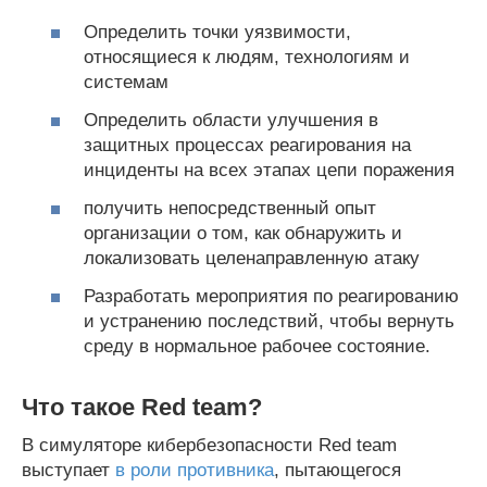
Определить точки уязвимости,
относящиеся к людям, технологиям и
системам
Определить области улучшения в
защитных процессах реагирования на
инциденты на всех этапах цепи поражения
получить непосредственный опыт
организации о том, как обнаружить и
локализовать целенаправленную атаку
Разработать мероприятия по реагированию
и устранению последствий, чтобы вернуть
среду в нормальное рабочее состояние.
Что такое
Red
team?
В симуляторе кибербезопасности Red team
выступает
в роли противника
, пытающегося