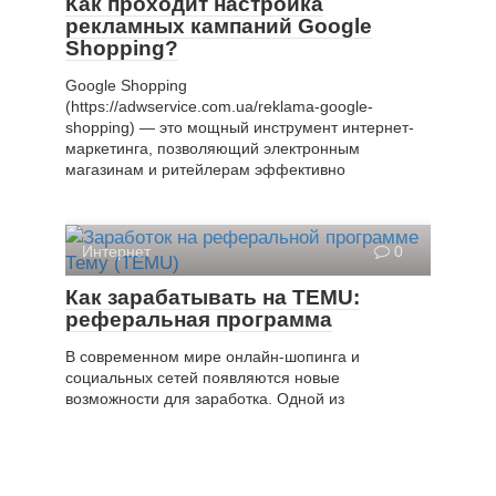
Как проходит настройка
рекламных кампаний Google
Shopping?
Google Shopping
(https://adwservice.com.ua/reklama-google-
shopping) — это мощный инструмент интернет-
маркетинга, позволяющий электронным
магазинам и ритейлерам эффективно
Интернет
0
Как зарабатывать на TEMU:
реферальная программа
В современном мире онлайн-шопинга и
социальных сетей появляются новые
возможности для заработка. Одной из