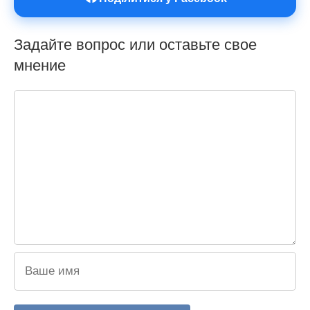
Задайте вопрос или оставьте свое
мнение