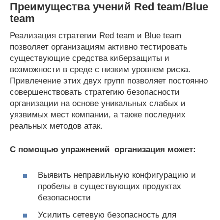
Преимущества учений
Red team/Blue
team
Реализация стратегии Red team и Blue team
позволяет организациям активно тестировать
существующие средства киберзащиты и
возможности в среде с низким уровнем риска.
Привлечение этих двух групп позволяет постоянно
совершенствовать стратегию безопасности
организации на основе уникальных слабых и
уязвимых мест компании, а также последних
реальных методов атак.
С помощью упражнений организация может:
Выявить неправильную конфигурацию и
пробелы в существующих продуктах
безопасности
Усилить сетевую безопасность для