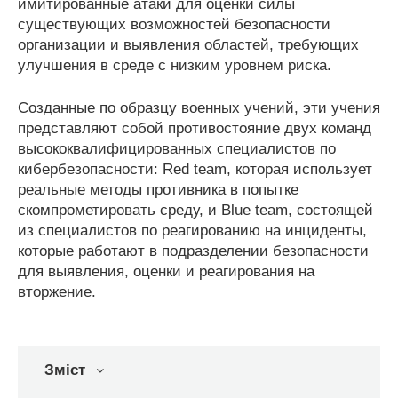
имитированные атаки для оценки силы
существующих возможностей безопасности
организации и выявления областей, требующих
улучшения в среде с низким уровнем риска.
Созданные по образцу военных учений, эти учения
представляют собой противостояние двух команд
высококвалифицированных специалистов по
кибербезопасности: Red team, которая использует
реальные методы противника в попытке
скомпрометировать среду, и Blue team, состоящей
из специалистов по реагированию на инциденты,
которые работают в подразделении безопасности
для выявления, оценки и реагирования на
вторжение.
Зміст