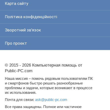
Карта сайту
Політика конфіденційності
Зворотний зв’язок
Про проект
© 2015 - 2026 Компьютерная помощь от
Public-PC.com
Наша миссия – помочь рядовым пользователям ПК
и смартфонов быстро решать разнообразные
проблемы и задачи, которые возникают в процессе
их использования.
Почта для связи:
ask@public-pc.com
Все права защищены. Полное или частичное