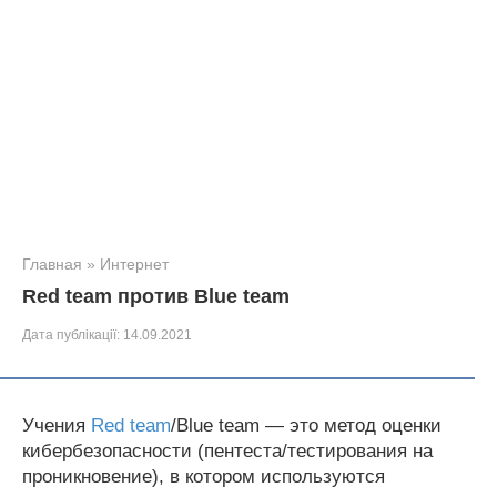
Главная
»
Интернет
Red team против Blue team
Дата публікації:
14.09.2021
Учения
Red team
/Blue team — это метод оценки
кибербезопасности (пентеста/тестирования на
проникновение), в котором используются