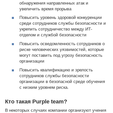
обнаружения направленных атак и
увеличить время прорыва
Повысить уровень здоровой конкуренции
среди сотрудников службы безопасности и
укрепить сотрудничество между ИТ-
отделом и службой безопасности
Повысить осведомленность сотрудников о
риске человеческих уязвимостей, которые
могут поставить под угрозу безопасность
организации
Повысить квалификацию и зрелость
сотрудников службы безопасности
организации в безопасной среде обучения
с низким уровнем риска.
Кто такая Purple team?
В некоторых случаях компании организуют учения