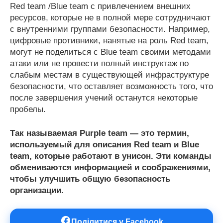
Red team /Blue team с привлечением внешних
ресурсов, которые не в полной мере сотрудничают
с внутренними группами безопасности. Например,
цифровые противники, нанятые на роль Red team,
могут не поделиться с Blue team своими методами
атаки или не провести полный инструктаж по
слабым местам в существующей инфраструктуре
безопасности, что оставляет возможность того, что
после завершения учений останутся некоторые
пробелы.
Так называемая Purple team — это термин,
используемый для описания
Red team
и
Blue
team, которые работают в унисон. Эти команды
обмениваются информацией и соображениями,
чтобы улучшить общую безопасность
организации.
Поділитися у Facebook