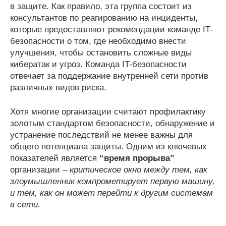
в защите. Как правило, эта группа состоит из
консультантов по реагированию на инциденты,
которые предоставляют рекомендации команде IT-
безопасности о том, где необходимо внести
улучшения, чтобы остановить сложные виды
кибератак и угроз. Команда IT-безопасности
отвечает за поддержание внутренней сети против
различных видов риска.
Хотя многие организации считают профилактику
золотым стандартом безопасности, обнаружение и
устранение последствий не менее важны для
общего потенциала защиты. Одним из ключевых
показателей является
“время прорыва”
организации –
критическое окно между тем, как
злоумышленник компрометирует первую машину,
и тем, как он может перейти к другим системам
в сети.