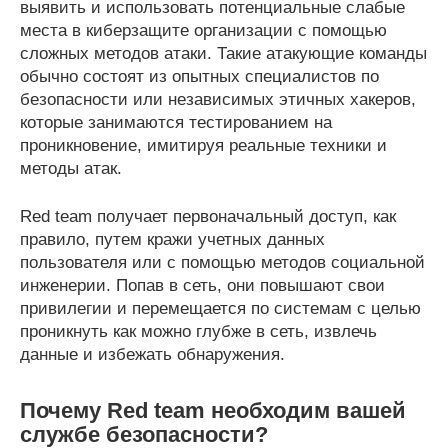
выявить и использовать потенциальные слабые
места в киберзащите организации с помощью
сложных методов атаки. Такие атакующие команды
обычно состоят из опытных специалистов по
безопасности или независимых этичных хакеров,
которые занимаются тестированием на
проникновение, имитируя реальные техники и
методы атак.
Red team получает первоначальный доступ, как
правило, путем кражи учетных данных
пользователя или с помощью методов социальной
инженерии. Попав в сеть, они повышают свои
привилегии и перемещается по системам с целью
проникнуть как можно глубже в сеть, извлечь
данные и избежать обнаружения.
Почему
Red
team необходим вашей
службе безопасности?