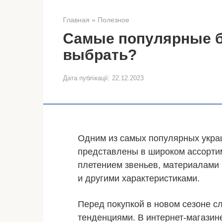
Главная
»
Полезное
Самые популярные бр
выбрать?
Дата публікації:
22.12.2023
Одним из самых популярных укра
представлены в широком ассорти
плетением звеньев, материалами
и другими характеристиками.
Перед покупкой в новом сезоне с
тенденциями. В интернет-магазин