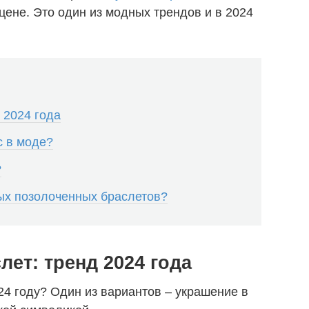
цене. Это один из модных трендов и в 2024
 2024 года
с в моде?
?
ых позолоченных браслетов?
лет: тренд 2024 года
24 году? Один из вариантов – украшение в