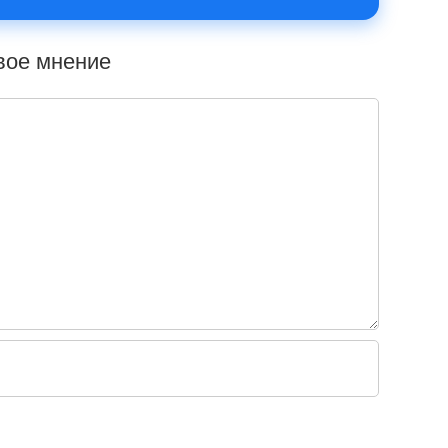
свое мнение