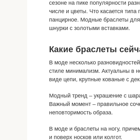
сезоне на пике популярности раз
числе и цветы. Что касается типа 
панцирное. Модные браслеты для 
шнурки с золотыми вставками.
Какие браслеты сейч
В моде несколько разновидностей
стиле минимализм. Актуальны в н
виде цепи, крупные кованые с де
Модный тренд – украшение с шара
Важный момент – правильное соче
неповторимость образа.
В моде и браслеты на ногу, причем
и поверх носков или колгот.