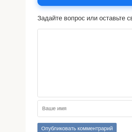
Задайте вопрос или оставьте 