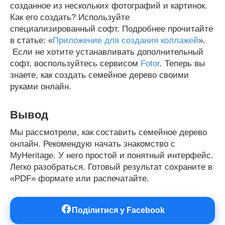
созданное из нескольких фотографий и картинок.
Как его создать? Используйте
специализированный софт. Подробнее прочитайте
в статье: «
Приложение для создания коллажей
».
Если не хотите устанавливать дополнительный
софт, воспользуйтесь сервисом
Fotor
. Теперь вы
знаете, как создать семейное дерево своими
руками онлайн.
Вывод
Мы рассмотрели, как составить семейное дерево
онлайн. Рекомендую начать знакомство с
MyHeritage. У него простой и понятный интерфейс.
Легко разобраться. Готовый результат сохраните в
«PDF» формате или распечатайте.
Поділитися у Facebook