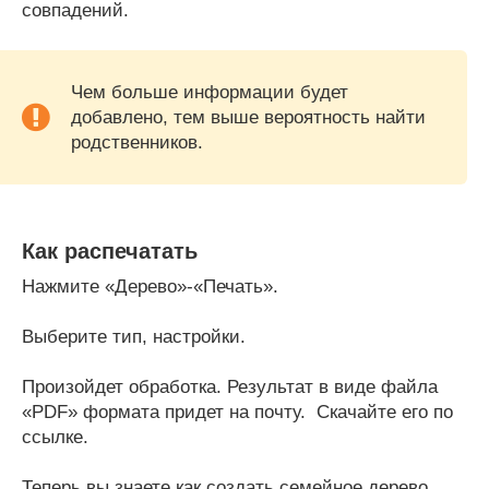
совпадений.
Чем больше информации будет
добавлено, тем выше вероятность найти
родственников.
Как распечатать
Нажмите «Дерево»-«Печать».
Выберите тип, настройки.
Произойдет обработка. Результат в виде файла
«PDF» формата придет на почту. Скачайте его по
ссылке.
Теперь вы знаете как создать семейное дерево