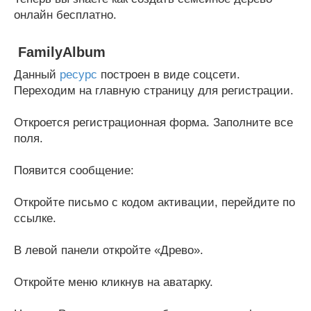
онлайн бесплатно.
FamilyAlbum
Данный
ресурс
построен в виде соцсети.
Переходим на главную страницу для регистрации.
Откроется регистрационная форма. Заполните все
поля.
Появится сообщение:
Откройте письмо с кодом активации, перейдите по
ссылке.
В левой панели откройте «Древо».
Откройте меню кликнув на аватарку.