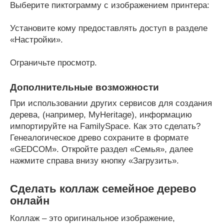
Выберите пиктограмму с изображением принтера:
Установите кому предоставлять доступ в разделе
«Настройки».
Ограничьте просмотр.
Дополнительные возможности
При использовании других сервисов для создания
дерева, (например, MyHeritage), информацию
импортируйте на FamilySpace. Как это сделать?
Генеалогическое древо сохраните в формате
«GEDCOM». Откройте раздел «Семья», далее
нажмите справа внизу кнопку «Загрузить».
Сделать коллаж семейное дерево
онлайн
Коллаж – это оригинальное изображение,