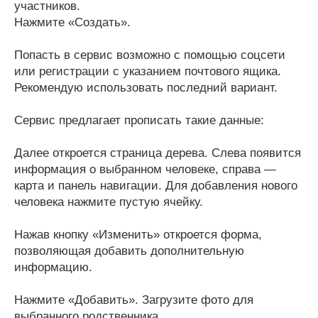
участников.
Нажмите «Создать».
Попасть в сервис возможно с помощью соцсети
или регистрации с указанием почтового ящика.
Рекомендую использовать последний вариант.
Сервис предлагает прописать такие данные:
Далее откроется страница дерева. Слева появится
информация о выбранном человеке, справа —
карта и панель навигации. Для добавления нового
человека нажмите пустую ячейку.
Нажав кнопку «Изменить» откроется форма,
позволяющая добавить дополнительную
информацию.
Нажмите «Добавить». Загрузите фото для
выбранного родственника.