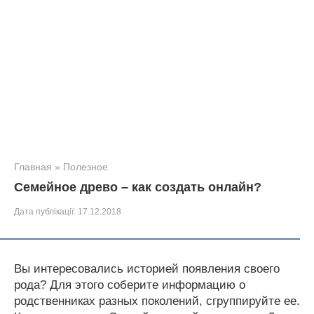
Главная
»
Полезное
Семейное древо – как создать онлайн?
Дата публікації:
17.12.2018
Вы интересовались историей появления своего
рода? Для этого соберите информацию о
родственниках разных поколений, сгруппируйте ее.