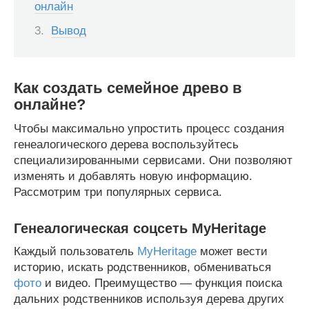
онлайн
Вывод
Как создать семейное древо в
онлайне?
Чтобы максимально упростить процесс создания
генеалогического дерева воспользуйтесь
специализированными сервисами. Они позволяют
изменять и добавлять новую информацию.
Рассмотрим три популярных сервиса.
Генеалогическая соцсеть MyHeritage
Каждый пользователь
MyHeritage
может вести
историю, искать родственников, обмениваться
фото
и видео. Преимущество — функция поиска
дальних родственников используя дерева других