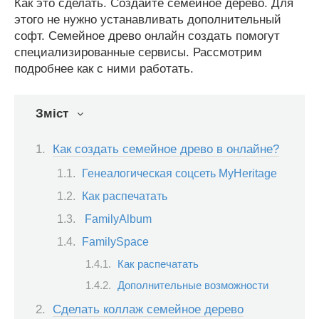
Как это сделать. Создайте семейное дерево. Для
этого не нужно устанавливать дополнительный
софт. Семейное древо онлайн создать помогут
специализированные сервисы. Рассмотрим
подробнее как с ними работать.
Зміст
Как создать семейное древо в онлайне?
Генеалогическая соцсеть MyHeritage
Как распечатать
FamilyAlbum
FamilySpace
Как распечатать
Дополнительные возможности
Сделать коллаж семейное дерево