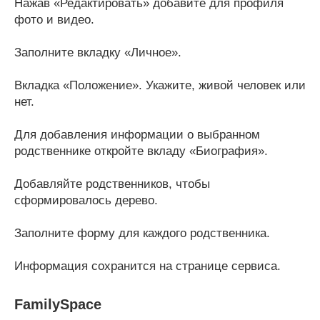
Нажав «Редактировать» добавите для профиля
фото и видео.
Заполните вкладку «Личное».
Вкладка «Положение». Укажите, живой человек или
нет.
Для добавления информации о выбранном
родственнике откройте вкладу «Биография».
Добавляйте родственников, чтобы
сформировалось дерево.
Заполните форму для каждого родственника.
Информация сохранится на странице сервиса.
FamilySpace