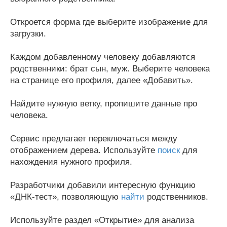
Откроется форма где выберите изображение для
загрузки.
Каждом добавленному человеку добавляются
родственники: брат сын, муж. Выберите человека
на странице его профиля, далее «Добавить».
Найдите нужную ветку, пропишите данные про
человека.
Сервис предлагает переключаться между
отображением дерева. Используйте
поиск
для
нахождения нужного профиля.
Разработчики добавили интересную функцию
«ДНК-тест», позволяющую
найти
родственников.
Используйте раздел «Открытие» для анализа