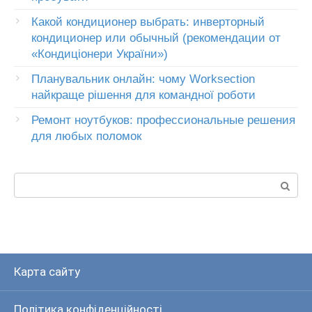
Какой кондиционер выбрать: инверторный
кондиционер или обычный (рекомендации от
«Кондиціонери України»)
Планувальник онлайн: чому Worksection
найкраще рішення для командної роботи
Ремонт ноутбуков: профессиональные решения
для любых поломок
Пошук:
Карта сайту
Політика конфіденційності