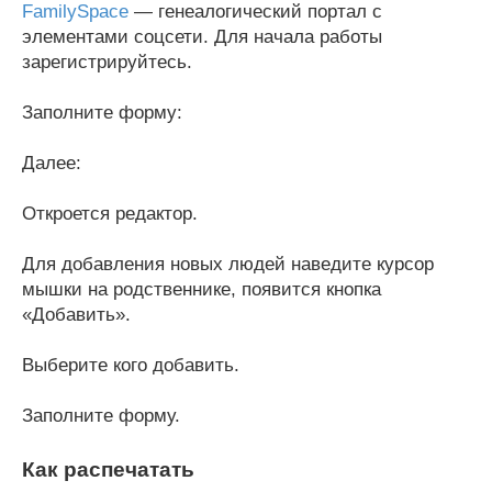
FamilySpace
— генеалогический портал с
элементами соцсети. Для начала работы
зарегистрируйтесь.
Заполните форму:
Далее:
Откроется редактор.
Для добавления новых людей наведите курсор
мышки на родственнике, появится кнопка
«Добавить».
Выберите кого добавить.
Заполните форму.
Как распечатать