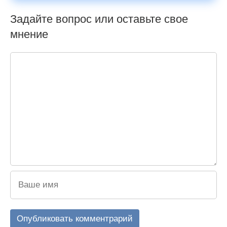
Задайте вопрос или оставьте свое
мнение