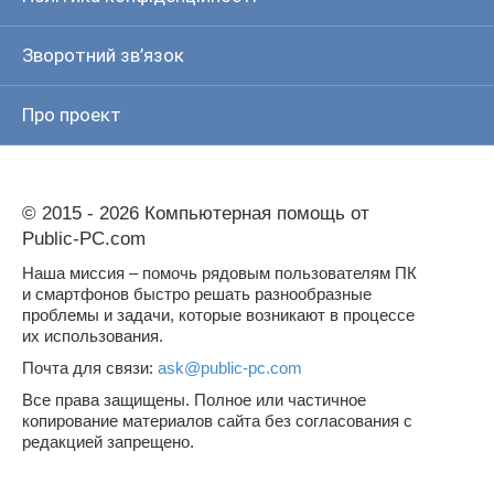
Зворотний зв’язок
Про проект
© 2015 - 2026 Компьютерная помощь от
Public-PC.com
Наша миссия – помочь рядовым пользователям ПК
и смартфонов быстро решать разнообразные
проблемы и задачи, которые возникают в процессе
их использования.
Почта для связи:
ask@public-pc.com
Все права защищены. Полное или частичное
копирование материалов сайта без согласования с
редакцией запрещено.