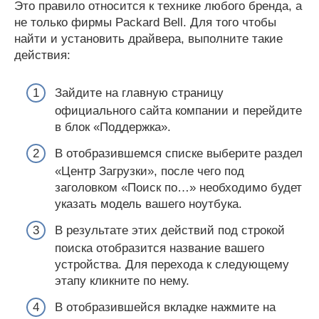
Это правило относится к технике любого бренда, а
не только фирмы Packard Bell. Для того чтобы
найти и установить драйвера, выполните такие
действия:
Зайдите на главную страницу
официального сайта компании и перейдите
в блок «Поддержка».
В отобразившемся списке выберите раздел
«Центр Загрузки», после чего под
заголовком «Поиск по…» необходимо будет
указать модель вашего ноутбука.
В результате этих действий под строкой
поиска отобразится название вашего
устройства. Для перехода к следующему
этапу кликните по нему.
В отобразившейся вкладке нажмите на