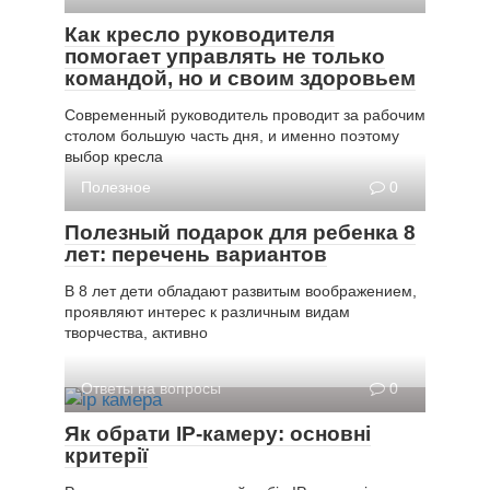
Как кресло руководителя
помогает управлять не только
командой, но и своим здоровьем
Современный руководитель проводит за рабочим
столом большую часть дня, и именно поэтому
выбор кресла
Полезное
0
Полезный подарок для ребенка 8
лет: перечень вариантов
В 8 лет дети обладают развитым воображением,
проявляют интерес к различным видам
творчества, активно
Ответы на вопросы
0
Як обрати IP-камеру: основні
критерії