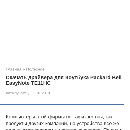
Главная
»
Полезное
Скачать драйвера для ноутбука Packard Bell
EasyNote TE11HC
Дата публікації:
11.07.2019
Компьютеры этой фирмы не так известны, как
продукты других компаний, но устройства все же