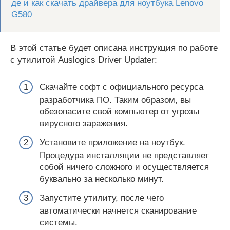
де и как скачать драйвера для ноутбука Lenovo
G580
В этой статье будет описана инструкция по работе
с утилитой Auslogics Driver Updater:
Скачайте софт с официального ресурса
разработчика ПО. Таким образом, вы
обезопасите свой компьютер от угрозы
вирусного заражения.
Установите приложение на ноутбук.
Процедура инсталляции не представляет
собой ничего сложного и осуществляется
буквально за несколько минут.
Запустите утилиту, после чего
автоматически начнется сканирование
системы.