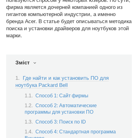
пользуются спросом у некоторых юзеров. По сути,
фирма является дочерней компанией одного из
гигантов компьютерной индустрии, а именно
бренда Acer. В статье будет описываться методика
поиска и установки драйверов для ноутбуков этой
марки.
Зміст
Где найти и как установить ПО для
ноутбука Packard Bell
Способ 1: Сайт фирмы
Способ 2: Автоматические
программы для установки ПО
Способ 3: Поиск по ID
Способ 4: Стандартная программа