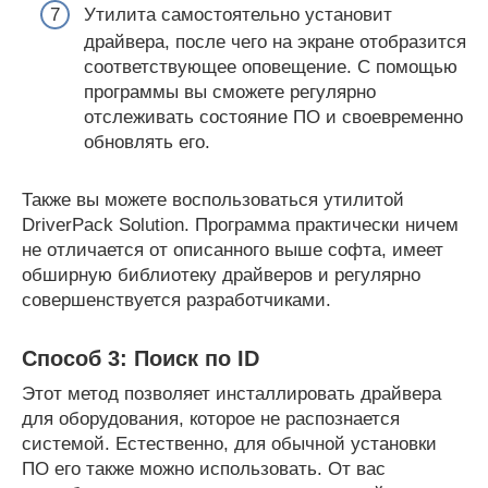
Утилита самостоятельно установит
драйвера, после чего на экране отобразится
соответствующее оповещение. С помощью
программы вы сможете регулярно
отслеживать состояние ПО и своевременно
обновлять его.
Также вы можете воспользоваться утилитой
DriverPack Solution. Программа практически ничем
не отличается от описанного выше софта, имеет
обширную библиотеку драйверов и регулярно
совершенствуется разработчиками.
Способ 3: Поиск по ID
Этот метод позволяет инсталлировать драйвера
для оборудования, которое не распознается
системой. Естественно, для обычной установки
ПО его также можно использовать. От вас