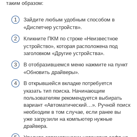
таким образом:
Зайдите любым удобным способом в
«Диспетчер устройств».
Кликните ПКМ по строке «Неизвестное
устройство», которая расположена под
заголовком «Другие устройства».
В отобразившемся меню нажмите на пункт
«Обновить драйверы».
В открывшейся вкладке потребуется
указать тип поиска. Начинающим
пользователям рекомендуется выбирать
вариант «Автоматический…». Ручной поиск
необходим в том случае, если ранее вы
уже загрузили на компьютер нужные
драйвера.