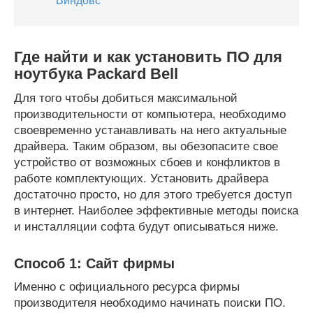
Виндовс
Где найти и как установить ПО для
ноутбука Packard Bell
Для того чтобы добиться максимальной
производительности от компьютера, необходимо
своевременно устанавливать на него актуальные
драйвера. Таким образом, вы обезопасите свое
устройство от возможных сбоев и конфликтов в
работе комплектующих. Установить драйвера
достаточно просто, но для этого требуется доступ
в интернет. Наиболее эффективные методы поиска
и инсталляции софта будут описываться ниже.
Способ 1: Сайт фирмы
Именно с официального ресурса фирмы
производителя необходимо начинать поиски ПО.