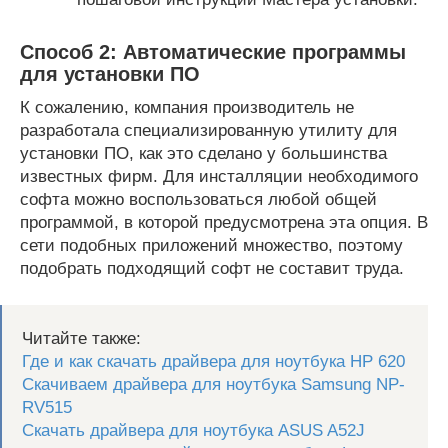
Способ 2: Автоматические программы
для установки ПО
К сожалению, компания производитель не
разработала специализированную утилиту для
установки ПО, как это сделано у большинства
известных фирм. Для инсталляции необходимого
софта можно воспользоваться любой общей
программой, в которой предусмотрена эта опция. В
сети подобных приложений множество, поэтому
подобрать подходящий софт не составит труда.
Читайте также:
Где и как скачать драйвера для ноутбука HP 620
Скачиваем драйвера для ноутбука Samsung NP-
RV515
Скачать драйвера для ноутбука ASUS A52J