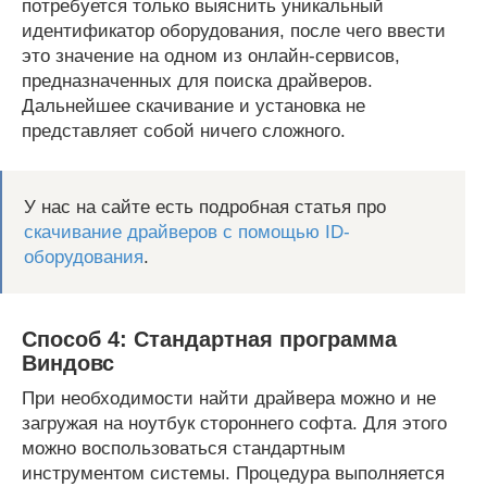
потребуется только выяснить уникальный
идентификатор оборудования, после чего ввести
это значение на одном из онлайн-сервисов,
предназначенных для поиска драйверов.
Дальнейшее скачивание и установка не
представляет собой ничего сложного.
У нас на сайте есть подробная статья про
скачивание драйверов с помощью ID-
оборудования
.
Способ 4: Стандартная программа
Виндовс
При необходимости найти драйвера можно и не
загружая на ноутбук стороннего софта. Для этого
можно воспользоваться стандартным
инструментом системы. Процедура выполняется