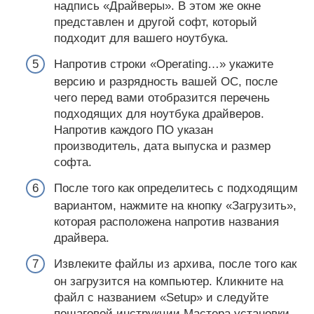
надпись «Драйверы». В этом же окне
представлен и другой софт, который
подходит для вашего ноутбука.
Напротив строки «Operating…» укажите
версию и разрядность вашей ОС, после
чего перед вами отобразится перечень
подходящих для ноутбука драйверов.
Напротив каждого ПО указан
производитель, дата выпуска и размер
софта.
После того как определитесь с подходящим
вариантом, нажмите на кнопку «Загрузить»,
которая расположена напротив названия
драйвера.
Извлеките файлы из архива, после того как
он загрузится на компьютер. Кликните на
файл с названием «Setup» и следуйте
пошаговой инструкции Мастера установки.