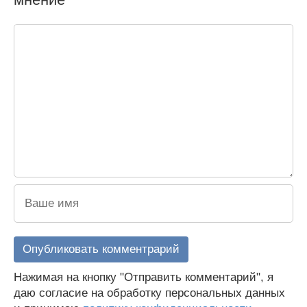
Нажимая на кнопку "Отправить комментарий", я
даю согласие на обработку персональных данных