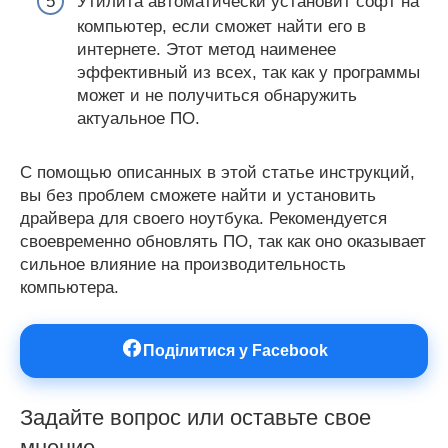
Утилита автоматически установит софт на
компьютер, если сможет найти его в
интернете. Этот метод наименее
эффективный из всех, так как у программы
может и не получиться обнаружить
актуальное ПО.
С помощью описанных в этой статье инструкций,
вы без проблем сможете найти и установить
драйвера для своего ноутбука. Рекомендуется
своевременно обновлять ПО, так как оно оказывает
сильное влияние на производительность
компьютера.
Поділитися у Facebook
Задайте вопрос или оставьте свое
мнение