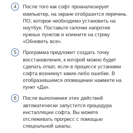
После того как софт проанализирует
компьютер, на экране отобразится перечень
ПО, которое необходимо установить на
ноутбук. Поставьте галочки напротив
нужных пунктов и кликните на строку
«Обновить все».
Программа предложит создать точку
восстановления, к которой можно будет
сделать откат, если в процессе установки
софта возникнут какие-либо ошибки. В
отобразившемся оповещении нажмите на
пункт «Да».
После выполнения этих действий
автоматически запустится процедура
инсталляции софта. Вы можете
отслеживать прогресс с помощью
специальной шкалы.