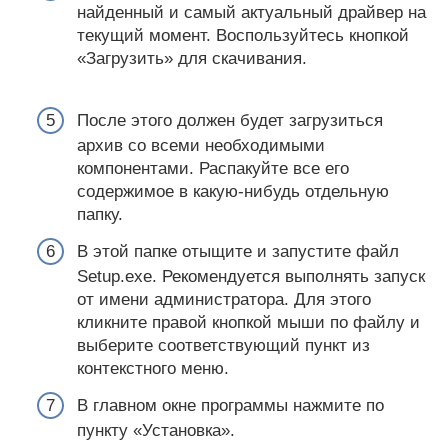
найденный и самый актуальный драйвер на
текущий момент. Воспользуйтесь кнопкой
«Загрузить» для скачивания.
После этого должен будет загрузиться
архив со всеми необходимыми
компонентами. Распакуйте все его
содержимое в какую-нибудь отдельную
папку.
В этой папке отыщите и запустите файл
Setup.exe. Рекомендуется выполнять запуск
от имени администратора. Для этого
кликните правой кнопкой мыши по файлу и
выберите соответствующий пункт из
контекстного меню.
В главном окне программы нажмите по
пункту «Установка».