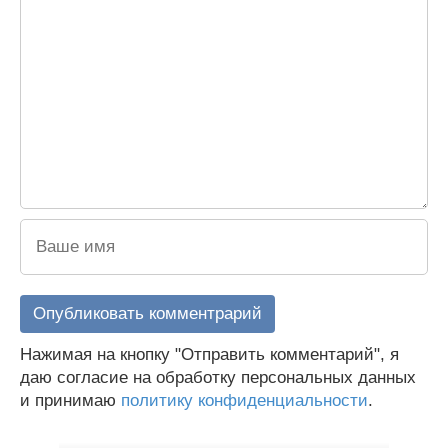
Нажимая на кнопку "Отправить комментарий", я
даю согласие на обработку персональных данных
и принимаю
политику конфиденциальности
.