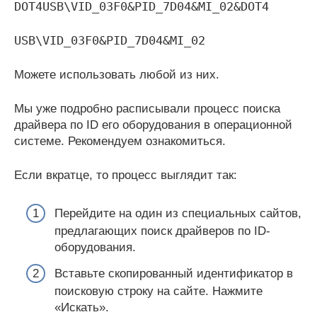
DOT4USB\VID_03F0&PID_7D04&MI_02&DOT4
USB\VID_03F0&PID_7D04&MI_02
Можете использовать любой из них.
Мы уже подробно расписывали процесс поиска
драйвера по ID его оборудования в операционной
системе. Рекомендуем ознакомиться.
Если вкратце, то процесс выглядит так:
Перейдите на один из специальных сайтов,
предлагающих поиск драйверов по ID-
оборудования.
Вставьте скопированный идентификатор в
поисковую строку на сайте. Нажмите
«Искать».