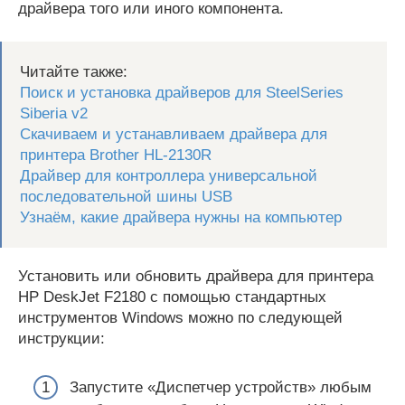
драйвера того или иного компонента.
Читайте также:
Поиск и установка драйверов для SteelSeries
Siberia v2
Скачиваем и устанавливаем драйвера для
принтера Brother HL-2130R
Драйвер для контроллера универсальной
последовательной шины USB
Узнаём, какие драйвера нужны на компьютер
Установить или обновить драйвера для принтера
HP DeskJet F2180 с помощью стандартных
инструментов Windows можно по следующей
инструкции:
Запустите «Диспетчер устройств» любым