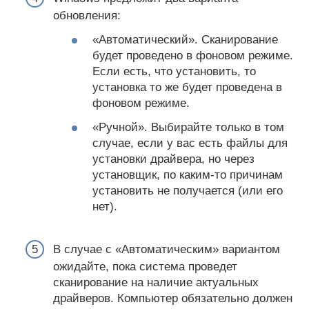
обновления:
«Автоматический». Сканирование
будет проведено в фоновом режиме.
Если есть, что установить, то
установка то же будет проведена в
фоновом режиме.
«Ручной». Выбирайте только в том
случае, если у вас есть файлы для
установки драйвера, но через
установщик, по каким-то причинам
установить не получается (или его
нет).
В случае с «Автоматическим» вариантом
ожидайте, пока система проведет
сканирование на наличие актуальных
драйверов. Компьютер обязательно должен