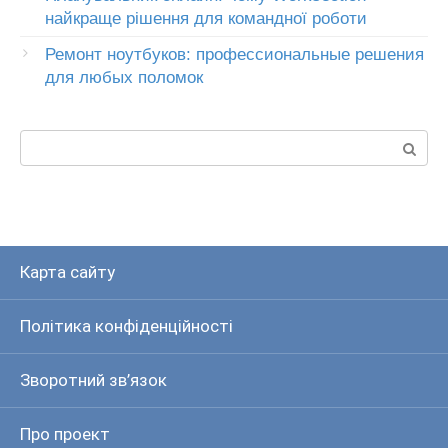
найкраще рішення для командної роботи
Ремонт ноутбуков: профессиональные решения
для любых поломок
Пошук:
Карта сайту
Політика конфіденційності
Зворотний зв’язок
Про проект