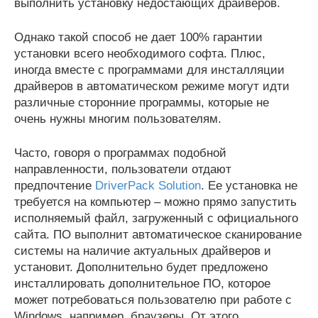
выполнить установку недостающих драйверов.
Однако такой способ не дает 100% гарантии
установки всего необходимого софта. Плюс,
иногда вместе с программами для инсталляции
драйверов в автоматическом режиме могут идти
различные сторонние программы, которые не
очень нужны многим пользователям.
Часто, говоря о программах подобной
направленности, пользователи отдают
предпочтение
DriverPack Solution
. Ее установка не
требуется на компьютер – можно прямо запустить
исполняемый файл, загруженный с официального
сайта. ПО выполнит автоматическое сканирование
системы на наличие актуальных драйверов и
установит. Дополнительно будет предложено
инсталлировать дополнительное ПО, которое
может потребоваться пользователю при работе с
Windows, например, браузеры. От этого