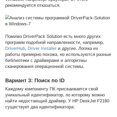
рекомендуется отказаться.
Помимо DriverPack Solution есть много других
программ подобной направленности, например,
DriverHub
,
Driver Installer
и другие. Логика их
работы примерно похожа, но используются разные
библиотеки с драйверами и алгоритмы
сканирования операционной системы.
Вариант 3: Поиск по ID
Каждому компоненту ПК присваивается свой
уникальный идентификатор, по которому можно
найти недостающий драйвер. У HP DeskJet F2180
существует два идентификатора: