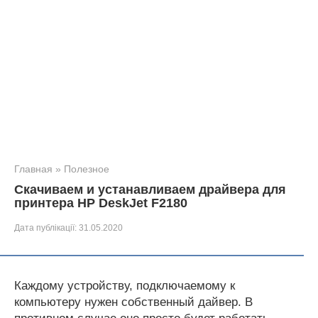
Главная
»
Полезное
Скачиваем и устанавливаем драйвера для
принтера HP DeskJet F2180
Дата публікації:
31.05.2020
Каждому устройству, подключаемому к
компьютеру нужен собственный дайвер. В