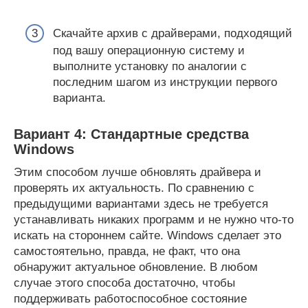
Скачайте архив с драйверами, подходящий
под вашу операционную систему и
выполните установку по аналогии с
последним шагом из инструкции первого
варианта.
Вариант 4: Стандартные средства
Windows
Этим способом лучше обновлять драйвера и
проверять их актуальность. По сравнению с
предыдущими вариантами здесь не требуется
устанавливать никаких программ и не нужно что-то
искать на стороннем сайте. Windows сделает это
самостоятельно, правда, не факт, что она
обнаружит актуальное обновление. В любом
случае этого способа достаточно, чтобы
поддерживать работоспособное состояние