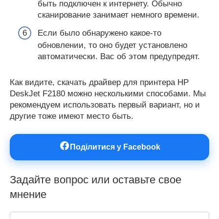
быть подключен к интернету. Обычно
сканирование занимает немного времени.
Если было обнаружено какое-то
обновлении, то оно будет установлено
автоматически. Вас об этом предупредят.
Как видите, скачать драйвер для принтера HP
DeskJet F2180 можно несколькими способами. Мы
рекомендуем использовать первый вариант, но и
другие тоже имеют место быть.
Поділитися у Facebook
Задайте вопрос или оставьте свое
мнение