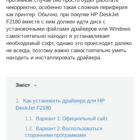
противном случае оно просто будет работать
некорректно, особенно такая сложная периферия
как принтер. Обычно, при покупке HP DeskJet
F2180 вместе с ним должен идти диск с
установочными файлами драйверов или Windows
самостоятельно находит и устанавливает
необходимый софт, однако это происходит далеко
не всегда, поэтому важно самостоятельно уметь
находить и инсталлировать драйвера.
Зміст
Как установить драйвера для HP
DeskJet F2180
Вариант 1: Официальный сайт
Вариант 2: Воспользоваться
сторонними программами