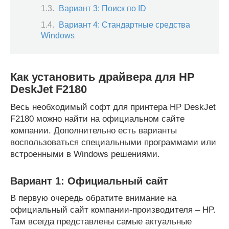
Вариант 3: Поиск по ID
Вариант 4: Стандартные средства
Windows
Как установить драйвера для HP
DeskJet F2180
Весь необходимый софт для принтера HP DeskJet
F2180 можно найти на официальном сайте
компании. Дополнительно есть варианты
воспользоваться специальными программами или
встроенными в Windows решениями.
Вариант 1: Официальный сайт
В первую очередь обратите внимание на
официальный сайт компании-производителя – HP.
Там всегда представлены самые актуальные