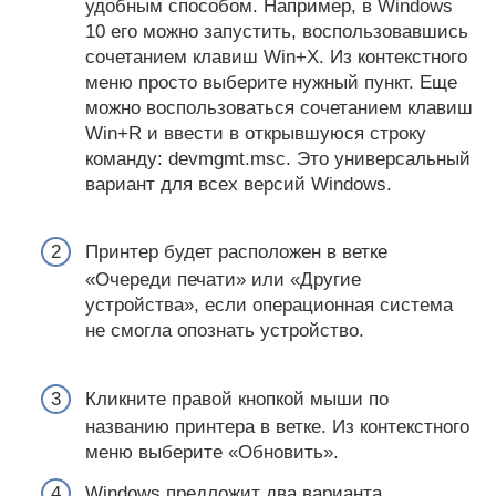
удобным способом. Например, в Windows
10 его можно запустить, воспользовавшись
сочетанием клавиш Win+X. Из контекстного
меню просто выберите нужный пункт. Еще
можно воспользоваться сочетанием клавиш
Win+R и ввести в открывшуюся строку
команду: devmgmt.msc. Это универсальный
вариант для всех версий Windows.
Принтер будет расположен в ветке
«Очереди печати» или «Другие
устройства», если операционная система
не смогла опознать устройство.
Кликните правой кнопкой мыши по
названию принтера в ветке. Из контекстного
меню выберите «Обновить».
Windows предложит два варианта