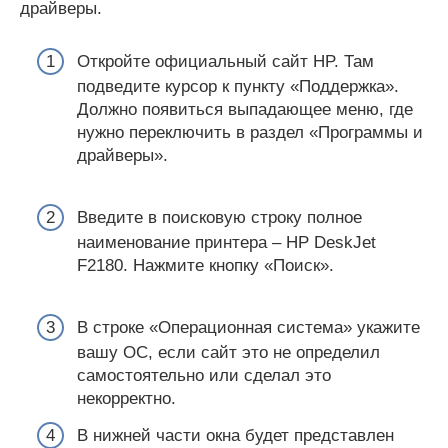
драйверы.
Откройте официальный сайт HP. Там
подведите курсор к пункту «Поддержка».
Должно появиться выпадающее меню, где
нужно переключить в раздел «Программы и
драйверы».
Введите в поисковую строку полное
наименование принтера – HP DeskJet
F2180. Нажмите кнопку «Поиск».
В строке «Операционная система» укажите
вашу ОС, если сайт это не определил
самостоятельно или сделал это
некорректно.
В нижней части окна будет представлен