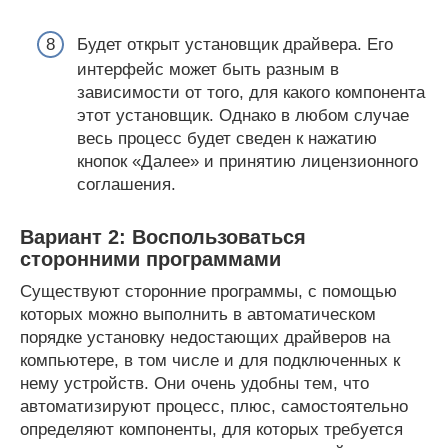
Будет открыт установщик драйвера. Его
интерфейс может быть разным в
зависимости от того, для какого компонента
этот установщик. Однако в любом случае
весь процесс будет сведен к нажатию
кнопок «Далее» и принятию лицензионного
соглашения.
Вариант 2: Воспользоваться
сторонними программами
Существуют сторонние программы, с помощью
которых можно выполнить в автоматическом
порядке установку недостающих драйверов на
компьютере, в том числе и для подключенных к
нему устройств. Они очень удобны тем, что
автоматизируют процесс, плюс, самостоятельно
определяют компоненты, для которых требуется