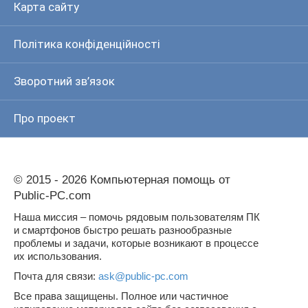
Карта сайту
Політика конфіденційності
Зворотний зв’язок
Про проект
© 2015 - 2026 Компьютерная помощь от
Public-PC.com
Наша миссия – помочь рядовым пользователям ПК
и смартфонов быстро решать разнообразные
проблемы и задачи, которые возникают в процессе
их использования.
Почта для связи:
ask@public-pc.com
Все права защищены. Полное или частичное