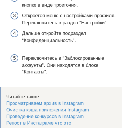
кнопке в виде троеточия.
Откроется меню с настройками профиля.
Переключитесь в раздел “Настройки”.
Дальше откройте подраздел
“Конфиденциальность”.
Переключитесь в “Заблокированные
аккаунты”. Они находятся в блоке
“Контакты”.
Читайте также:
Просматриваем архив в Instagram
Очистка кэша приложения Instagram
Проведение конкурсов в Instagram
Репост в Инстаграме что это