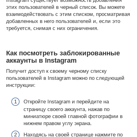
Instagram существует возможность добавления
этих пользователей в черный список. Вы можете
взаимодействовать с этим списком, просматривая
добавленных в него пользователей и, если это
требуется, снимая с них ограничения.
Как посмотреть заблокированные
аккаунты в Instagram
Получит доступ к своему черному списку
пользователей в Instagram можно по следующей
инструкции:
Откройте Instagram и перейдите на
страницу своего аккаунта, нажав по
миниатюре своей главной фотографии в
нижнем правом углу экрана.
Находясь на своей странице нажмите по