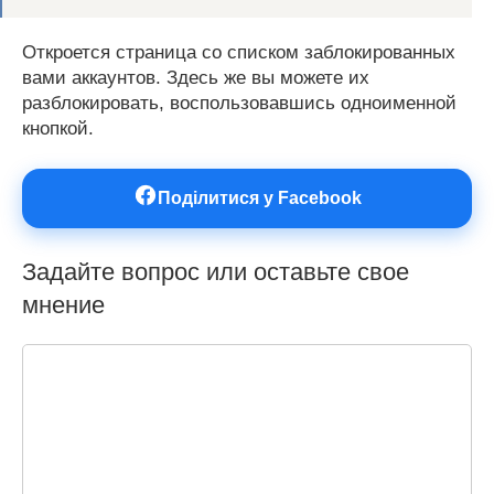
Откроется страница со списком заблокированных
вами аккаунтов. Здесь же вы можете их
разблокировать, воспользовавшись одноименной
кнопкой.
Поділитися у Facebook
Задайте вопрос или оставьте свое
мнение