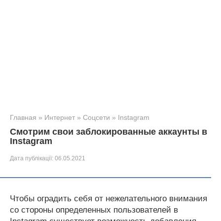
Главная
»
Интернет
»
Соцсети
»
Instagram
Смотрим свои заблокированные аккаунты в
Instagram
Дата публікації:
06.05.2021
Чтобы оградить себя от нежелательного внимания
со стороны определенных пользователей в