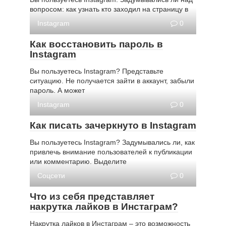
вопросом: как узнать кто заходил на страницу в
Instagram
0
Как восстановить пароль в
Instagram
Вы пользуетесь Instagram? Представьте
ситуацию. Не получается зайти в аккаунт, забыли
пароль. А может
Instagram
0
Как писать зачеркнуто в Instagram
Вы пользуетесь Instagram? Задумывались ли, как
привлечь внимание пользователей к публикации
или комментарию. Выделите
Соцсети
0
Что из себя представляет
накрутка лайков в Инстаграм?
Накрутка лайков в Инстаграм – это возможность