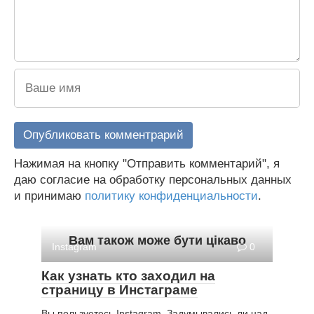
Нажимая на кнопку "Отправить комментарий", я
даю согласие на обработку персональных данных
и принимаю
политику конфиденциальности
.
Вам також може бути цікаво
Instagram
0
Как узнать кто заходил на
страницу в Инстаграме
Вы пользуетесь Instagram. Задумывались ли над