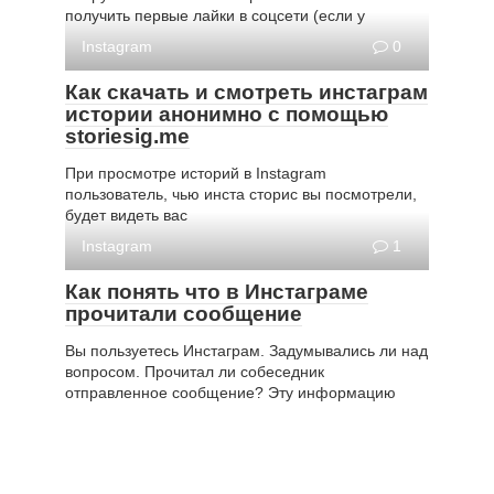
получить первые лайки в соцсети (если у
Instagram
0
Как скачать и смотреть инстаграм
истории анонимно с помощью
storiesig.me
При просмотре историй в Instagram
пользователь, чью инста сторис вы посмотрели,
будет видеть вас
Instagram
1
Как понять что в Инстаграме
прочитали сообщение
Вы пользуетесь Инстаграм. Задумывались ли над
вопросом. Прочитал ли собеседник
отправленное сообщение? Эту информацию