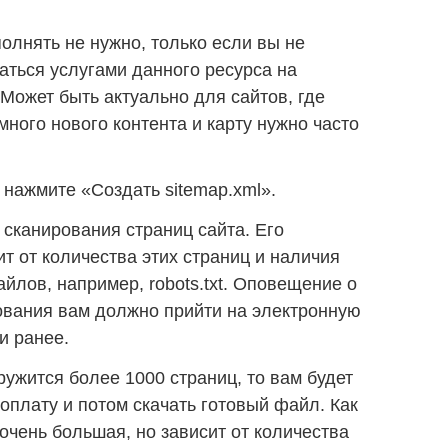
олнять не нужно, только если вы не
аться услугами данного ресурса на
 Может быть актуально для сайтов, где
ного нового контента и карту нужно часто
 нажмите «Создать sitemap.xml».
 сканирования страниц сайта. Его
т от количества этих страниц и наличия
йлов, например, robots.txt. Оповещение о
вания вам должно прийти на электронную
ли ранее.
ружится более 1000 страниц, то вам будет
оплату и потом скачать готовый файл. Как
очень большая, но зависит от количества