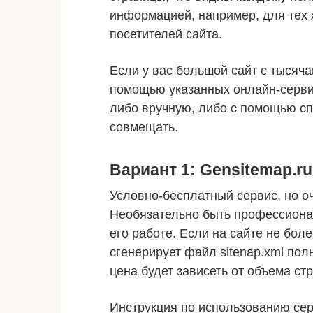
информацией, например, для тех 
посетителей сайта.
Если у вас большой сайт с тысячам
помощью указанных онлайн-сервис
либо вручную, либо с помощью с
совмещать.
Вариант 1: Gensitemap.ru
Условно-бесплатный сервис, но о
Необязательно быть профессиона
его работе. Если на сайте не бол
сгенерирует файл sitenap.xml пол
цена будет зависеть от объема ст
Инструкция по использованию сер