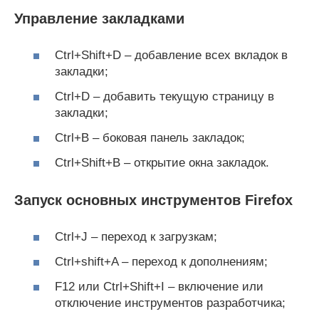
Управление закладками
Ctrl+Shift+D – добавление всех вкладок в
закладки;
Ctrl+D – добавить текущую страницу в
закладки;
Ctrl+B – боковая панель закладок;
Ctrl+Shift+B – открытие окна закладок.
Запуск основных инструментов Firefox
Ctrl+J – переход к загрузкам;
Ctrl+shift+A – переход к дополнениям;
F12 или Ctrl+Shift+I – включение или
отключение инструментов разработчика;