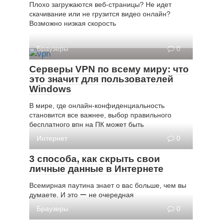
Плохо загружаются веб-страницы? Не идет
скачивание или не грузится видео онлайн?
Возможно низкая скорость
Браузеры
0
Серверы VPN по всему миру: что
это значит для пользователей
Windows
В мире, где онлайн-конфиденциальность
становится все важнее, выбор правильного
бесплатного впн на ПК может быть
Интернет
0
3 способа, как скрыть свои
личные данные в Интернете
Всемирная паутина знает о вас больше, чем вы
думаете. И это ー не очередная
Браузеры
0