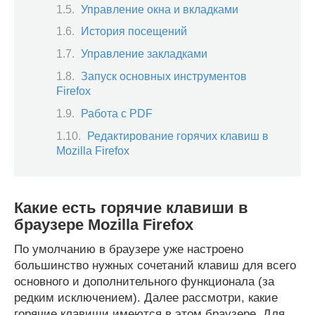
Управление окна и вкладками
История посещений
Управление закладками
Запуск основных инструментов
Firefox
Работа с PDF
Редактирование горячих клавиш в
Mozilla Firefox
Какие есть горячие клавиши в
браузере Mozilla Firefox
По умолчанию в браузере уже настроено
большинство нужных сочетаний клавиш для всего
основного и дополнительного функционала (за
редким исключением). Далее рассмотри, какие
горячие клавиши имеются в этом браузере. Для