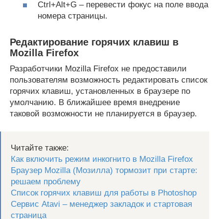
Ctrl+Alt+G – перевести фокус на поле ввода
номера страницы.
Редактирование горячих клавиш в
Mozilla Firefox
Разработчики Mozilla Firefox не предоставили
пользователям возможность редактировать список
горячих клавиш, установленных в браузере по
умолчанию. В ближайшее время внедрение
таковой возможности не планируется в браузер.
Читайте также:
Как включить режим инкогнито в Mozilla Firefox
Браузер Mozilla (Мозилла) тормозит при старте:
решаем проблему
Список горячих клавиш для работы в Photoshop
Сервис Atavi – менеджер закладок и стартовая
страница