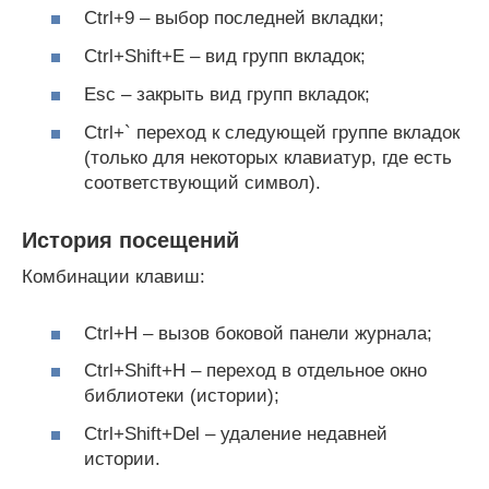
Ctrl+9 – выбор последней вкладки;
Ctrl+Shift+E – вид групп вкладок;
Esc – закрыть вид групп вкладок;
Ctrl+` переход к следующей группе вкладок
(только для некоторых клавиатур, где есть
соответствующий символ).
История посещений
Комбинации клавиш:
Ctrl+H – вызов боковой панели журнала;
Ctrl+Shift+H – переход в отдельное окно
библиотеки (истории);
Ctrl+Shift+Del – удаление недавней
истории.