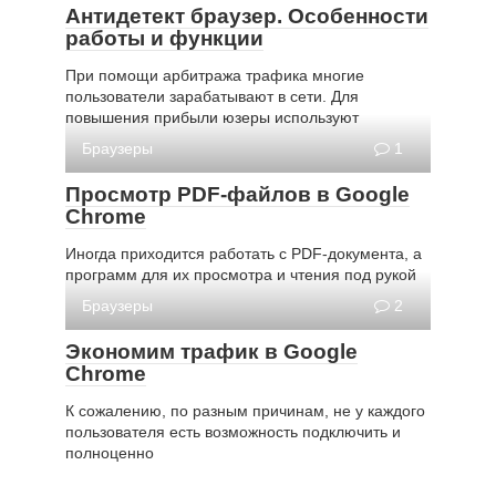
Антидетект браузер. Особенности
работы и функции
При помощи арбитража трафика многие
пользователи зарабатывают в сети. Для
повышения прибыли юзеры используют
Браузеры
1
Просмотр PDF-файлов в Google
Chrome
Иногда приходится работать с PDF-документа, а
программ для их просмотра и чтения под рукой
Браузеры
2
Экономим трафик в Google
Chrome
К сожалению, по разным причинам, не у каждого
пользователя есть возможность подключить и
полноценно