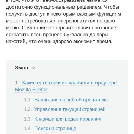
в том, что этот веб-обозреватель является
достаточно функциональным решением. Чтобы
получить доступ к некоторым важным функциям
может потребоваться «перелопатить» не одно
меню. Сочетание же горячих клавиш позволяет
сократить весь процесс буквально до пары
нажатий, что очень здорово экономит время.
Зміст
Какие есть горячие клавиши в браузере
Mozilla Firefox
Навигация по веб-обозревателю
Управление текущей страницей
Клавиши для редактирования
Поиск на странице