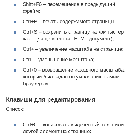
Shift+F6 – перемещение в предыдущий
фрейм;
Ctrl+P – печать содержимого страницы;
Ctrl+S – сохранить страницу на компьютер
как… (чаще всего как HTML-документ);
Ctrl+ – увеличение масштаба на странице;
Ctrl- – уменьшение масштаба;
Ctrl+0 – возвращение исходного масштаба,
который был задан по умолчанию самим
браузером.
Клавиши для редактирования
Список:
Ctrl+C – копировать выделенный текст или
другой элемент на странице;