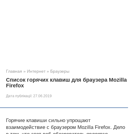
Главная
»
Интернет
»
Браузеры
Список горячих клавиш для браузера Mozilla
Firefox
Дата публікації:
27.06.2019
Горячие клавиши сильно упрощают
взаимодействие с браузером Mozilla Firefox. Дело