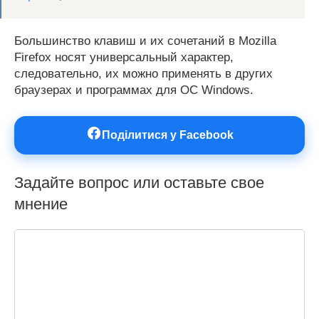
Большинство клавиш и их сочетаний в Mozilla
Firefox носят универсальный характер,
следовательно, их можно применять в других
браузерах и программах для ОС Windows.
Поділитися у Facebook
Задайте вопрос или оставьте свое
мнение