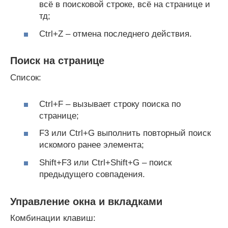
всё в поисковой строке, всё на странице и
тд;
Ctrl+Z – отмена последнего действия.
Поиск на странице
Список:
Ctrl+F – вызывает строку поиска по
странице;
F3 или Ctrl+G выполнить повторный поиск
искомого ранее элемента;
Shift+F3 или Ctrl+Shift+G – поиск
предыдущего совпадения.
Управление окна и вкладками
Комбинации клавиш: