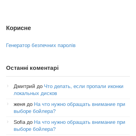
Корисне
Генератор безпечних паролів
Останні коментарі
Дмитрий
до
Что делать, если пропали иконки
локальных дисков
женя
до
На что нужно обращать внимание при
выборе бойлера?
Sofia
до
На что нужно обращать внимание при
выборе бойлера?