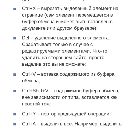
Ctrl+X – вырезать выделенный элемент на
странице (сам элемент перемещается в
буфер обмена и может быть вставлен в
документе или другом браузере);
Del – удаление выделенного элемента.
Срабатывает только в случае с
редактируемыми элементами. Что-то
удалить на стороннем сайте, просто
выделив это вы не сможете;
Ctrl+V – вставка содержимого из буфера
обмена;
Ctrl+Shift+V – содержимое буфера обмена,
вне зависимости от типа, вставляется как
простой текст;
Ctrl+Y – повтор предыдущей операции;
Ctrl+A – выделить всё. Например, выделить