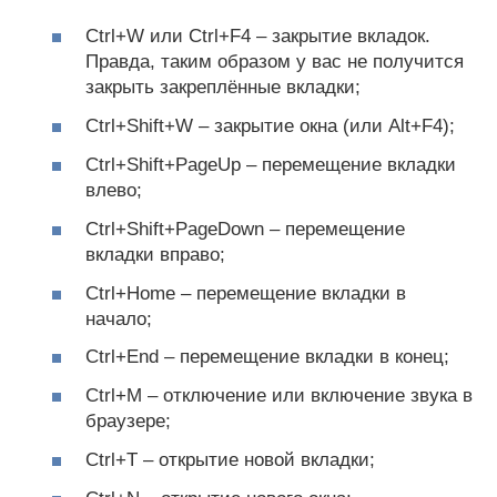
Ctrl+W или Ctrl+F4 – закрытие вкладок.
Правда, таким образом у вас не получится
закрыть закреплённые вкладки;
Ctrl+Shift+W – закрытие окна (или Alt+F4);
Ctrl+Shift+PageUp – перемещение вкладки
влево;
Ctrl+Shift+PageDown – перемещение
вкладки вправо;
Ctrl+Home – перемещение вкладки в
начало;
Ctrl+End – перемещение вкладки в конец;
Ctrl+M – отключение или включение звука в
браузере;
Ctrl+T – открытие новой вкладки;