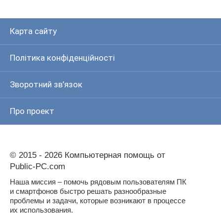
Карта сайту
Політика конфіденційності
Зворотний зв’язок
Про проект
© 2015 - 2026 Компьютерная помощь от
Public-PC.com
Наша миссия – помочь рядовым пользователям ПК
и смартфонов быстро решать разнообразные
проблемы и задачи, которые возникают в процессе
их использования.