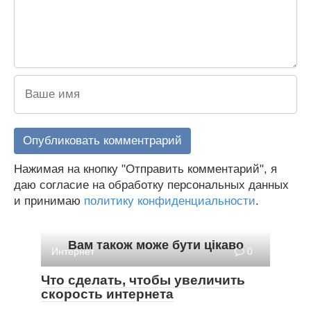
Нажимая на кнопку "Отправить комментарий", я
даю согласие на обработку персональных данных
и принимаю
политику конфиденциальности
.
Вам також може бути цікаво
Интернет
0
Что сделать, чтобы увеличить
скорость интернета