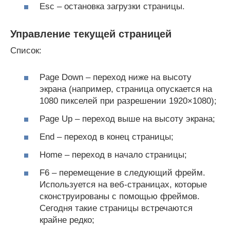
Esc – остановка загрузки страницы.
Управление текущей страницей
Список:
Page Down – переход ниже на высоту
экрана (например, страница опускается на
1080 пикселей при разрешении 1920×1080);
Page Up – переход выше на высоту экрана;
End – переход в конец страницы;
Home – переход в начало страницы;
F6 – перемещение в следующий фрейм.
Используется на веб-страницах, которые
сконструированы с помощью фреймов.
Сегодня такие страницы встречаются
крайне редко;