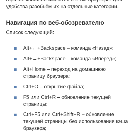
удобства разобьём их на отдельные категории.
Навигация по веб-обозревателю
Список следующий:
Alt+←+Backspace – команда «Назад»;
Alt+→+Backspace – команда «Вперёд»;
Alt+Home – переход на домашнюю
страницу браузера;
Ctrl+O – открытие файла;
F5 или Ctrl+R – обновление текущей
страницы;
Ctrl+F5 или Ctrl+Shift+R – обновление
текущей страницы без использования кэша
браузера;