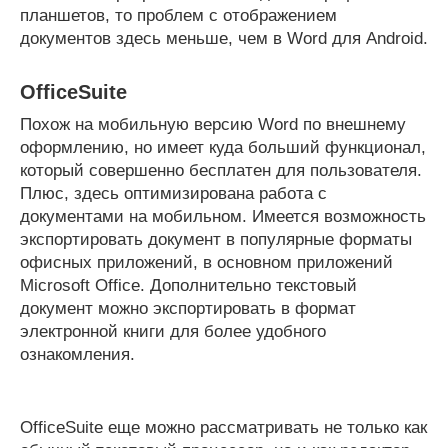
планшетов, то проблем с отображением
документов здесь меньше, чем в Word для Android.
OfficeSuite
Похож на мобильную версию Word по внешнему
оформлению, но имеет куда больший функционал,
который совершенно бесплатен для пользователя.
Плюс, здесь оптимизирована работа с
документами на мобильном. Имеется возможность
экспортировать документ в популярные форматы
офисных приложений, в основном приложений
Microsoft Office. Дополнительно текстовый
документ можно экспортировать в формат
электронной книги для более удобного
ознакомления.
OfficeSuite еще можно рассматривать не только как