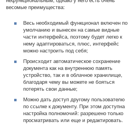
нефункциональным, однако у него есть очень
весомые преимущества:
Весь необходимый функционал включен по
умолчанию и вынесен на самые видные
части интерфейса, поэтому будет легко к
нему адаптироваться, плюс, интерфейс
можно настроить под себя;
Происходит автоматическое сохранение
документа как на внутреннюю память
устройство, так и в облачное хранилище,
благодаря чему вы можете не бояться
потерять свои данные;
Можно дать доступ другому пользователю
по ссылке к документу. При этом доступна
настройка полномочий: разрешено только
просматривать или еще и редактировать.