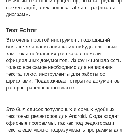
обычный текстовый процессор, но и как редактор
презентаций, электронных таблиц, графиков и
диаграмм.
Text Editor
Это очень простой инструмент, подходящий
больше для написания каких-нибудь текстовых
заметок и небольших рассказов, нежели
официальных документов. Из функционала есть
только все самое необходимо для написания
текста, плюс, инструменты для работы со
шрифтами. Поддерживает открытие документов
распространенных форматов.
Это был список популярных и самых удобных
текстовых редакторов для Android. Сюда входят
офисные программы, так как под редакторами
текста еще можно подразумевать программы для