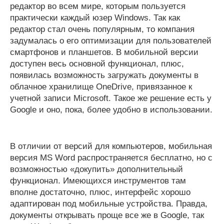
редактор во всем мире, которым пользуется
практически каждый юзер Windows. Так как
редактор стал очень популярным, то компания
задумалась о его оптимизации для пользователей
смартфонов и планшетов. В мобильной версии
доступен весь основной функционал, плюс,
появилась возможность загружать документы в
облачное хранилище OneDrive, привязанное к
учетной записи Microsoft. Такое же решение есть у
Google и оно, пока, более удобно в использовании.
В отличии от версий для компьютеров, мобильная
версия MS Word распространяется бесплатно, но с
возможностью «докупить» дополнительный
функционал. Имеющихся инструментов там
вполне достаточно, плюс, интерфейс хорошо
адаптирован под мобильные устройства. Правда,
документы открывать проще все же в Google, так