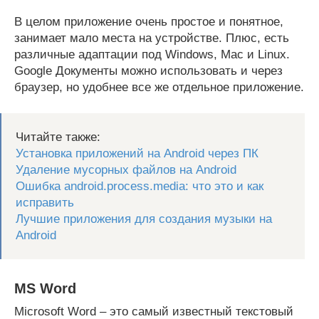
В целом приложение очень простое и понятное,
занимает мало места на устройстве. Плюс, есть
различные адаптации под Windows, Mac и Linux.
Google Документы можно использовать и через
браузер, но удобнее все же отдельное приложение.
Читайте также:
Установка приложений на Android через ПК
Удаление мусорных файлов на Android
Ошибка android.process.media: что это и как
исправить
Лучшие приложения для создания музыки на
Android
MS Word
Microsoft Word – это самый известный текстовый