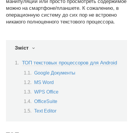
манипуляции или просто просмотреть содержимое
можно на смартфоне/планшете. К сожалению, в
операционную систему до сих пор не встроено
никакого полноценного текстового процессора.
Зміст
ТОП текстовых процессоров для Android
Google Документы
MS Word
WPS Office
OfficeSuite
Text Editor