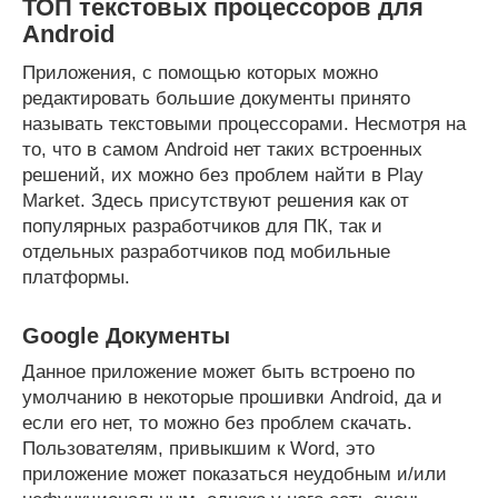
ТОП текстовых процессоров для
Android
Приложения, с помощью которых можно
редактировать большие документы принято
называть текстовыми процессорами. Несмотря на
то, что в самом Android нет таких встроенных
решений, их можно без проблем найти в Play
Market. Здесь присутствуют решения как от
популярных разработчиков для ПК, так и
отдельных разработчиков под мобильные
платформы.
Google Документы
Данное приложение может быть встроено по
умолчанию в некоторые прошивки Android, да и
если его нет, то можно без проблем скачать.
Пользователям, привыкшим к Word, это
приложение может показаться неудобным и/или