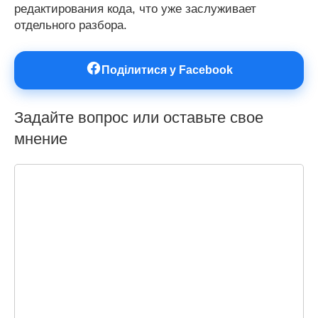
редактирования кода, что уже заслуживает
отдельного разбора.
Поділитися у Facebook
Задайте вопрос или оставьте свое
мнение