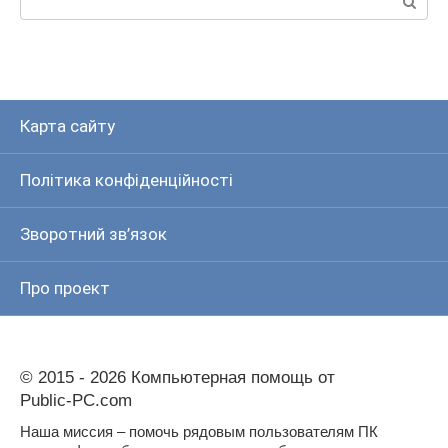
Карта сайту
Політика конфіденційності
Зворотний зв’язок
Про проект
© 2015 - 2026 Компьютерная помощь от
Public-PC.com
Наша миссия – помочь рядовым пользователям ПК