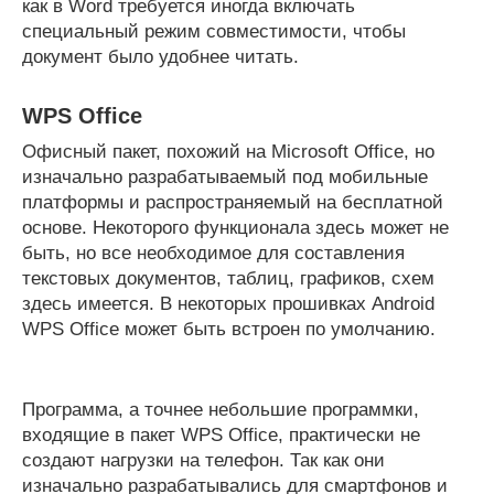
как в Word требуется иногда включать
специальный режим совместимости, чтобы
документ было удобнее читать.
WPS Office
Офисный пакет, похожий на Microsoft Office, но
изначально разрабатываемый под мобильные
платформы и распространяемый на бесплатной
основе. Некоторого функционала здесь может не
быть, но все необходимое для составления
текстовых документов, таблиц, графиков, схем
здесь имеется. В некоторых прошивках Android
WPS Office может быть встроен по умолчанию.
Программа, а точнее небольшие программки,
входящие в пакет WPS Office, практически не
создают нагрузки на телефон. Так как они
изначально разрабатывались для смартфонов и