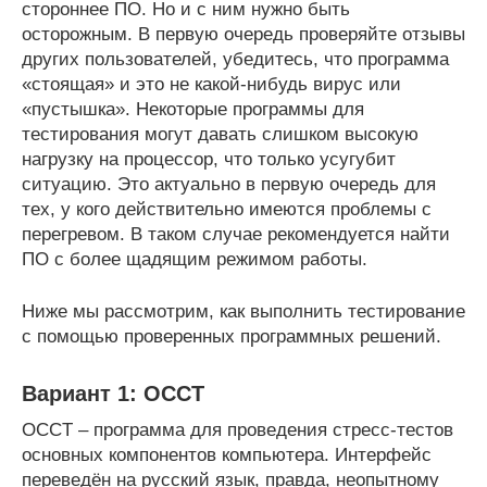
стороннее ПО. Но и с ним нужно быть
осторожным. В первую очередь проверяйте отзывы
других пользователей, убедитесь, что программа
«стоящая» и это не какой-нибудь вирус или
«пустышка». Некоторые программы для
тестирования могут давать слишком высокую
нагрузку на процессор, что только усугубит
ситуацию. Это актуально в первую очередь для
тех, у кого действительно имеются проблемы с
перегревом. В таком случае рекомендуется найти
ПО с более щадящим режимом работы.
Ниже мы рассмотрим, как выполнить тестирование
с помощью проверенных программных решений.
Вариант 1: OCCT
OCCT – программа для проведения стресс-тестов
основных компонентов компьютера. Интерфейс
переведён на русский язык, правда, неопытному