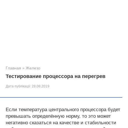
Главная
»
Железо
Тестирование процессора на перегрев
Дата публікації:
28.08.2019
Если температура центрального процессора будет
превышать определённую норму, то это может
негативно сказаться на качестве и стабильности