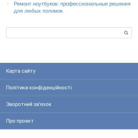
Ремонт ноутбуков: профессиональные решения
для любых поломок
Пошук:
Карта сайту
Політика конфіденційності
Зворотний зв’язок
Про проект