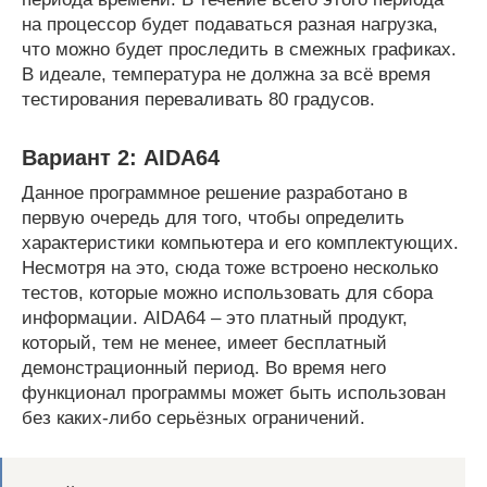
на процессор будет подаваться разная нагрузка,
что можно будет проследить в смежных графиках.
В идеале, температура не должна за всё время
тестирования переваливать 80 градусов.
Вариант 2: AIDA64
Данное программное решение разработано в
первую очередь для того, чтобы определить
характеристики компьютера и его комплектующих.
Несмотря на это, сюда тоже встроено несколько
тестов, которые можно использовать для сбора
информации. AIDA64 – это платный продукт,
который, тем не менее, имеет бесплатный
демонстрационный период. Во время него
функционал программы может быть использован
без каких-либо серьёзных ограничений.