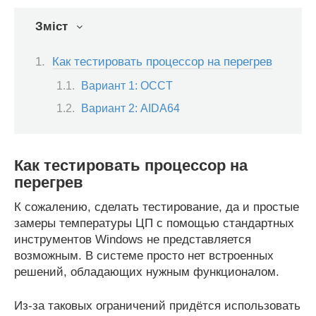
Зміст
Как тестировать процессор на перегрев
Вариант 1: OCCT
Вариант 2: AIDA64
Как тестировать процессор на
перегрев
К сожалению, сделать тестирование, да и простые
замеры температуры ЦП с помощью стандартных
инструментов Windows не представляется
возможным. В системе просто нет встроенных
решений, обладающих нужным функционалом.
Из-за таковых ограничений придётся использовать