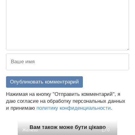
Нажимая на кнопку "Отправить комментарий", я
даю согласие на обработку персональных данных
и принимаю
политику конфиденциальности
.
Вам також може бути цікаво
Железо
0