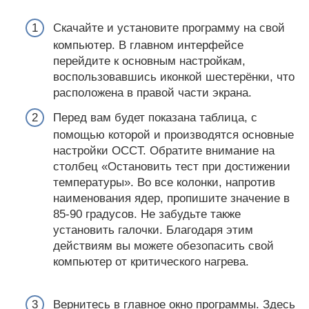
Скачайте и установите программу на свой
компьютер. В главном интерфейсе
перейдите к основным настройкам,
воспользовавшись иконкой шестерёнки, что
расположена в правой части экрана.
Перед вам будет показана таблица, с
помощью которой и производятся основные
настройки OCCT. Обратите внимание на
столбец «Остановить тест при достижении
температуры». Во все колонки, напротив
наименования ядер, пропишите значение в
85-90 градусов. Не забудьте также
установить галочки. Благодаря этим
действиям вы можете обезопасить свой
компьютер от критического нагрева.
Вернитесь в главное окно программы. Здесь