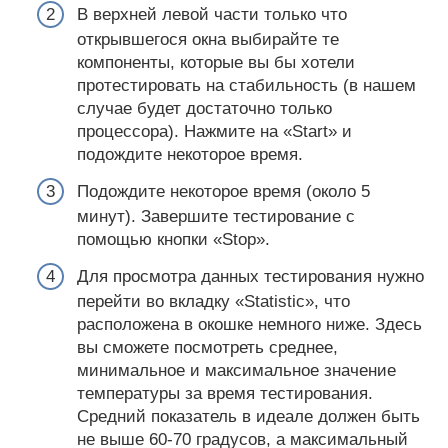
В верхней левой части только что
открывшегося окна выбирайте те
компоненты, которые вы бы хотели
протестировать на стабильность (в нашем
случае будет достаточно только
процессора). Нажмите на «Start» и
подождите некоторое время.
Подождите некоторое время (около 5
минут). Завершите тестирование с
помощью кнопки «Stop».
Для просмотра данных тестирования нужно
перейти во вкладку «Statistic», что
расположена в окошке немного ниже. Здесь
вы сможете посмотреть среднее,
минимальное и максимальное значение
температуры за время тестирования.
Средний показатель в идеале должен быть
не выше 60-70 градусов, а максимальный