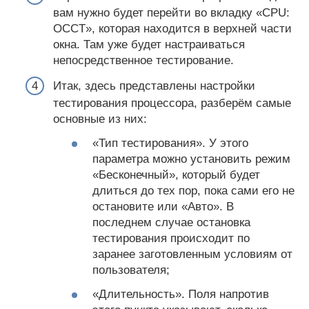
вам нужно будет перейти во вкладку «CPU:
OCCT», которая находится в верхней части
окна. Там уже будет настраиваться
непосредственное тестирование.
Итак, здесь представлены настройки
тестирования процессора, разберём самые
основные из них:
«Тип тестирования». У этого
параметра можно установить режим
«Бесконечный», который будет
длиться до тех пор, пока сами его не
остановите или «Авто». В
последнем случае остановка
тестирования происходит по
заранее заготовленным условиям от
пользователя;
«Длительность». Поля напротив