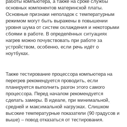
работы компьютера, а также на сроке службы
основных компонентов материнской платы.
Основные признаки неполадок с температурным
режимом могут быть выражены в повышении
уровня шума от систем охлаждения и некоторыми
сбоями в работе. В определённых ситуациях
нагрев можно почувствовать при работе за
устройством, особенно, если речь идёт о
ноутбуках.
Также тестирование процессора компьютера на
перегрев рекомендуется проводить, если
планируется выполнить разгон этого самого
процессора. Перед началом рекомендуется
сделать замеры. В идеале, при минимальной,
средней и максимальной нагрузках. Слишком
высокие температурные показатели (90 градусов и
выше) – повод отказаться от тестирования.