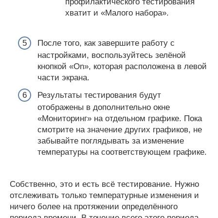
профилактического тестирования
хватит и «Малого набора».
После того, как завершите работу с
настройками, воспользуйтесь зелёной
кнопкой «On», которая расположена в левой
части экрана.
Результаты тестирования будут
отображены в дополнительно окне
«Мониторинг» на отдельном графике. Пока
смотрите на значение других графиков, не
забывайте поглядывать за изменение
температуры на соответствующем графике.
Собственно, это и есть всё тестирование. Нужно
отслеживать только температурные изменения и
ничего более на протяжении определённого
периода времени. В течение всего этого периода