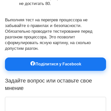
не достигать 80.
Выполняя тест на перегрев процессора не
забывайте о правилах и безопасности.
Обязательно проводите тестирование перед
разгоном процессора. Это позволит
сформулировать ясную картину, на сколько
допустим разгон.
Поділитися у Facebook
Задайте вопрос или оставьте свое
мнение