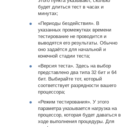
этого пункта указывают, сколько
будет длиться тест в часах и
минутах;
«Периоды бездействия». В
указанных промежутках времени
тестирование не проводится и
выводятся его результаты. Обычно
оно задаётся для начальной и
конечной стадии теста;
«Версия теста». Здесь на выбор
представлено два типа 32 бит и 64
бит. Выбирайте тот, который
соответствует разрядности вашего
процессора;
«Режим тестирования». У этого
параметра указывается нагрузка на
процессор, которая будет даваться в
ходе выполнения процедуры. Для