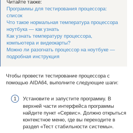
Читайте также:
Программы для тестирования процессора:
список
Что такое нормальная температура процессора
ноутбука — как узнать
Как узнать температуру процессора,
компьютера и видеокарты?
Можно ли разогнать процессор на ноутбуке —
подробная инструкция
Чтобы провести тестирование процессора с
помощью AIDA64, выполните следующие шаги:
Установите и запустите программу. В
верхней части интерфейса программы
найдите пункт «Сервис». Должно открыться
контекстное меню, где вы переходите в
раздел «Тест стабильности системы».