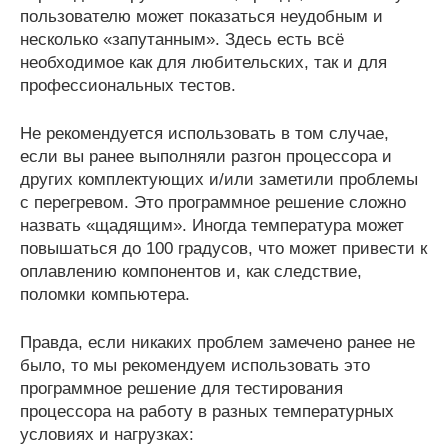
пользователю может показаться неудобным и
несколько «запутанным». Здесь есть всё
необходимое как для любительских, так и для
профессиональных тестов.
Не рекомендуется использовать в том случае,
если вы ранее выполняли разгон процессора и
других комплектующих и/или заметили проблемы
с перегревом. Это программное решение сложно
назвать «щадящим». Иногда температура может
повышаться до 100 градусов, что может привести к
оплавлению компонентов и, как следствие,
поломки компьютера.
Правда, если никаких проблем замечено ранее не
было, то мы рекомендуем использовать это
программное решение для тестирования
процессора на работу в разных температурных
условиях и нагрузках: