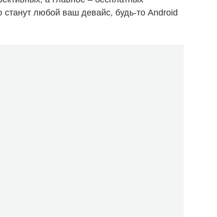
 станут любой ваш девайс, будь-то Android