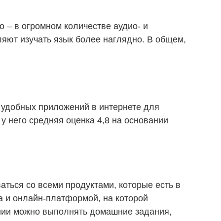
 – в огромном количестве аудио- и
яют изучать язык более наглядно. В общем,
 удобных приложений в интернете для
 у него средняя оценка 4,8 на основании
ться со всеми продуктами, которые есть в
 и онлайн-платформой, на которой
ении можно выполнять домашние задания,