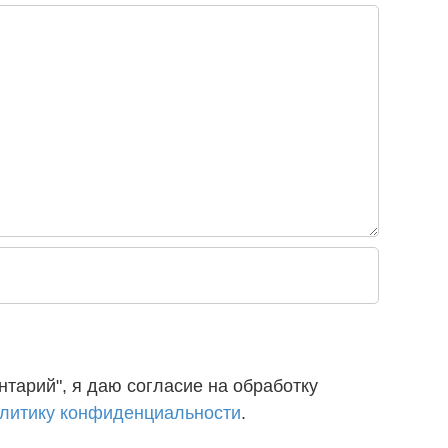
тарий", я даю согласие на обработку
литику конфиденциальности
.