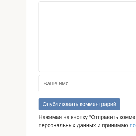
Нажимая на кнопку "Отправить коммен
персональных данных и принимаю
по