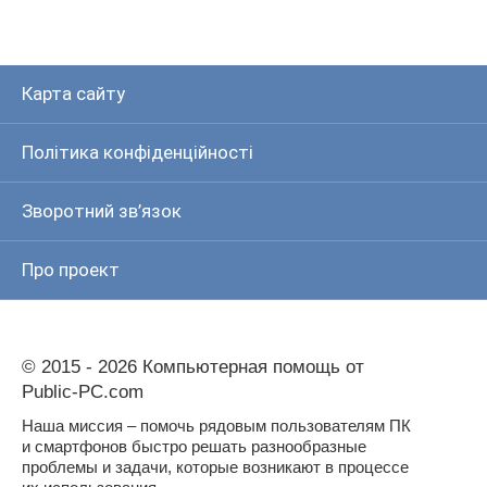
Карта сайту
Політика конфіденційності
Зворотний зв’язок
Про проект
© 2015 - 2026 Компьютерная помощь от
Public-PC.com
Наша миссия – помочь рядовым пользователям ПК
и смартфонов быстро решать разнообразные
проблемы и задачи, которые возникают в процессе