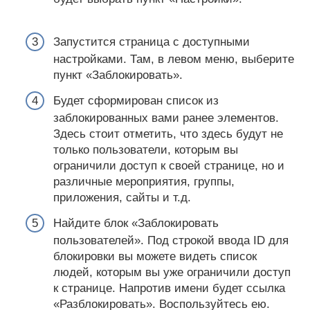
Запустится страница с доступными
настройками. Там, в левом меню, выберите
пункт «Заблокировать».
Будет сформирован список из
заблокированных вами ранее элементов.
Здесь стоит отметить, что здесь будут не
только пользователи, которым вы
ограничили доступ к своей странице, но и
различные мероприятия, группы,
приложения, сайты и т.д.
Найдите блок «Заблокировать
пользователей». Под строкой ввода ID для
блокировки вы можете видеть список
людей, которым вы уже ограничили доступ
к странице. Напротив имени будет ссылка
«Разблокировать». Воспользуйтесь ею.