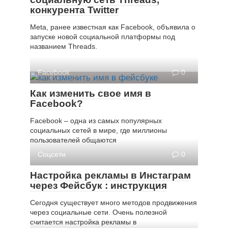
конкурента Twitter
Meta, ранее известная как Facebook, объявила о
запуске новой социальной платформы под
названием Threads.
Facebook
0
Как изменить свое имя в
Facebook?
Facebook – одна из самых популярных
социальных сетей в мире, где миллионы
пользователей общаются
Соцсети
0
Настройка рекламы в Инстаграм
через Фейсбук : инструкция
Сегодня существует много методов продвижения
через социальные сети. Очень полезной
считается настройка рекламы в