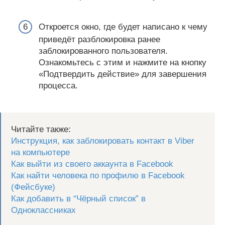
Откроется окно, где будет написано к чему
приведёт разблокировка ранее
заблокированного пользователя.
Ознакомьтесь с этим и нажмите на кнопку
«Подтвердить действие» для завершения
процесса.
Читайте также:
Инструкция, как заблокировать контакт в Viber
на компьютере
Как выйти из своего аккаунта в Facebook
Как найти человека по профилю в Facebook
(Фейсбуке)
Как добавить в “Чёрный список” в
Одноклассниках