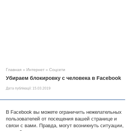
Главная
»
Интернет
»
Соцсети
Убираем блокировку с человека в Facebook
Дата публікації:
15.03.2019
В Facebook вы можете ограничить нежелательных
пользователей от посещения вашей странице и
связи с вами. Правда, могут возникнуть ситуации,