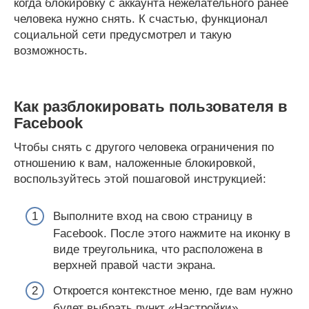
когда блокировку с аккаунта нежелательного ранее
человека нужно снять. К счастью, функционал
социальной сети предусмотрел и такую
возможность.
Как разблокировать пользователя в
Facebook
Чтобы снять с другого человека ограничения по
отношению к вам, наложенные блокировкой,
воспользуйтесь этой пошаговой инструкцией:
Выполните вход на свою страницу в
Facebook. После этого нажмите на иконку в
виде треугольника, что расположена в
верхней правой части экрана.
Откроется контекстное меню, где вам нужно
будет выбрать пункт «Настройки».