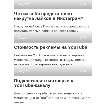
Соцсети
0
Что из себя представляет
накрутка лайков в Инстаграм?
Накрутка лайков в Инстаграм – это возможность
получить первые лайки в соцсети (если у
Соцсети
0
Стоимость рекламы на YouTube
Реклама на YouTube – это основной вариант
монетизации видеоконтента, выкладываемого
авторами. Есть вариант выкладывать
Соцсети
0
Подключение партнерки к
YouTube-каналу
Для получения прибыли можно подключить
монетизацию от YouTube, но там не очень много
платят