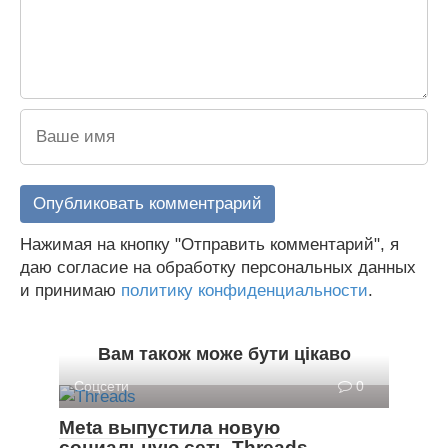
Нажимая на кнопку "Отправить комментарий", я
даю согласие на обработку персональных данных
и принимаю
политику конфиденциальности
.
Вам також може бути цікаво
Соцсети
0
Meta выпустила новую
социальную сеть Threads,