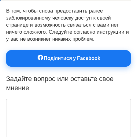
В том, чтобы снова предоставить ранее
заблокированному человеку доступ к своей
странице и возможность связаться с вами нет
ничего сложного. Следуйте согласно инструкции и
у вас не возникнет никаких проблем.
Поділитися у Facebook
Задайте вопрос или оставьте свое
мнение