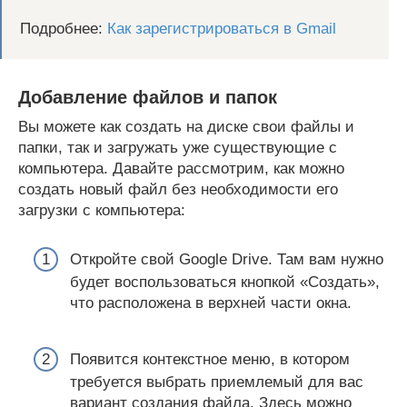
Подробнее:
Как зарегистрироваться в Gmail
Добавление файлов и папок
Вы можете как создать на диске свои файлы и
папки, так и загружать уже существующие с
компьютера. Давайте рассмотрим, как можно
создать новый файл без необходимости его
загрузки с компьютера:
Откройте свой Google Drive. Там вам нужно
будет воспользоваться кнопкой «Создать»,
что расположена в верхней части окна.
Появится контекстное меню, в котором
требуется выбрать приемлемый для вас
вариант создания файла. Здесь можно