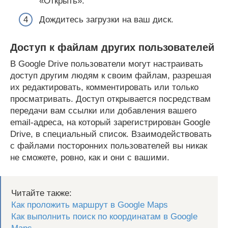
«Открыть».
Дождитесь загрузки на ваш диск.
Доступ к файлам других пользователей
В Google Drive пользователи могут настраивать
доступ другим людям к своим файлам, разрешая
их редактировать, комментировать или только
просматривать. Доступ открывается посредствам
передачи вам ссылки или добавления вашего
email-адреса, на который зарегистрирован Google
Drive, в специальный список. Взаимодействовать
с файлами посторонних пользователей вы никак
не сможете, ровно, как и они с вашими.
Читайте также:
Как проложить маршрут в Google Maps
Как выполнить поиск по координатам в Google