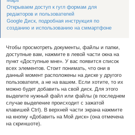
Maps
Открываем доступ к гугл формам для
редакторов и пользователей
Google Диск, подробная инструкция по
созданию и использованию на сммартфоне
Чтобы просмотреть документы, файлы и папки,
доступные вам, нажмите в левой части окна на
пункт «Доступные мне». У вас появится список
всех элементов. Стоит понимать, что они в
данный момент расположены на диске у другого
пользователя, а не на вашем. Если хотите, то их
можно будет добавить на свой диск. Для этого
выделите нужный файл или файлы (в последнем
случае выделение происходит с зажатой
клавишей Ctrl). В верхней части экрана нажмите
на кнопку «Добавить на Мой диск» (она отмечена
на скриншоте).