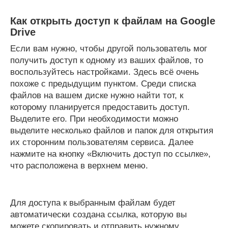
Как открыть доступ к файлам на Google
Drive
Если вам нужно, чтобы другой пользователь мог
получить доступ к одному из ваших файлов, то
воспользуйтесь настройками. Здесь всё очень
похоже с предыдущим пунктом. Среди списка
файлов на вашем диске нужно найти тот, к
которому планируется предоставить доступ.
Выделите его. При необходимости можно
выделите несколько файлов и папок для открытия
их сторонним пользователям сервиса. Далее
нажмите на кнопку «Включить доступ по ссылке»,
что расположена в верхнем меню.
Для доступа к выбранным файлам будет
автоматически создана ссылка, которую вы
можете скопировать и отправить нужному