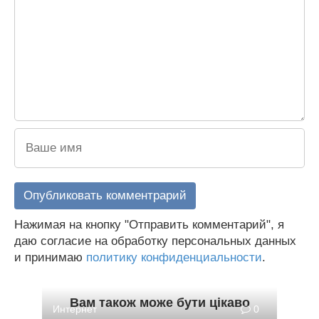
Нажимая на кнопку "Отправить комментарий", я
даю согласие на обработку персональных данных
и принимаю
политику конфиденциальности
.
Вам також може бути цікаво
Интернет
0