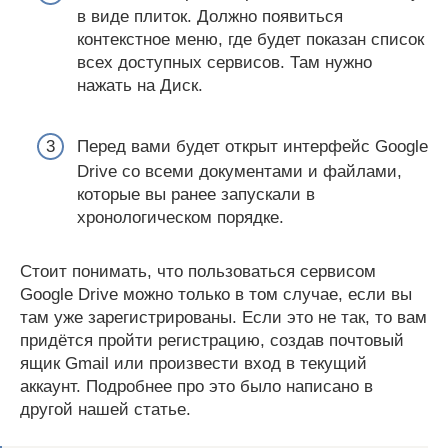
в виде плиток. Должно появиться
контекстное меню, где будет показан список
всех доступных сервисов. Там нужно
нажать на Диск.
Перед вами будет открыт интерфейс Google
Drive со всеми документами и файлами,
которые вы ранее запускали в
хронологическом порядке.
Стоит понимать, что пользоваться сервисом
Google Drive можно только в том случае, если вы
там уже зарегистрированы. Если это не так, то вам
придётся пройти регистрацию, создав почтовый
ящик Gmail или произвести вход в текущий
аккаунт. Подробнее про это было написано в
другой нашей статье.