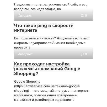
Представь, что ты запускаешь свой сайт, и вот,
вроде бы, все идет гладко, но
Интернет
0
Что такое ping в скорости
интернета
Вы пользуетесь интернет? Что делать если его
скорость не устраивает. А может необходимо
проверить
Интернет
0
Как проходит настройка
рекламных кампаний Google
Shopping?
Google Shopping
(https://adwservice.com.ua/reklama-google-
shopping) — это мощный инструмент интернет-
маркетинга, позволяющий электронным
магазинам и ритейлерам эффективно