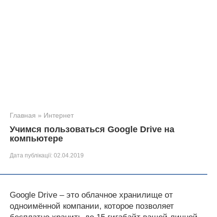
Главная
»
Интернет
Учимся пользоваться Google Drive на
компьютере
Дата публікації:
02.04.2019
Google Drive – это облачное хранилище от
одноимённой компании, которое позволяет