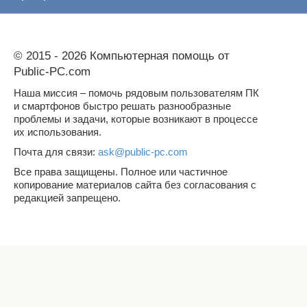
© 2015 - 2026 Компьютерная помощь от
Public-PC.com
Наша миссия – помочь рядовым пользователям ПК
и смартфонов быстро решать разнообразные
проблемы и задачи, которые возникают в процессе
их использования.
Почта для связи:
ask@public-pc.com
Все права защищены. Полное или частичное
копирование материалов сайта без согласования с
редакцией запрещено.