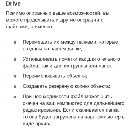
Drive
Помимо описанных выше возможностей, вы
можете проделывать и другие операции с
файлами, а именно:
Перемещать их между папками, которые
созданы на вашем диске;
Устанавливать пометки как для отельного
файла, так и для их группы или папок;
Переименовывать объекты;
Создавать резервную копию объекта;
При необходимости файл может быть
скачен на ваш компьютер для дальнейшего
редактирования. Если скачивается папка,
то она будет загружена на ваш компьютер в
виде архива.