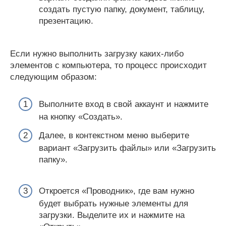
создать пустую папку, документ, таблицу,
презентацию.
Если нужно выполнить загрузку каких-либо
элементов с компьютера, то процесс происходит
следующим образом:
Выполните вход в свой аккаунт и нажмите
на кнопку «Создать».
Далее, в контекстном меню выберите
вариант «Загрузить файлы» или «Загрузить
папку».
Откроется «Проводник», где вам нужно
будет выбрать нужные элементы для
загрузки. Выделите их и нажмите на