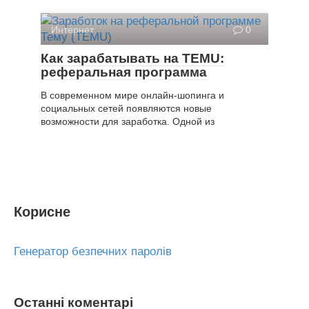
Интернет
0
Как зарабатывать на TEMU:
реферальная программа
В современном мире онлайн-шопинга и
социальных сетей появляются новые
возможности для заработка. Одной из
Корисне
Генератор безпечних паролів
Останні коментарі