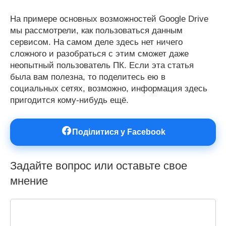
На примере основных возможностей Google Drive
мы рассмотрели, как пользоваться данным
сервисом. На самом деле здесь нет ничего
сложного и разобраться с этим сможет даже
неопытный пользователь ПК. Если эта статья
была вам полезна, то поделитесь ею в
социальных сетях, возможно, информация здесь
пригодится кому-нибудь ещё.
Поділитися у Facebook
Задайте вопрос или оставьте свое
мнение