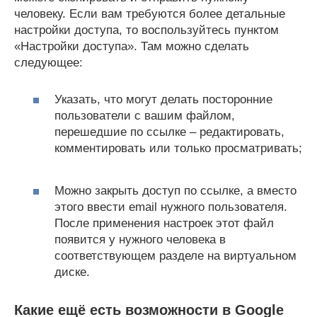
человеку. Если вам требуются более детальные
настройки доступа, то воспользуйтесь пунктом
«Настройки доступа». Там можно сделать
следующее:
Указать, что могут делать посторонние
пользователи с вашим файлом,
перешедшие по ссылке – редактировать,
комментировать или только просматривать;
Можно закрыть доступ по ссылке, а вместо
этого ввести email нужного пользователя.
После применения настроек этот файл
появится у нужного человека в
соответствующем разделе на виртуальном
диске.
Какие ещё есть возможности в Google