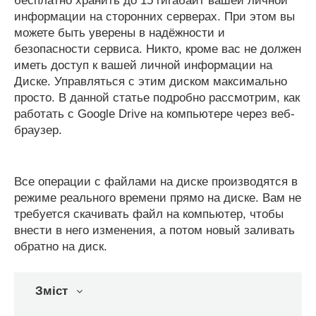
бесплатно хранить до 15 гигабайт вашей личной
информации на сторонних серверах. При этом вы
можете быть уверены в надёжности и
безопасности сервиса. Никто, кроме вас не должен
иметь доступ к вашей личной информации на
Диске. Управляться с этим диском максимально
просто. В данной статье подробно рассмотрим, как
работать с Google Drive на компьютере через веб-
браузер.
Все операции с файлами на диске производятся в
режиме реального времени прямо на диске. Вам не
требуется скачивать файл на компьютер, чтобы
внести в него изменения, а потом новый заливать
обратно на диск.
Зміст