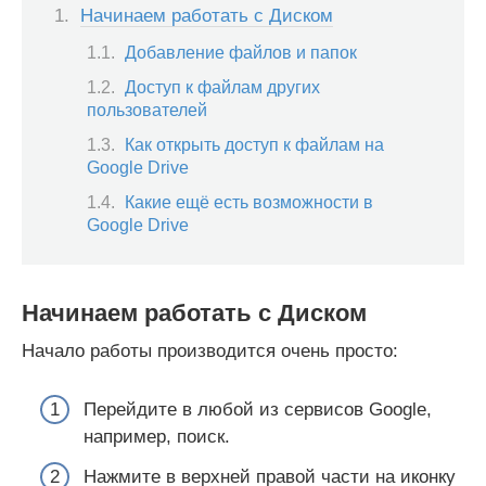
Начинаем работать с Диском
Добавление файлов и папок
Доступ к файлам других
пользователей
Как открыть доступ к файлам на
Google Drive
Какие ещё есть возможности в
Google Drive
Начинаем работать с Диском
Начало работы производится очень просто:
Перейдите в любой из сервисов Google,
например, поиск.
Нажмите в верхней правой части на иконку