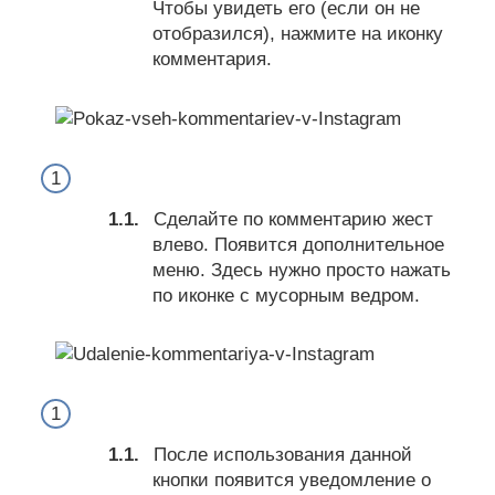
Чтобы увидеть его (если он не
отобразился), нажмите на иконку
комментария.
Сделайте по комментарию жест
влево. Появится дополнительное
меню. Здесь нужно просто нажать
по иконке с мусорным ведром.
После использования данной
кнопки появится уведомление о