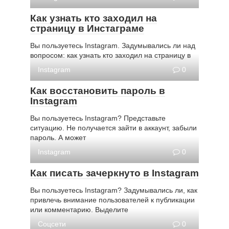
Как узнать кто заходил на
страницу в Инстаграме
Вы пользуетесь Instagram. Задумывались ли над
вопросом: как узнать кто заходил на страницу в
Instagram
0
Как восстановить пароль в
Instagram
Вы пользуетесь Instagram? Представьте
ситуацию. Не получается зайти в аккаунт, забыли
пароль. А может
Instagram
0
Как писать зачеркнуто в Instagram
Вы пользуетесь Instagram? Задумывались ли, как
привлечь внимание пользователей к публикации
или комментарию. Выделите
Соцсети
0