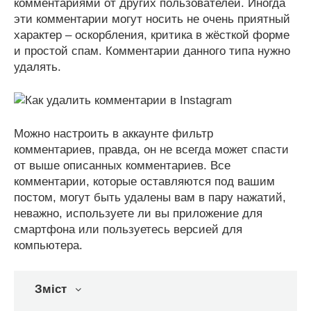
комментариями от других пользователей. Иногда
эти комментарии могут носить не очень приятный
характер – оскорбления, критика в жёсткой форме
и простой спам. Комментарии данного типа нужно
удалять.
Можно настроить в аккаунте фильтр
комментариев, правда, он не всегда может спасти
от выше описанных комментариев. Все
комментарии, которые оставляются под вашим
постом, могут быть удалены вам в пару нажатий,
неважно, используете ли вы приложение для
смартфона или пользуетесь версией для
компьютера.
Зміст