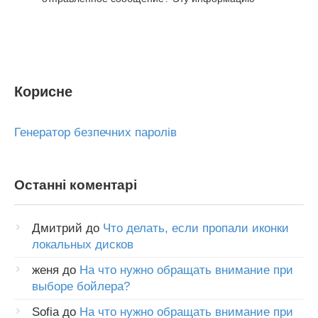
Корисне
Генератор безпечних паролів
Останні коментарі
Дмитрий
до
Что делать, если пропали иконки
локальных дисков
женя
до
На что нужно обращать внимание при
выборе бойлера?
Sofia
до
На что нужно обращать внимание при