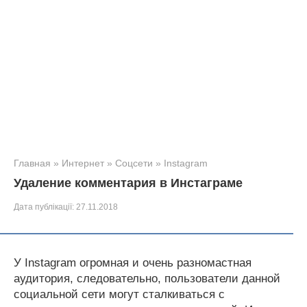
Главная
»
Интернет
»
Соцсети
»
Instagram
Удаление комментария в Инстаграме
Дата публікації:
27.11.2018
У Instagram огромная и очень разномастная
аудитория, следовательно, пользователи данной
социальной сети могут сталкиваться с