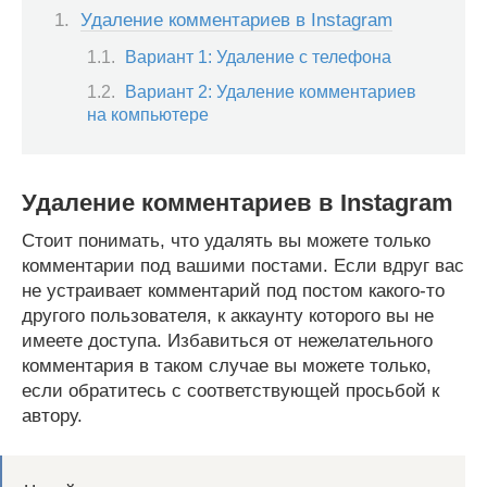
Удаление комментариев в Instagram
Вариант 1: Удаление с телефона
Вариант 2: Удаление комментариев
на компьютере
Удаление комментариев в Instagram
Стоит понимать, что удалять вы можете только
комментарии под вашими постами. Если вдруг вас
не устраивает комментарий под постом какого-то
другого пользователя, к аккаунту которого вы не
имеете доступа. Избавиться от нежелательного
комментария в таком случае вы можете только,
если обратитесь с соответствующей просьбой к
автору.