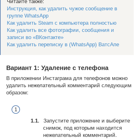
Читайте также:
Инструкция, как удалить чужое сообщение в
группе WhatsApp
Как удалить Steam с компьютера полностью
Как удалить все фотографии, сообщения и
записи во «ВКонтакте»
Как удалить переписку в (WhatsApp) ВатсАпе
Вариант 1: Удаление с телефона
В приложении Инстаграма для телефонов можно
удалить нежелательный комментарий следующим
образом:
Запустите приложение и выберите
снимок, под которым находится
нежелательный комментарий.