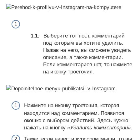
Выберите тот пост, комментарий
под которым вы хотите удалить.
Нажав на него, вы сможете увидеть
описание, а также комментарии.
Если комментариев нет, то нажмите
на иконку троеточия.
Нажмите на иконку троеточия, которая
находится над комментарием. Появится
окошко с выбором действий. Здесь нужно
нажать на кнопку
«Удалить комментарии»
.
Также, если навести курсором мыши, то вы