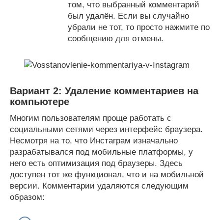
том, что выбранный комментарий
был удалён. Если вы случайно
убрали не тот, то просто нажмите по
сообщению для отмены.
Вариант 2: Удаление комментариев на
компьютере
Многим пользователям проще работать с
социальными сетями через интерфейс браузера.
Несмотря на то, что Инстаграм изначально
разрабатывался под мобильные платформы, у
него есть оптимизация под браузеры. Здесь
доступен тот же функционал, что и на мобильной
версии. Комментарии удаляются следующим
образом: