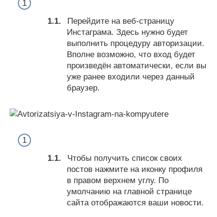
Перейдите на веб-страницу
Инстаграма. Здесь нужно будет
выполнить процедуру авторизации.
Вполне возможно, что вход будет
произведён автоматически, если вы
уже ранее входили через данный
браузер.
Чтобы получить список своих
постов нажмите на иконку профиля
в правом верхнем углу. По
умолчанию на главной странице
сайта отображаются ваши новости.