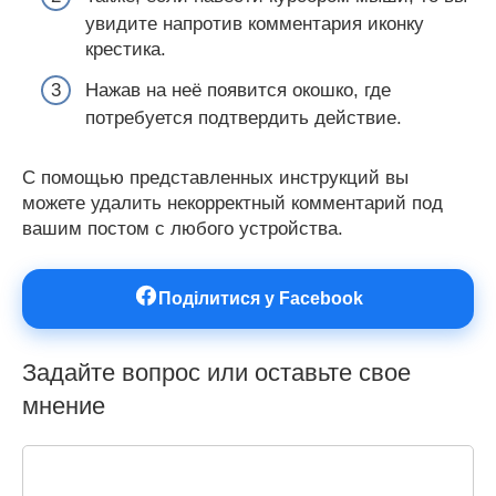
увидите напротив комментария иконку
крестика.
Нажав на неё появится окошко, где
потребуется подтвердить действие.
С помощью представленных инструкций вы
можете удалить некорректный комментарий под
вашим постом с любого устройства.
Поділитися у Facebook
Задайте вопрос или оставьте свое
мнение