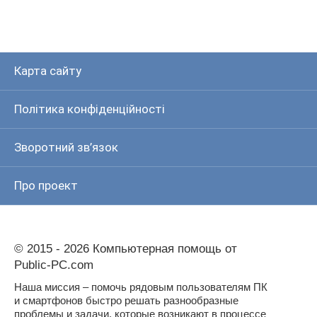
Карта сайту
Політика конфіденційності
Зворотний зв’язок
Про проект
© 2015 - 2026 Компьютерная помощь от
Public-PC.com
Наша миссия – помочь рядовым пользователям ПК
и смартфонов быстро решать разнообразные
проблемы и задачи, которые возникают в процессе