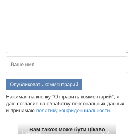
Нажимая на кнопку "Отправить комментарий", я
даю согласие на обработку персональных данных
и принимаю
политику конфиденциальности
.
Вам також може бути цікаво
Instagram
0