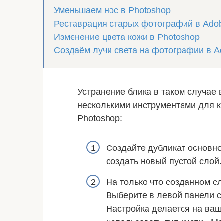
Уменьшаем нос в Photoshop
Реставрация старых фотографий в Ado
Изменение цвета кожи в Photoshop
Создаём лучи света на фотографии в A
Устранение блика в таком случае
несколькими инструментами для к
Photoshop:
Создайте дубликат основног
создать новый пустой слой
На только что созданном сл
Выберите в левой панели с
Настройка делается на ва