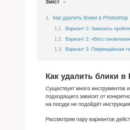
Зміст
Как удалить блики в Photoshop
Вариант 1: Замазать пробл
Вариант 2: «Восстанавлива
Вариант 3: Повреждённая т
Как удалить блики в
Существует много инструментов и
подходящего зависит от конкретн
на посуде не подойдёт инструкци
Рассмотрим пару вариантов дейст