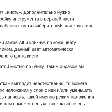
нт «Кисть». Дополнительно нужно
ройку инструмента в верхней части
шаблонах кисти выберите «Мягкая круглая».
и зажав Alt и кликнув по коже цвету,
ликом. Данный цвет автоматически
вного цвета кисти.
этой кистью по блику. Таким образом вы
тка» выглядит неестественно, то можете
м наложения у слоя с ней и/или уменьшить
сь написать, какой именно режим наложения
 вам поможет нельзя, так как всё очень