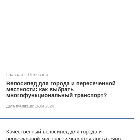
Главная
»
Полезное
Велосипед для города и пересеченной
местности: как выбрать
многофункциональный транспорт?
Дата публікації:
16.04.2024
Качественный велосипед для города и
пересеченной местности является достаточно