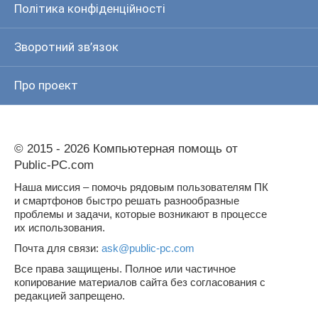
Політика конфіденційності
Зворотний зв’язок
Про проект
© 2015 - 2026 Компьютерная помощь от
Public-PC.com
Наша миссия – помочь рядовым пользователям ПК
и смартфонов быстро решать разнообразные
проблемы и задачи, которые возникают в процессе
их использования.
Почта для связи:
ask@public-pc.com
Все права защищены. Полное или частичное
копирование материалов сайта без согласования с
редакцией запрещено.