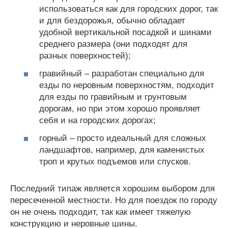
использоваться как для городских дорог, так
и для бездорожья, обычно обладает
удобной вертикальной посадкой и шинами
среднего размера (они подходят для
разных поверхностей);
гравийный – разработан специально для
езды по неровным поверхностям, подходит
для езды по гравийным и грунтовым
дорогам, но при этом хорошо проявляет
себя и на городских дорогах;
горный – просто идеальный для сложных
ландшафтов, например, для каменистых
троп и крутых подъемов или спусков.
Последний типаж является хорошим выбором для
пересеченной местности. Но для поездок по городу
он не очень подходит, так как имеет тяжелую
конструкцию и неровные шины.