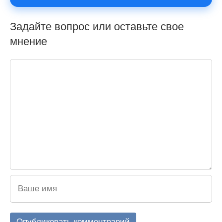
Задайте вопрос или оставьте свое
мнение