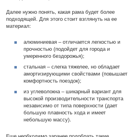
Далее нужно понять, какая рама будет более
подходящей. Для этого стоит взглянуть на ее
материал:
алюминиевая – отличается легкостью и
прочностью (подойдет для города и
умеренного бездорожья);
стальная – слегка тяжелее, но обладает
амортизирующими свойствами (повышает
комфортность поездок);
из углеволокна – шикарный вариант для
высокой производительности транспорта
независимо от типа поверхности (дает
большую плавность хода и имеет
небольшую массу).
Еще необходимо заранее подобрать такие