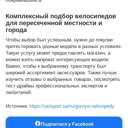
понравившиеся.
Комплексный подбор велосипедов
для пересеченной местности и
города
Чтобы выбор был успешным, нужно до покупки
протестировать разные модели в разных условиях.
Такую услугу может предоставлять магазин, а
можно взять напрокат интересующие модели.
Важно, чтобы к выбранному транспорту был
широкий ассортимент аксессуаров. Также лучше
изучить отзывы о выбранных товарах, посмотреть
тест-драйвы профессиональных экспертов и
любителей.
Источник:
https://unisport.ua/ru/gornye-velosipedy
Поділитися у Facebook