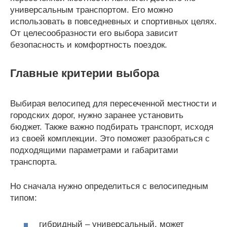
универсальным транспортом. Его можно
использовать в повседневных и спортивных целях.
От целесообразности его выбора зависит
безопасность и комфортность поездок.
Главные критерии выбора
Выбирая велосипед для пересеченной местности и
городских дорог, нужно заранее установить
бюджет. Также важно подбирать транспорт, исходя
из своей комплекции. Это поможет разобраться с
подходящими параметрами и габаритами
транспорта.
Но сначала нужно определиться с велосипедным
типом:
гибридный – универсальный, может