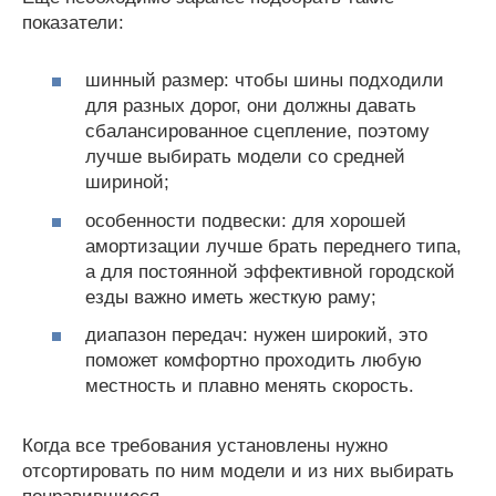
показатели:
шинный размер: чтобы шины подходили
для разных дорог, они должны давать
сбалансированное сцепление, поэтому
лучше выбирать модели со средней
шириной;
особенности подвески: для хорошей
амортизации лучше брать переднего типа,
а для постоянной эффективной городской
езды важно иметь жесткую раму;
диапазон передач: нужен широкий, это
поможет комфортно проходить любую
местность и плавно менять скорость.
Когда все требования установлены нужно
отсортировать по ним модели и из них выбирать