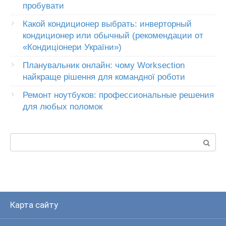
пробувати
Какой кондиционер выбрать: инверторный
кондиционер или обычный (рекомендации от
«Кондиціонери України»)
Планувальник онлайн: чому Worksection
найкраще рішення для командної роботи
Ремонт ноутбуков: профессиональные решения
для любых поломок
Пошук:
Карта сайту