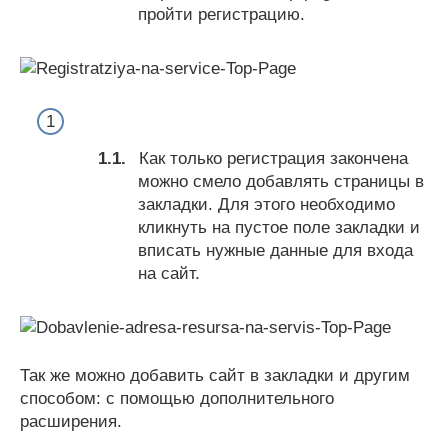
пройти регистрацию.
Как только регистрация закончена
можно смело добавлять страницы в
закладки. Для этого необходимо
кликнуть на пустое поле закладки и
вписать нужные данные для входа
на сайт.
Так же можно добавить сайт в закладки и другим
способом: с помощью дополнительного
расширения.