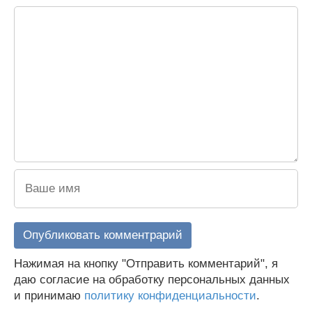
Нажимая на кнопку "Отправить комментарий", я
даю согласие на обработку персональных данных
и принимаю
политику конфиденциальности
.