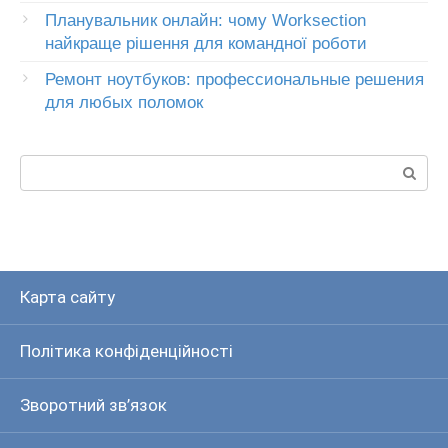
Планувальник онлайн: чому Worksection
найкраще рішення для командної роботи
Ремонт ноутбуков: профессиональные решения
для любых поломок
Пошук:
Карта сайту
Політика конфіденційності
Зворотний зв’язок