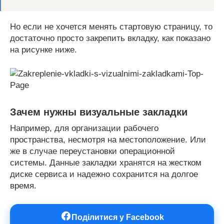
Но если не хочется менять стартовую страницу, то
достаточно просто закрепить вкладку, как показано
на рисунке ниже.
Зачем нужны визуальные закладки
Например, для организации рабочего
пространства, несмотря на местоположение. Или
же в случае переустановки операционной
системы. Данные закладки хранятся на жестком
диске сервиса и надежно сохранится на долгое
время.
Поділитися у Facebook