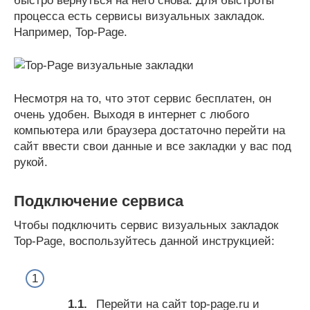
быстро вернуться на него снова. Для быстроты
процесса есть сервисы визуальных закладок.
Например, Top-Page.
Несмотря на то, что этот сервис бесплатен, он
очень удобен. Выходя в интернет с любого
компьютера или браузера достаточно перейти на
сайт ввести свои данные и все закладки у вас под
рукой.
Подключение сервиса
Чтобы подключить сервис визуальных закладок
Top-Page, воспользуйтесь данной инструкцией:
Перейти на сайт top-page.ru и