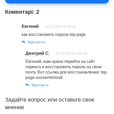
Коментарі: 2
Евгений
22.11.2018 о 16:11
как восстановить пароль top-page
Відповіcти
Дмитрий С.
22.11.2018 о 16:15
Евгений, вам нужно перейти на сайт
сервиса и восстановить пароль на свою
почту. Вот ссылка для восстановления: top-
page.ru/user/remind/
Відповіcти
Задайте вопрос или оставьте свое
мнение