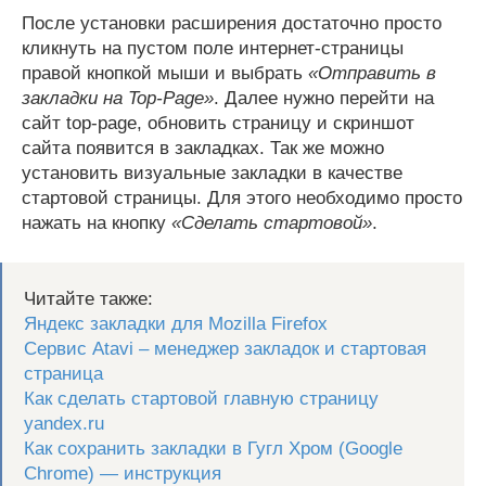
После установки расширения достаточно просто
кликнуть на пустом поле интернет-страницы
правой кнопкой мыши и выбрать
«Отправить в
закладки на Top-Page»
. Далее нужно перейти на
сайт top-page, обновить страницу и скриншот
сайта появится в закладках. Так же можно
установить визуальные закладки в качестве
стартовой страницы. Для этого необходимо просто
нажать на кнопку
«Сделать стартовой»
.
Читайте также:
Яндекс закладки для Mozilla Firefox
Сервис Atavi – менеджер закладок и стартовая
страница
Как сделать стартовой главную страницу
yandex.ru
Как сохранить закладки в Гугл Хром (Google
Chrome) — инструкция