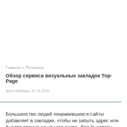
Главная
»
Полезное
Обзор сервиса визуальных закладок Top-
Page
Дата публікації:
21.10.2018
Большинство людей понравившиеся сайты
добавляет в закладки, чтобы не забыть адрес или