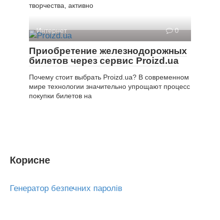
творчества, активно
Интернет
0
Приобретение железнодорожных
билетов через сервис Proizd.ua
Почему стоит выбрать Proizd.ua? В современном
мире технологии значительно упрощают процесс
покупки билетов на
Корисне
Генератор безпечних паролів