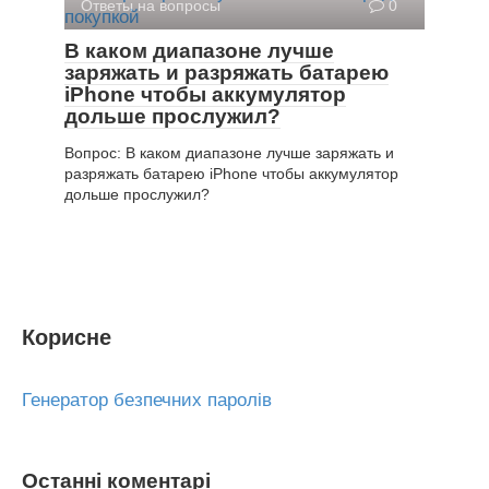
Ответы на вопросы
0
В каком диапазоне лучше
заряжать и разряжать батарею
iPhone чтобы аккумулятор
дольше прослужил?
Вопрос: В каком диапазоне лучше заряжать и
разряжать батарею iPhone чтобы аккумулятор
дольше прослужил?
Корисне
Генератор безпечних паролів
Останні коментарі