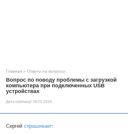
Главная
»
Ответы на вопросы
Вопрос по поводу проблемы с загрузкой
компьютера при подключенных USB
устройствах
Дата публікації:
08.02.2019
Сергей
спрашивает
: