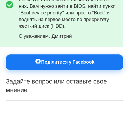
них. Вам нужно зайти в BIOS, найти пункт
“Boot device priority” или просто “Boot” и
поднять на первое место по приоритету
жесткий диск (HDD).
С уважением, Дмитрий
Поділитися у Facebook
Задайте вопрос или оставьте свое
мнение