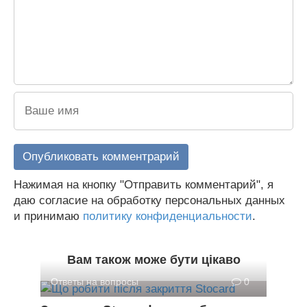
Нажимая на кнопку "Отправить комментарий", я
даю согласие на обработку персональных данных
и принимаю
политику конфиденциальности
.
Вам також може бути цікаво
Ответы на вопросы
0