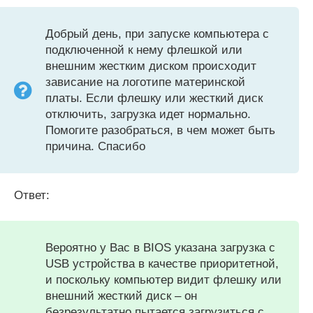
Добрый день, при запуске компьютера с
подключенной к нему флешкой или
внешним жестким диском происходит
зависание на логотипе материнской
платы. Если флешку или жесткий диск
отключить, загрузка идет нормально.
Помогите разобраться, в чем может быть
причина. Спасибо
Ответ:
Вероятно у Вас в BIOS указана загрузка с
USB устройства в качестве приоритетной,
и поскольку компьютер видит флешку или
внешний жесткий диск – он
безрезультатно пытается загрузиться с