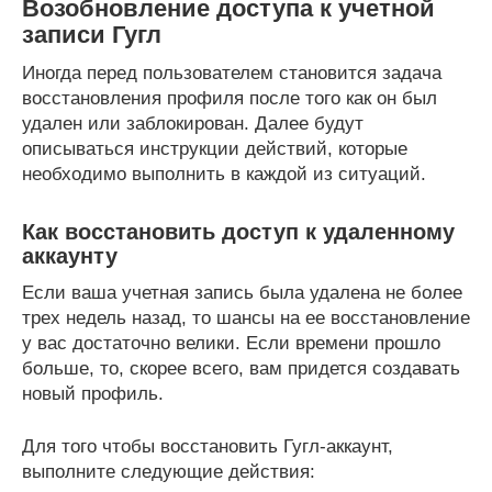
Возобновление доступа к учетной
записи Гугл
Иногда перед пользователем становится задача
восстановления профиля после того как он был
удален или заблокирован. Далее будут
описываться инструкции действий, которые
необходимо выполнить в каждой из ситуаций.
Как восстановить доступ к удаленному
аккаунту
Если ваша учетная запись была удалена не более
трех недель назад, то шансы на ее восстановление
у вас достаточно велики. Если времени прошло
больше, то, скорее всего, вам придется создавать
новый профиль.
Для того чтобы восстановить Гугл-аккаунт,
выполните следующие действия: