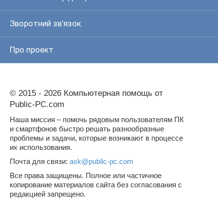
Зворотний зв’язок
Про проект
© 2015 - 2026 Компьютерная помощь от
Public-PC.com
Наша миссия – помочь рядовым пользователям ПК
и смартфонов быстро решать разнообразные
проблемы и задачи, которые возникают в процессе
их использования.
Почта для связи:
ask@public-pc.com
Все права защищены. Полное или частичное
копирование материалов сайта без согласования с
редакцией запрещено.