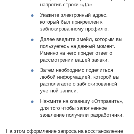
напротив строки «Да».
Укажите электронный адрес,
который был прикреплен к
заблокированному профилю.
Далее введите эмейл, которым вы
пользуетесь на данный момент.
Именно на него придет ответ о
рассмотрении вашей заявки.
Затем необходимо поделиться
любой информацией, которой вы
располагаете о заблокированной
учетной записи.
Нажмите на клавишу «Отправить»,
для того чтобы заполненное
заявление получили разработчики.
На этом оформление запроса на восстановление