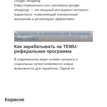
Google Shopping
(https://adwservice.com.ua/reklama-google-
shopping) — это мощный инструмент интернет-
маркетинга, позволяющий электронным
магазинам и ритейлерам эффективно
Интернет
0
Как зарабатывать на TEMU:
реферальная программа
В современном мире онлайн-шопинга и
социальных сетей появляются новые
возможности для заработка. Одной из
Корисне