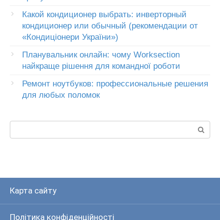
Какой кондиционер выбрать: инверторный
кондиционер или обычный (рекомендации от
«Кондиціонери України»)
Планувальник онлайн: чому Worksection
найкраще рішення для командної роботи
Ремонт ноутбуков: профессиональные решения
для любых поломок
Пошук:
Карта сайту
Політика конфіденційності