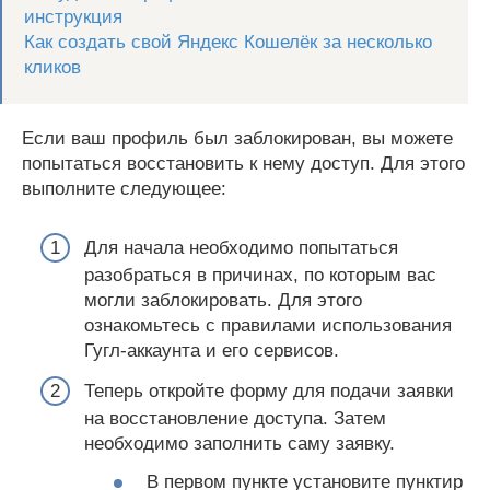
инструкция
Как создать свой Яндекс Кошелёк за несколько
кликов
Если ваш профиль был заблокирован, вы можете
попытаться восстановить к нему доступ. Для этого
выполните следующее:
Для начала необходимо попытаться
разобраться в причинах, по которым вас
могли заблокировать. Для этого
ознакомьтесь с правилами использования
Гугл-аккаунта и его сервисов.
Теперь откройте форму для подачи заявки
на восстановление доступа. Затем
необходимо заполнить саму заявку.
В первом пункте установите пунктир