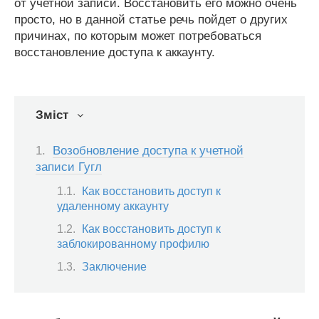
от учетной записи. Восстановить его можно очень
просто, но в данной статье речь пойдет о других
причинах, по которым может потребоваться
восстановление доступа к аккаунту.
Зміст
Возобновление доступа к учетной
записи Гугл
Как восстановить доступ к
удаленному аккаунту
Как восстановить доступ к
заблокированному профилю
Заключение