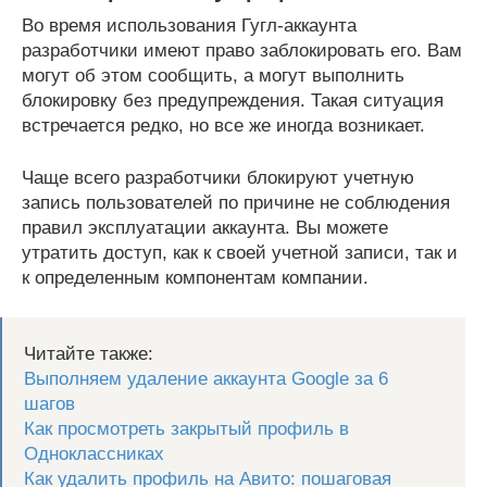
Во время использования Гугл-аккаунта
разработчики имеют право заблокировать его. Вам
могут об этом сообщить, а могут выполнить
блокировку без предупреждения. Такая ситуация
встречается редко, но все же иногда возникает.
Чаще всего разработчики блокируют учетную
запись пользователей по причине не соблюдения
правил эксплуатации аккаунта. Вы можете
утратить доступ, как к своей учетной записи, так и
к определенным компонентам компании.
Читайте также:
Выполняем удаление аккаунта Google за 6
шагов
Как просмотреть закрытый профиль в
Одноклассниках
Как удалить профиль на Авито: пошаговая