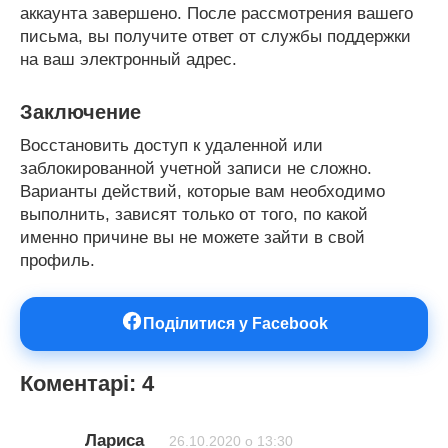
аккаунта завершено. После рассмотрения вашего
письма, вы получите ответ от службы поддержки
на ваш электронный адрес.
Заключение
Восстановить доступ к удаленной или
заблокированной учетной записи не сложно.
Варианты действий, которые вам необходимо
выполнить, зависят только от того, по какой
именно причине вы не можете зайти в свой
профиль.
Поділитися у Facebook
Коментарі: 4
Лариса
26.10.2020 о 13:30