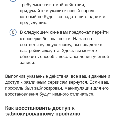
требуемые системой действия,
придумайте и укажите новый пароль,
который не будет совпадать ни с одним из
предыдущих.
В следующем окне вам предложат перейти
к проверке безопасности. Нажав на
соответствующую кнопку, вы попадете в
настройки аккаунта. Здесь вы можете
обновить способы восстановления учетной
записи.
Выполнив указанные действия, все ваши данные и
доступ к различным сервисам вернутся. Если ваш
профиль был заблокирован, манипуляции для его
восстановления будут немного отличаться.
Как восстановить доступ к
заблокированному профилю