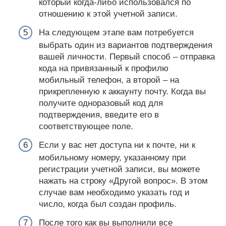
который когда-либо использовался по
отношению к этой учетной записи.
На следующем этапе вам потребуется
выбрать один из вариантов подтверждения
вашей личности. Первый способ – отправка
кода на привязанный к профилю
мобильный телефон, а второй – на
прикрепленную к аккаунту почту. Когда вы
получите одноразовый код для
подтверждения, введите его в
соответствующее поле.
Если у вас нет доступа ни к почте, ни к
мобильному номеру, указанному при
регистрации учетной записи, вы можете
нажать на строку «Другой вопрос». В этом
случае вам необходимо указать год и
число, когда был создан профиль.
После того как вы выполнили все