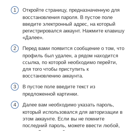
Откройте страницу, предназначенную для
восстановления пароля. В пустое поле
введите электронный адрес, на который
регистрировался аккаунт. Нажмите клавишу
«Далее».
Перед вами появится сообщение о том, что
профиль был удален, а рядом находится
ссылка, по которой необходимо перейти,
для того чтобы приступить к
восстановлению аккаунта.
В пустое поле введите текст из
предложенной картинки.
Далее вам необходимо указать пароль,
который использовался для авторизации в
этом аккаунте. Если вы не помните
последний пароль, можете ввести любой,