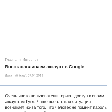
Главная
»
Интернет
Восстанавливаем аккаунт в Google
Дата публікації:
07.04.2019
Очень часто пользователи теряют доступ к своим
аккаунтам Гугл. Чаще всего такая ситуация
возникает из-за того, что человек не помнит пароль