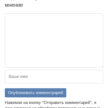
мнение
Нажимая на кнопку "Отправить комментарий", я