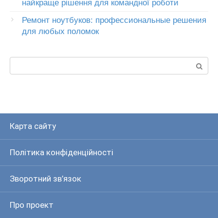
найкраще рішення для командної роботи
Ремонт ноутбуков: профессиональные решения
для любых поломок
Пошук:
Карта сайту
Політика конфіденційності
Зворотний зв’язок
Про проект