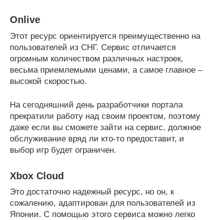
Onlive
Этот ресурс ориентируется преимущественно на
пользователей из СНГ. Сервис отличается
огромным количеством различных настроек,
весьма приемлемыми ценами, а самое главное –
высокой скоростью.
На сегодняшний день разработчики портала
прекратили работу над своим проектом, поэтому
даже если вы сможете зайти на сервис, должное
обслуживание вряд ли кто-то предоставит, и
выбор игр будет ограничен.
Xbox Cloud
Это достаточно надежный ресурс, но он, к
сожалению, адаптирован для пользователей из
Японии. С помощью этого сервиса можно легко