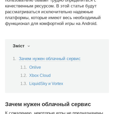
пользователю бывает трудно определиться с
качественным ресурсом. В этой статье будут
рассматриваться исключительно надежные
платформы, которые имеют весь необходимый
функционал для комфортной игры на Android.
Зміст
Зачем нужен облачный сервис
Onlive
Xbox Cloud
LiquidSky и Vortex
Зачем нужен облачный сервис
К сожалению, некоторые игры не предназначены