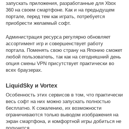
запускать приложения, разработанные для Xbox
360 на своем смартфоне. Как и на предыдущем
портале, перед тем как играть, потребуется
приобрести желаемый софт.
Администрация ресурса регулярно обновляет
ассортимент игр и совершенствует работу
портала. Поменять свою страну на Японию сможет
любой пользователь, так как на сегодняшний день
опция смены VPN присутствует практически во
всех браузерах.
LiquidSky и Vortex
Особенность этих сервисов в том, что практически
весь софт на них можно запускать полностью
бесплатно. К сожалению, их возможности
ограничиваются только выводом изображения на
экран смартфона, и комфортной игры добиться не
получится.