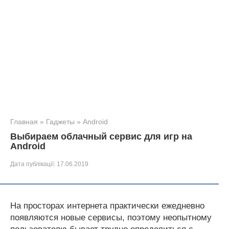
Главная
»
Гаджеты
»
Android
Выбираем облачный сервис для игр на
Android
Дата публікації:
17.06.2019
На просторах интернета практически ежедневно
появляются новые сервисы, поэтому неопытному