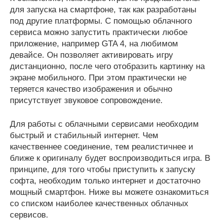
для запуска на смартфоне, так как разработаны
под другие платформы. С помощью облачного
сервиса можно запустить практически любое
приложение, например GTA 4, на любимом
девайсе. Он позволяет активировать игру
дистанционно, после чего отобразить картинку на
экране мобильного. При этом практически не
теряется качество изображения и обычно
присутствует звуковое сопровождение.
Для работы с облачными сервисами необходим
быстрый и стабильный интернет. Чем
качественнее соединение, тем реалистичнее и
ближе к оригиналу будет воспроизводиться игра. В
принципе, для того чтобы приступить к запуску
софта, необходим только интернет и достаточно
мощный смартфон. Ниже вы можете ознакомиться
со списком наиболее качественных облачных
сервисов.