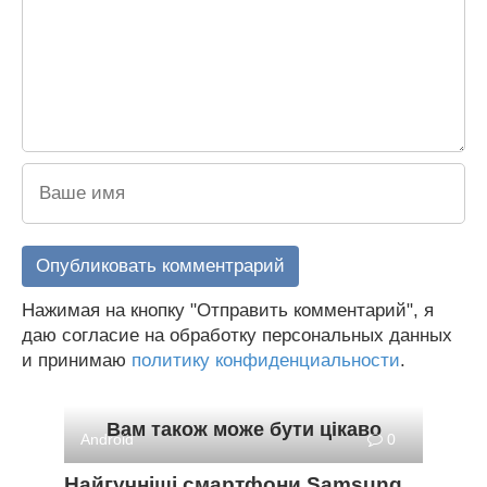
Нажимая на кнопку "Отправить комментарий", я
даю согласие на обработку персональных данных
и принимаю
политику конфиденциальности
.
Вам також може бути цікаво
Android
0
Найгучніші смартфони Samsung.