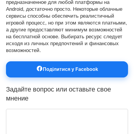
предназначенное для любой платформы на
Android, достаточно просто. Некоторые облачные
сервисы способны обеспечить реалистичный
игровой процесс, но при этом являются платными,
а другие предоставляют минимум возможностей
на бесплатной основе. Выбирать ресурс следует
исходя из личных предпочтений и финансовых
возможностей.
Поділитися у Facebook
Задайте вопрос или оставьте свое
мнение