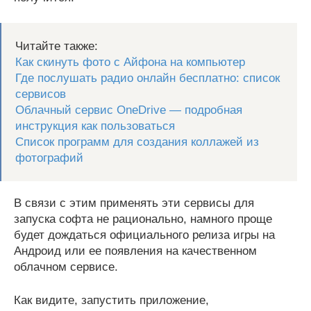
Читайте также:
Как скинуть фото с Айфона на компьютер
Где послушать радио онлайн бесплатно: список
сервисов
Облачный сервис OneDrive — подробная
инструкция как пользоваться
Список программ для создания коллажей из
фотографий
В связи с этим применять эти сервисы для
запуска софта не рационально, намного проще
будет дождаться официального релиза игры на
Андроид или ее появления на качественном
облачном сервисе.
Как видите, запустить приложение,