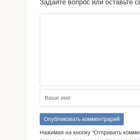
Задайте вопрос или оставьте 
Нажимая на кнопку "Отправить коммен