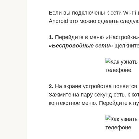
Если вы подключены к сети Wi-Fi
Android это можно сделать следу
1.
Перейдите в меню «Настройки» 
«Беспроводные сети»
щелкните
2.
На экране устройства появится 
Зажмите на пару секунд сеть, к к
контекстное меню. Перейдите к п