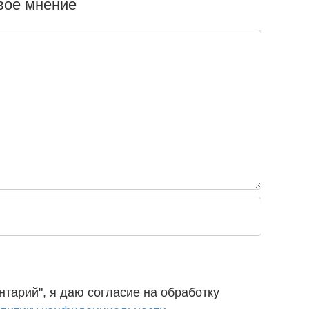
свое мнение
тарий", я даю согласие на обработку