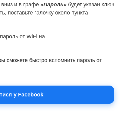
 вниз и в графе
«Пароль»
будет указан ключ
ть, поставьте галочку около пункта
 вы сможете быстро вспомнить пароль от
тися у Facebook