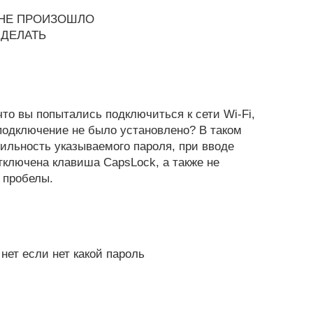
 НЕ ПРОИЗОШЛО
 ДЕЛАТЬ
то вы попытались подключиться к сети Wi-Fi,
подключение не было установлено? В таком
ильность указываемого пароля, при вводе
тключена клавиша CapsLock, а также не
 пробелы.
нет если нет какой пароль