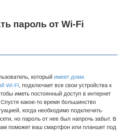
ть пароль от Wi-Fi
льзователь, который
имеет дома
й Wi-Fi
, подключает все свои устройства к
 чтобы иметь постоянный доступ в интернет
 Спустя какое-то время большинство
туацией, когда необходимо подключить
сети, но пароль от нее был напрочь забыт. В
вам поможет ваш смартфон или планшет под