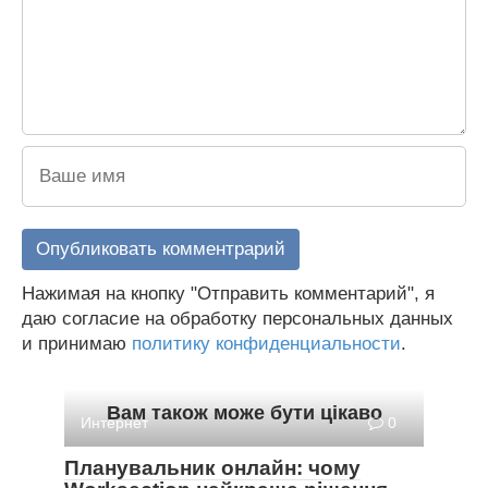
Нажимая на кнопку "Отправить комментарий", я
даю согласие на обработку персональных данных
и принимаю
политику конфиденциальности
.
Вам також може бути цікаво
Интернет
0
Планувальник онлайн: чому