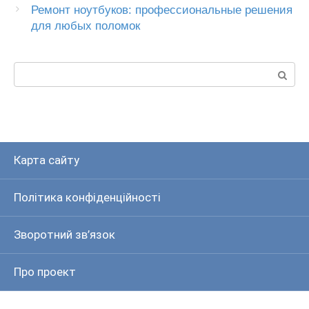
Ремонт ноутбуков: профессиональные решения
для любых поломок
Пошук:
Карта сайту
Політика конфіденційності
Зворотний зв’язок
Про проект