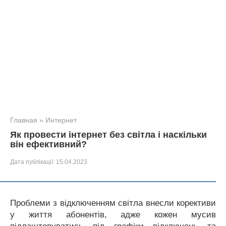
Главная
»
Интернет
Як провести інтернет без світла і наскільки
він ефективний?
Дата публікації:
15.04.2023
Проблеми з відключенням світла внесли корективи
у життя абонентів, адже кожен мусив