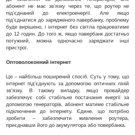
абонент не має зв’язку через те, що роутер не
під’єднаний до електроенергії. Але якщо
під’єднатися до зарядженого павербанку, проблему
буде вирішено, і інтернет без світла працюватиме
до 12 годин. До того ж, якщо павербанк достатньо
потужний, можна одночасно заряджати інші
пристрої.
Оптоволоконний інтернет
Це – найбільш поширений спосіб. Суть у тому, що
інтернет під’єднують за допомогою оптичних ліній
зв’язку. В такому випадку, якщо провайдер
забезпечує собі стабільне постачання енергії за
допомогою генераторів, абонент матиме стабільне
підключення до інтернету. Єдине, що потрібно
зробити – забезпечити живлення роутера,
приєднавши його до акумулятора або повербанка.