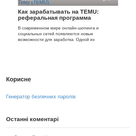
Как зарабатывать на TEMU:
реферальная программа
В современном мире онлайн-шопинга и
социальных сетей появляются новые
возможности для заработка. Одной из
Корисне
Генератор безпечних паролів
Останні коментарі