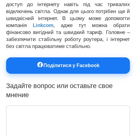
доступ до інтернету навіть під час тривалих
відключень світла. Однак для цього потрібен ще й
швидкісний інтернет. В цьому може допомогти
компанія
Linkcom
, адже тут можна обрати
фінансово вигідний та швидкий тариф. Головне –
забезпечити стабільну роботу роутера, і інтернет
без світла працюватиме стабільно.
Поділитися у Facebook
Задайте вопрос или оставьте свое
мнение