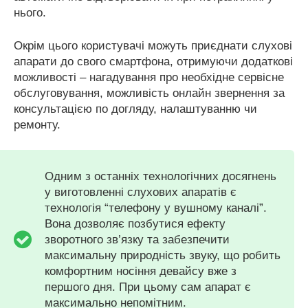
нього.
Окрім цього користувачі можуть приєднати слухові
апарати до свого смартфона, отримуючи додаткові
можливості – нагадування про необхідне сервісне
обслуговування, можливість онлайн звернення за
консультацією по догляду, налаштуванню чи
ремонту.
Одним з останніх технологічних досягнень
у виготовленні слухових апаратів є
технологія “телефону у вушному каналі”.
Вона дозволяє позбутися ефекту
зворотного зв’язку та забезпечити
максимальну природність звуку, що робить
комфортним носіння девайсу вже з
першого дня. При цьому сам апарат є
максимально непомітним.