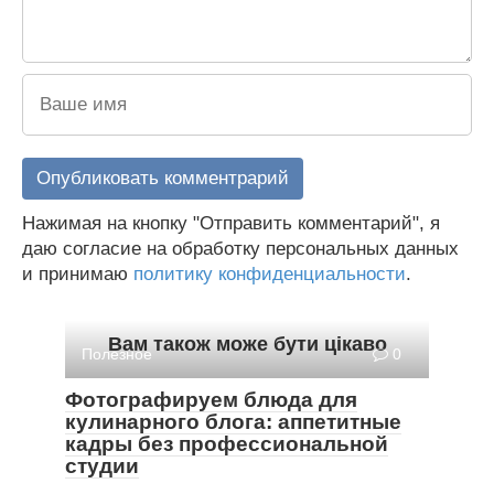
Нажимая на кнопку "Отправить комментарий", я
даю согласие на обработку персональных данных
и принимаю
политику конфиденциальности
.
Вам також може бути цікаво
Полезное
0
Фотографируем блюда для
кулинарного блога: аппетитные
кадры без профессиональной
студии