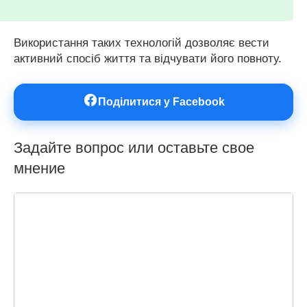
Використання таких технологій дозволяє вести
активний спосіб життя та відчувати його повноту.
Поділитися у Facebook
Задайте вопрос или оставьте свое
мнение