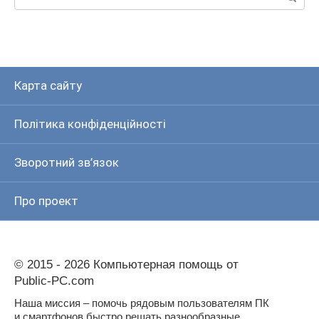
Карта сайту
Політика конфіденційності
Зворотний зв’язок
Про проект
© 2015 - 2026 Компьютерная помощь от
Public-PC.com
Наша миссия – помочь рядовым пользователям ПК
и смартфонов быстро решать разнообразные