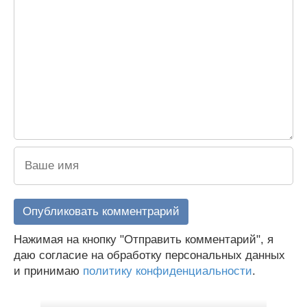
Нажимая на кнопку "Отправить комментарий", я
даю согласие на обработку персональных данных
и принимаю
политику конфиденциальности
.