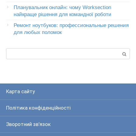
Планувальник онлайн: чому Worksection
найкраще рішення для командної роботи
Ремонт ноутбуков: профессиональные решения
для любых поломок
Пошук:
Карта сайту
Політика конфіденційності
Зворотний зв’язок