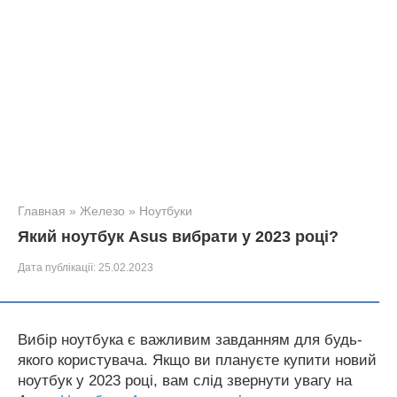
Главная
»
Железо
»
Ноутбуки
Який ноутбук Asus вибрати у 2023 році?
Дата публікації:
25.02.2023
Вибір ноутбука є важливим завданням для будь-
якого користувача. Якщо ви плануєте купити новий
ноутбук у 2023 році, вам слід звернути увагу на