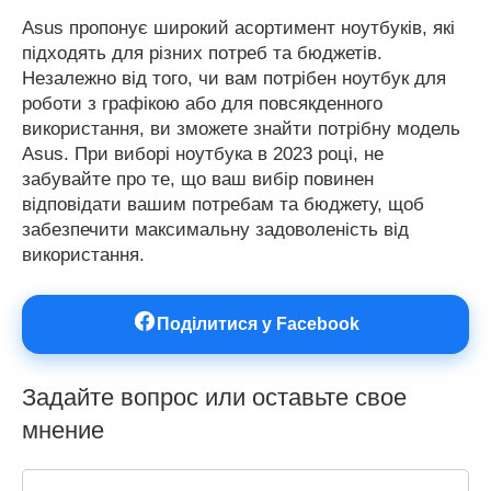
Asus пропонує широкий асортимент ноутбуків, які
підходять для різних потреб та бюджетів.
Незалежно від того, чи вам потрібен ноутбук для
роботи з графікою або для повсякденного
використання, ви зможете знайти потрібну модель
Asus. При виборі ноутбука в 2023 році, не
забувайте про те, що ваш вибір повинен
відповідати вашим потребам та бюджету, щоб
забезпечити максимальну задоволеність від
використання.
Поділитися у Facebook
Задайте вопрос или оставьте свое
мнение