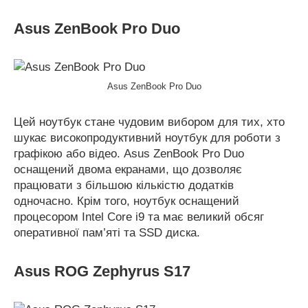
Asus ZenBook Pro Duo
Asus ZenBook Pro Duo
Цей ноутбук стане чудовим вибором для тих, хто
шукає високопродуктивний ноутбук для роботи з
графікою або відео. Asus ZenBook Pro Duo
оснащений двома екранами, що дозволяє
працювати з більшою кількістю додатків
одночасно. Крім того, ноутбук оснащений
процесором Intel Core i9 та має великий обсяг
оперативної пам’яті та SSD диска.
Asus ROG Zephyrus S17