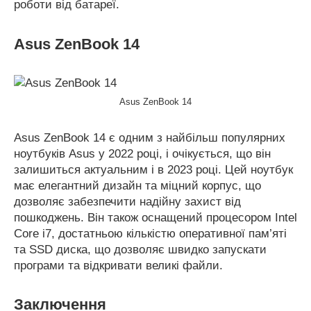
роботи від батареї.
Asus ZenBook 14
Asus ZenBook 14
Asus ZenBook 14 є одним з найбільш популярних
ноутбуків Asus у 2022 році, і очікується, що він
залишиться актуальним і в 2023 році. Цей ноутбук
має елегантний дизайн та міцний корпус, що
дозволяє забезпечити надійну захист від
пошкоджень. Він також оснащений процесором Intel
Core i7, достатньою кількістю оперативної пам’яті
та SSD диска, що дозволяє швидко запускати
програми та відкривати великі файли.
Заключення