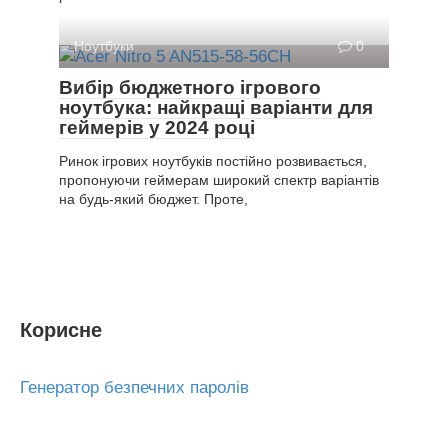
Ноутбуки
0
Вибір бюджетного ігрового
ноутбука: найкращі варіанти для
геймерів у 2024 році
Ринок ігрових ноутбуків постійно розвивається,
пропонуючи геймерам широкий спектр варіантів
на будь-який бюджет. Проте,
Корисне
Генератор безпечних паролів