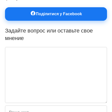
Поділитися у Facebook
Задайте вопрос или оставьте свое
мнение