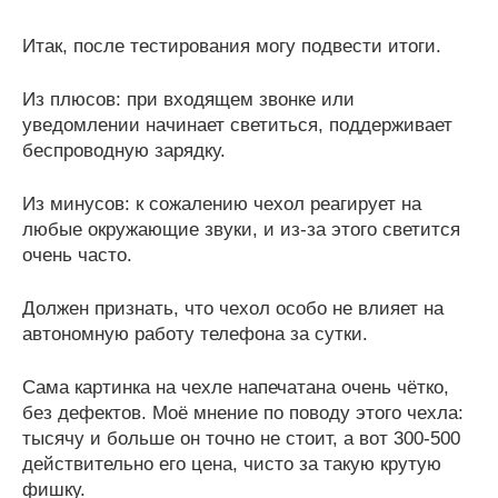
Итак, после тестирования могу подвести итоги.
Из плюсов: при входящем звонке или
уведомлении начинает светиться, поддерживает
беспроводную зарядку.
Из минусов: к сожалению чехол реагирует на
любые окружающие звуки, и из-за этого светится
очень часто.
Должен признать, что чехол особо не влияет на
автономную работу телефона за сутки.
Сама картинка на чехле напечатана очень чётко,
без дефектов. Моё мнение по поводу этого чехла:
тысячу и больше он точно не стоит, а вот 300-500
действительно его цена, чисто за такую крутую
фишку.