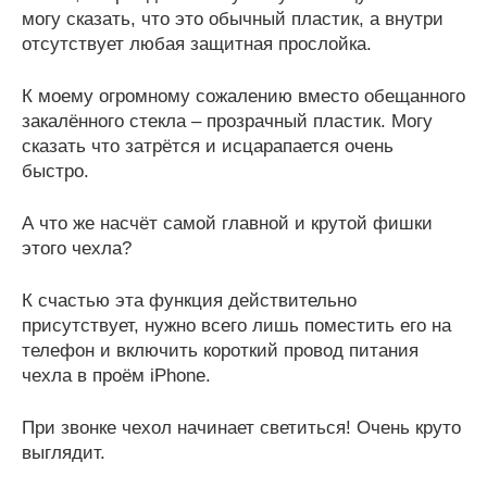
могу сказать, что это обычный пластик, а внутри
отсутствует любая защитная прослойка.
К моему огромному сожалению вместо обещанного
закалённого стекла – прозрачный пластик. Могу
сказать что затрётся и исцарапается очень
быстро.
А что же насчёт самой главной и крутой фишки
этого чехла?
К счастью эта функция действительно
присутствует, нужно всего лишь поместить его на
телефон и включить короткий провод питания
чехла в проём iPhone.
При звонке чехол начинает светиться! Очень круто
выглядит.