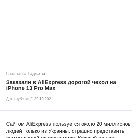
Главная
»
Гаджеты
Заказали в AliExpress дорогой чехол на
iPhone 13 Pro Max
Дата публікації:
29.10.2021
Сайтом AliExpress пользуется около 20 миллионов
людей только из Украины, страшно представить