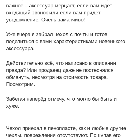
важное – аксессуар мерцает, если вам идёт
входящий звонок или если вам придёт
уведомление. Очень заманчиво!
Уже вчера я забрал чехол с почты и готов
поделиться с вами характеристиками новенького
аксессуара.
Действительно всё, что написано в описании
правда? Или продавец даже не постеснялся
обмануть, несмотря на стоимость товара.
Посмотрим.
Забегая наперёд отмечу, что могло бы быть и
хуже.
Чехол приехал в пенопласте, как и любые другие
чехлы, повреждения отсутствуют. Пощупав его