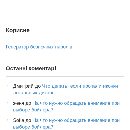
Корисне
Генератор безпечних паролів
Останні коментарі
Дмитрий
до
Что делать, если пропали иконки
локальных дисков
женя
до
На что нужно обращать внимание при
выборе бойлера?
Sofia
до
На что нужно обращать внимание при
выборе бойлера?