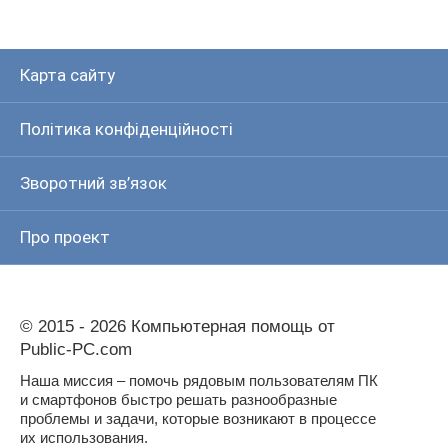
Карта сайту
Політика конфіденційності
Зворотний зв’язок
Про проект
© 2015 - 2026 Компьютерная помощь от
Public-PC.com
Наша миссия – помочь рядовым пользователям ПК
и смартфонов быстро решать разнообразные
проблемы и задачи, которые возникают в процессе
их использования.