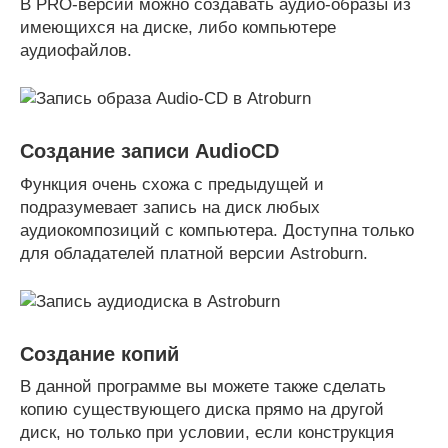
В PRO-версии можно создавать аудио-образы из
имеющихся на диске, либо компьютере
аудиофайлов.
Создание записи AudioCD
Функция очень схожа с предыдущей и
подразумевает запись на диск любых
аудиокомпозиций с компьютера. Доступна только
для обладателей платной версии Astroburn.
Создание копий
В данной программе вы можете также сделать
копию существующего диска прямо на другой
диск, но только при условии, если конструкция