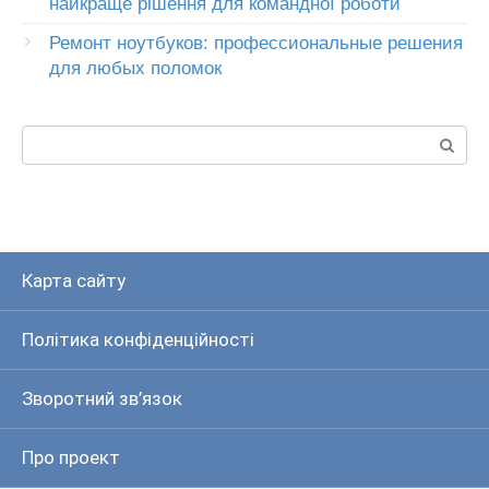
найкраще рішення для командної роботи
Ремонт ноутбуков: профессиональные решения
для любых поломок
Пошук:
Карта сайту
Політика конфіденційності
Зворотний зв’язок
Про проект