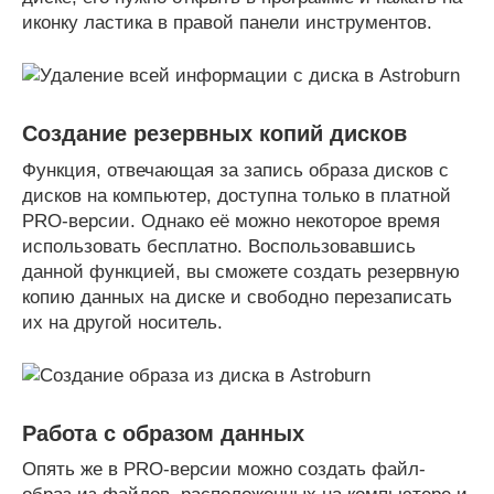
иконку ластика в правой панели инструментов.
Создание резервных копий дисков
Функция, отвечающая за запись образа дисков с
дисков на компьютер, доступна только в платной
PRO-версии. Однако её можно некоторое время
использовать бесплатно. Воспользовавшись
данной функцией, вы сможете создать резервную
копию данных на диске и свободно перезаписать
их на другой носитель.
Работа с образом данных
Опять же в PRO-версии можно создать файл-