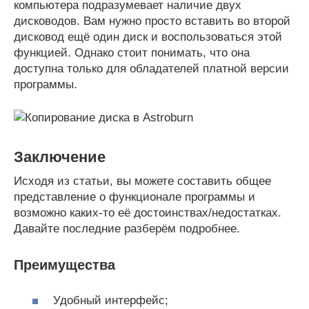
компьютера подразумевает наличие двух
дисководов. Вам нужно просто вставить во второй
дисковод ещё один диск и воспользоваться этой
функцией. Однако стоит понимать, что она
доступна только для обладателей платной версии
программы.
Заключение
Исходя из статьи, вы можете составить общее
представление о функционале программы и
возможно каких-то её достоинствах/недостатках.
Давайте последние разберём подробнее.
Преимущества
Удобный интерфейс;