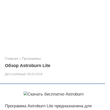
Главная
»
Программы
Обзор Astroburn Lite
Дата публікації:
09.03.2018
Программа Astroburn Lite предназначена для