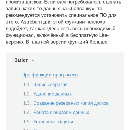
прожига дисков. Если вам потребовалось сделать
запись каких-то данных на «болванку», то
рекомендуется установить специальное ПО для
этого. Astroburn для этой функции неплохо
подойдёт, так как здесь есть весь необходимый
функционал, включённый в бесплатную Lite-
версию. В платной версии функций больше.
Зміст
Про функции программы
Запись образов
Удаление данных
Создание резервных копий дисков
Работа с образом данных
Установка защиты