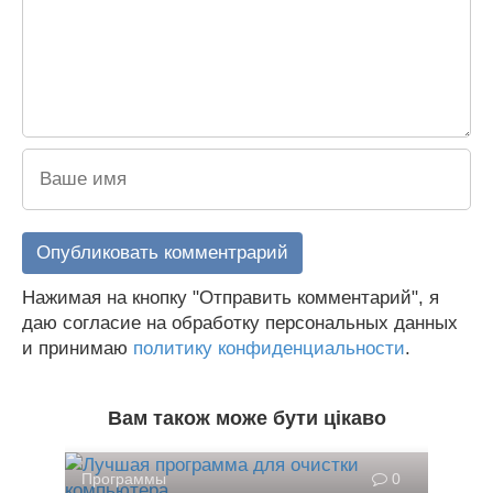
Нажимая на кнопку "Отправить комментарий", я
даю согласие на обработку персональных данных
и принимаю
политику конфиденциальности
.
Вам також може бути цікаво
Программы
0