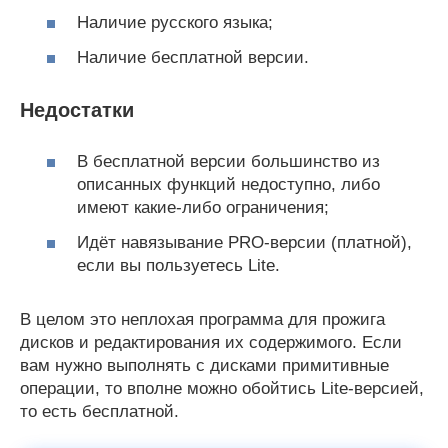
Наличие русского языка;
Наличие бесплатной версии.
Недостатки
В бесплатной версии большинство из
описанных функций недоступно, либо
имеют какие-либо ограничения;
Идёт навязывание PRO-версии (платной),
если вы пользуетесь Lite.
В целом это неплохая программа для прожига
дисков и редактирования их содержимого. Если
вам нужно выполнять с дисками примитивные
операции, то вполне можно обойтись Lite-версией,
то есть бесплатной.