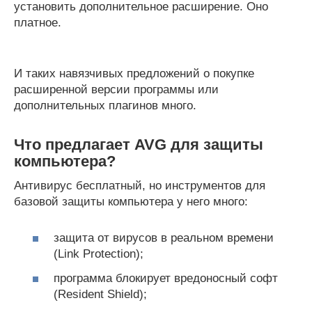
установить дополнительное расширение. Оно
платное.
И таких навязчивых предложений о покупке
расширенной версии программы или
дополнительных плагинов много.
Что предлагает AVG для защиты
компьютера?
Антивирус бесплатный, но инструментов для
базовой защиты компьютера у него много:
защита от вирусов в реальном времени
(Link Protection);
программа блокирует вредоносный софт
(Resident Shield);