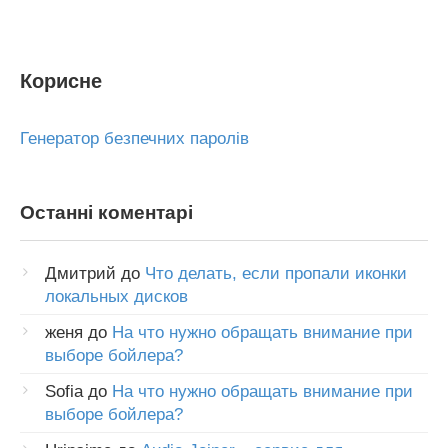
Корисне
Генератор безпечних паролів
Останні коментарі
Дмитрий
до
Что делать, если пропали иконки
локальных дисков
женя
до
На что нужно обращать внимание при
выборе бойлера?
Sofia
до
На что нужно обращать внимание при
выборе бойлера?