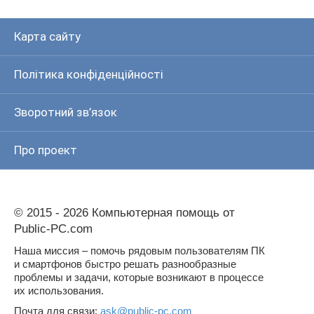
Карта сайту
Політика конфіденційності
Зворотний зв’язок
Про проект
© 2015 - 2026 Компьютерная помощь от
Public-PC.com
Наша миссия – помочь рядовым пользователям ПК
и смартфонов быстро решать разнообразные
проблемы и задачи, которые возникают в процессе
их использования.
Почта для связи:
ask@public-pc.com