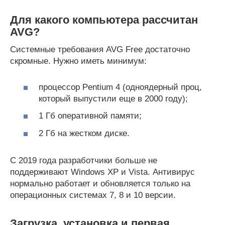
Для какого компьютера рассчитан
AVG?
Системные требования AVG Free достаточно
скромные. Нужно иметь минимум:
процессор Pentium 4 (одноядерный проц,
который выпустили еще в 2000 году);
1 Гб оперативной памяти;
2 Гб на жестком диске.
С 2019 года разработчики больше не
поддерживают Windows XP и Vista. Антивирус
нормально работает и обновляется только на
операционных системах 7, 8 и 10 версии.
Загрузка, установка и первая