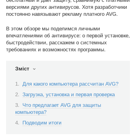
бесплатный и дает защиту, сравнимую с платными
версиями других антивирусов. Хотя разработчики
постоянно навязывают рекламу платного AVG.
В этом обзоре мы поделимся личными
впечатлениями об антивирусе: о первой установке,
быстродействии, расскажем о системных
требованиях и возможностях программы.
Зміст
Для какого компьютера рассчитан AVG?
Загрузка, установка и первая проверка
Что предлагает AVG для защиты
компьютера?
Подводим итоги