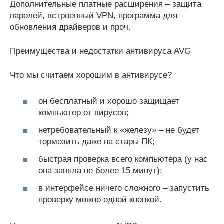
Дополнительные платные расширения – защита
паролей, встроенный VPN, программа для
обновления драйверов и проч.
Преимущества и недостатки антивируса AVG
Что мы считаем хорошим в антивирусе?
он бесплатный и хорошо защищает
компьютер от вирусов;
нетребовательный к «железу» – не будет
тормозить даже на стары ПК;
быстрая проверка всего компьютера (у нас
она заняла не более 15 минут);
в интерфейсе ничего сложного – запустить
проверку можно одной кнопкой.