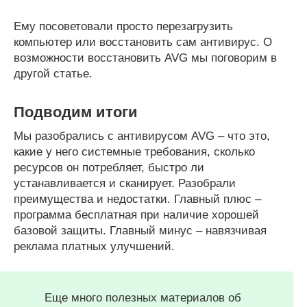
Ему посоветовали просто перезагрузить
компьютер или восстановить сам антивирус. О
возможности восстановить AVG мы поговорим в
другой статье.
Подводим итоги
Мы разобрались с антивирусом AVG – что это,
какие у него системные требования, сколько
ресурсов он потребляет, быстро ли
устанавливается и сканирует. Разобрали
преимущества и недостатки. Главный плюс –
программа бесплатная при наличие хорошей
базовой защиты. Главный минус – навязчивая
реклама платных улучшений.
Еще много полезных материалов об