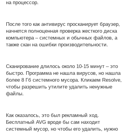
на процессор.
После того как антивирус просканирует браузер,
начнется полноценная проверка жесткого диска
компьютера – системных и обычных файлов, а
также скан на ошибки производительности.
Сканирование длилось около 10-15 минут – это
быстро. Программа не нашла вирусов, но нашла
более 8 Гб системного мусора. Кликаем Resolve,
чтобы разрешить утилите удалить ненужные
файлы.
Как оказалось, это был рекламный ход.
Бесплатный AVG вроде бы сам находит
системный мусор, но чтобы его удалить, нужно