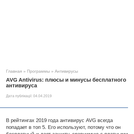
Главная
»
Программы
»
Антивирусы
AVG Antivirus: плюсы и минусы бесплатного
антивируса
Дата публікації:
04.04.2019
В рейтингах 2019 года антивирус AVG всегда
попадает в топ 5. Его используют, потому что он