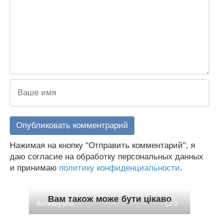
Нажимая на кнопку "Отправить комментарий", я
даю согласие на обработку персональных данных
и принимаю
политику конфиденциальности
.
Вам також може бути цікаво
Антивирусы
0