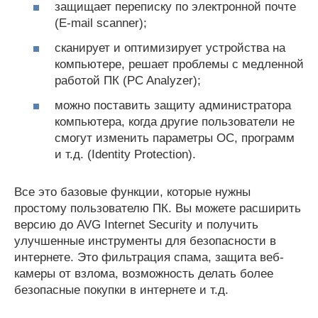
защищает переписку по электронной почте
(E-mail scanner);
сканирует и оптимизирует устройства на
компьютере, решает проблемы с медленной
работой ПК (PC Analyzer);
можно поставить защиту администратора
компьютера, когда другие пользователи не
смогут изменить параметры ОС, программ
и т.д. (Identity Protection).
Все это базовые функции, которые нужны
простому пользователю ПК. Вы можете расширить
версию до AVG Internet Security и получить
улучшенные инструменты для безопасности в
интернете. Это фильтрация спама, защита веб-
камеры от взлома, возможность делать более
безопасные покупки в интернете и т.д.