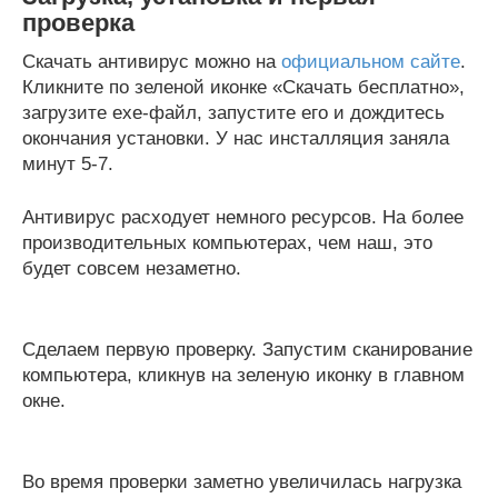
проверка
Скачать антивирус можно на
официальном сайте
.
Кликните по зеленой иконке «Скачать бесплатно»,
загрузите exe-файл, запустите его и дождитесь
окончания установки. У нас инсталляция заняла
минут 5-7.
Антивирус расходует немного ресурсов. На более
производительных компьютерах, чем наш, это
будет совсем незаметно.
Сделаем первую проверку. Запустим сканирование
компьютера, кликнув на зеленую иконку в главном
окне.
Во время проверки заметно увеличилась нагрузка