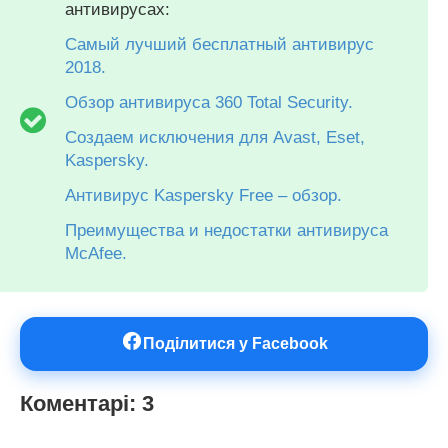
антивирусах:
Самый лучший бесплатный антивирус
2018.
Обзор антивируса 360 Total Security.
Создаем исключения для Avast, Eset,
Kaspersky.
Антивирус Kaspersky Free – обзор.
Преимущества и недостатки антивируса
McAfee.
Поділитися у Facebook
Коментарі: 3