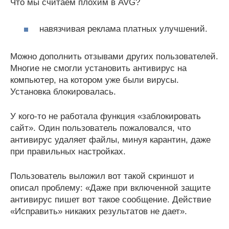
Что мы считаем плохим в AVG?
навязчивая реклама платных улучшений.
Можно дополнить отзывами других пользователей.
Многие не смогли установить антивирус на
компьютер, на котором уже были вирусы.
Установка блокировалась.
У кого-то не работала функция «заблокировать
сайт». Один пользователь пожаловался, что
антивирус удаляет файлы, минуя карантин, даже
при правильных настройках.
Пользователь выложил вот такой скриншот и
описал проблему: «Даже при включенной защите
антивирус пишет вот такое сообщение. Действие
«Исправить» никаких результатов не дает».