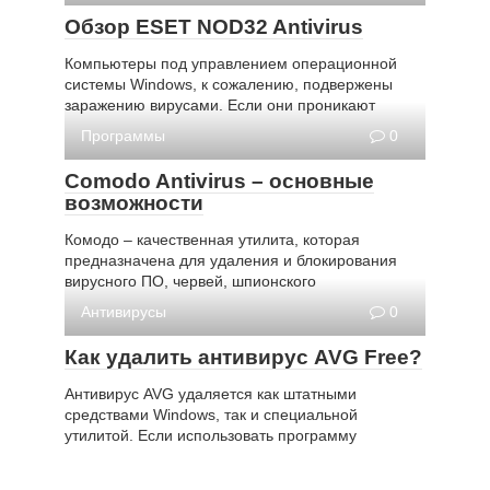
Обзор ESET NOD32 Antivirus
Компьютеры под управлением операционной
системы Windows, к сожалению, подвержены
заражению вирусами. Если они проникают
Программы
0
Comodo Antivirus – основные
возможности
Комодо – качественная утилита, которая
предназначена для удаления и блокирования
вирусного ПО, червей, шпионского
Антивирусы
0
Как удалить антивирус AVG Free?
Антивирус AVG удаляется как штатными
средствами Windows, так и специальной
утилитой. Если использовать программу