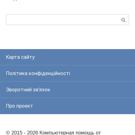
Пошук:
Карта сайту
Політика конфіденційності
Зворотний зв’язок
Про проект
© 2015 - 2026 Компьютерная помощь от