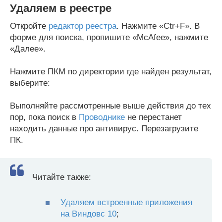
Удаляем в реестре
Откройте
редактор реестра
. Нажмите «Ctr+F». В
форме для поиска, пропишите «McAfee», нажмите
«Далее».
Нажмите ПКМ по директории где найден результат,
выберите:
Выполняйте рассмотренные выше действия до тех
пор, пока поиск в
Проводнике
не перестанет
находить данные про антивирус. Перезагрузите
ПК.
Читайте также:
Удаляем встроенные приложения
на Виндовс 10
;