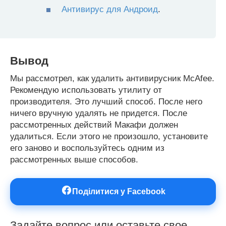
Антивирус для Андроид
.
Вывод
Мы рассмотрел, как удалить антивирусник McAfee.
Рекомендую использовать утилиту от
производителя. Это лучший способ. После него
ничего вручную удалять не придется. После
рассмотренных действий Макафи должен
удалиться. Если этого не произошло, установите
его заново и воспользуйтесь одним из
рассмотренных выше способов.
Поділитися у Facebook
Задайте вопрос или оставьте свое