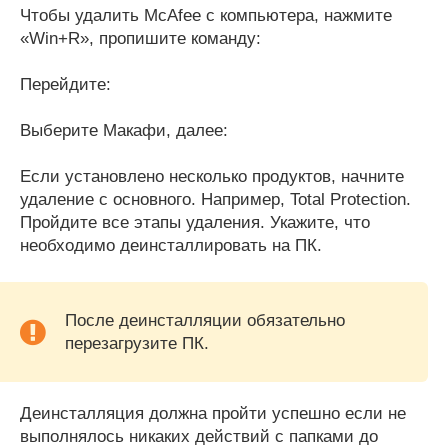
Чтобы удалить McAfee с компьютера, нажмите
«Win+R», пропишите команду:
Перейдите:
Выберите Макафи, далее:
Если установлено несколько продуктов, начните
удаление с основного. Например, Total Protection.
Пройдите все этапы удаления. Укажите, что
необходимо деинсталлировать на ПК.
После деинсталляции обязательно
перезагрузите ПК.
Деинсталляция должна пройти успешно если не
выполнялось никаких действий с папками до