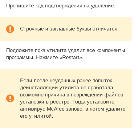
Пропишите код подтверждения на удаление.
Строчные и заглавные буквы отличатся.
Подложите пока утилита удалит все компоненты
программы. Нажмите «Restart».
Если после неудачных ранее попыток
деинсталляции утилита не сработала,
возможно причина в повреждении файлов
установки в реестре. Тогда установите
антивирус McAfee заново, а потом удалите
его утилитой.