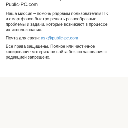
Public-PC.com
Наша миссия – помочь рядовым пользователям ПК
и смартфонов быстро решать разнообразные
проблемы и задачи, которые возникают в процессе
их использования.
Почта для связи:
ask@public-pc.com
Все права защищены. Полное или частичное
копирование материалов сайта без согласования с
редакцией запрещено.