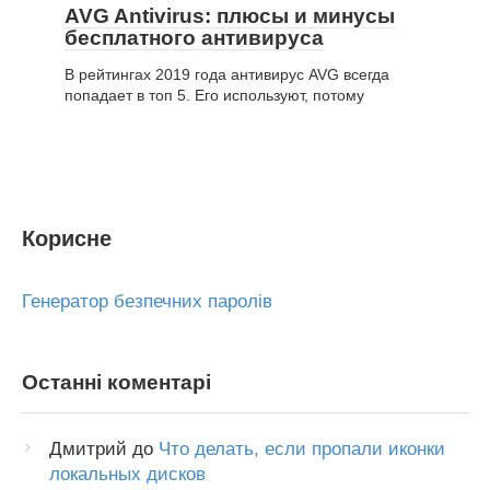
AVG Antivirus: плюсы и минусы
бесплатного антивируса
В рейтингах 2019 года антивирус AVG всегда
попадает в топ 5. Его используют, потому
Корисне
Генератор безпечних паролів
Останні коментарі
Дмитрий
до
Что делать, если пропали иконки
локальных дисков