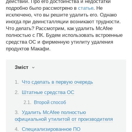
действий. Про его достоинства и недостатки
подробно было рассмотрено в
статье
. Не
исключено, что вы решите удалить его. Однако
иногда при деинсталляции возникают трудности.
Что делать? Рассмотрим, как удалить McAfee
полностью с ПК. Будем использовать встроенные
средства ОС и фирменную утилиту удаления
продуктов Макафи.
Зміст
Что сделать в первую очередь
Штатные средства ОС
Второй способ
Удалить McAfee полностью
официальной утилитой от производителя
Специализированное ПО