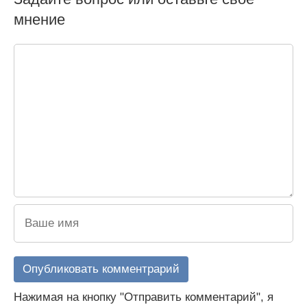
мнение
Нажимая на кнопку "Отправить комментарий", я