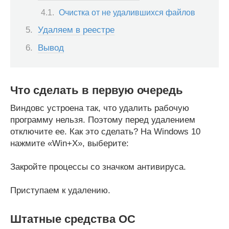
Очистка от не удалившихся файлов
Удаляем в реестре
Вывод
Что сделать в первую очередь
Виндовс устроена так, что удалить рабочую
программу нельзя. Поэтому перед удалением
отключите ее. Как это сделать? На Windows 10
нажмите «Win+X», выберите:
Закройте процессы со значком антивируса.
Приступаем к удалению.
Штатные средства ОС