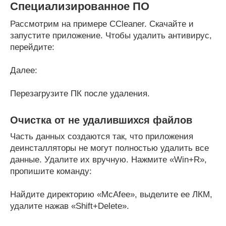
Специализированное ПО
Рассмотрим на примере CCleaner. Скачайте и
запустите приложение. Чтобы удалить антивирус,
перейдите:
Далее:
Перезагрузите ПК после удаления.
Очистка от не удалившихся файлов
Часть данных создаются так, что приложения
деинсталляторы не могут полностью удалить все
данные. Удалите их вручную. Нажмите «Win+R»,
пропишите команду:
Найдите директорию «McAfee», выделите ее ЛКМ,
удалите нажав «Shift+Delete».