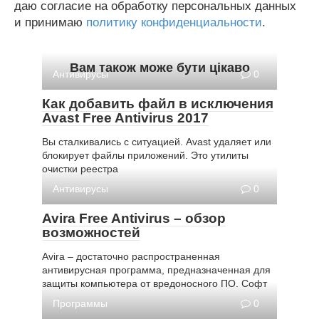
даю согласие на обработку персональных данных
и принимаю
политику конфиденциальности
.
Вам також може бути цікаво
Антивирусы
0
Как добавить файл в исключения
Avast Free Antivirus 2017
Вы сталкивались с ситуацией. Avast удаляет или
блокирует файлы приложений. Это утилиты
очистки реестра
Антивирусы
0
Avira Free Antivirus – обзор
возможностей
Avira – достаточно распространенная
антивирусная программа, предназначенная для
защиты компьютера от вредоносного ПО. Софт
Программы
0